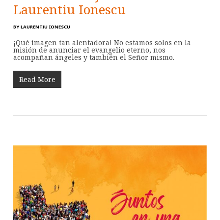
Laurentiu Ionescu
BY
LAURENTIU IONESCU
¡Qué imagen tan alentadora! No estamos solos en la
misión de anunciar el evangelio eterno, nos
acompañan ángeles y también el Señor mismo.
Read More