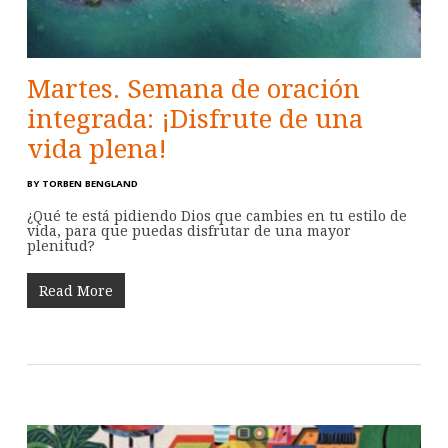
Martes. Semana de oración
integrada: ¡Disfrute de una
vida plena!
BY
TORBEN BENGLAND
¿Qué te está pidiendo Dios que cambies en tu estilo de
vida, para que puedas disfrutar de una mayor
plenitud?
Read More