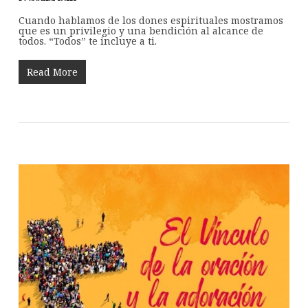
Cuando hablamos de los dones espirituales mostramos
que es un privilegio y una bendición al alcance de
todos. “Todos” te incluye a ti.
Read More