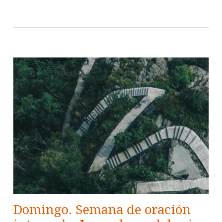
Domingo. Semana de oración