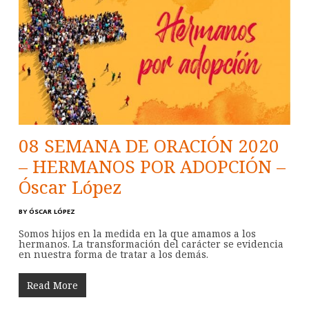
08 SEMANA DE ORACIÓN 2020
– HERMANOS POR ADOPCIÓN –
Óscar López
BY
ÓSCAR LÓPEZ
Somos hijos en la medida en la que amamos a los
hermanos. La transformación del carácter se evidencia
en nuestra forma de tratar a los demás.
Read More