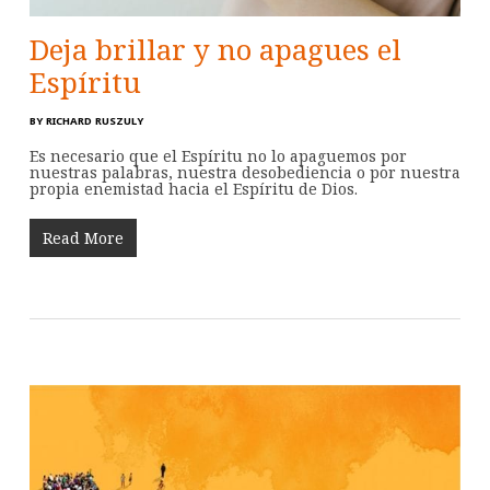
Deja brillar y no apagues el
Espíritu
BY
RICHARD RUSZULY
Es necesario que el Espíritu no lo apaguemos por
nuestras palabras, nuestra desobediencia o por nuestra
propia enemistad hacia el Espíritu de Dios.
Read More