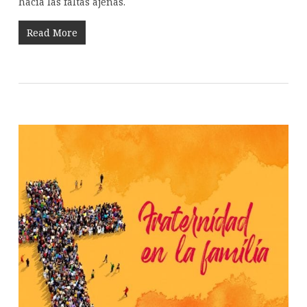
hacia las faltas ajenas.
Read More