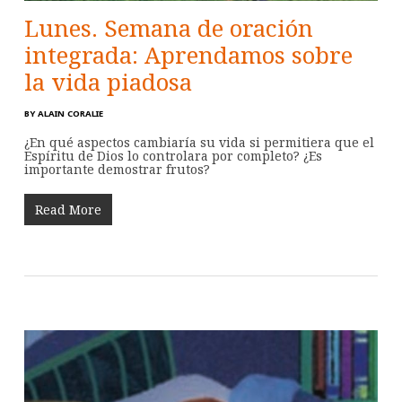
Lunes. Semana de oración
integrada: Aprendamos sobre
la vida piadosa
BY
ALAIN CORALIE
¿En qué aspectos cambiaría su vida si permitiera que el
Espíritu de Dios lo controlara por completo? ¿Es
importante demostrar frutos?
Read More