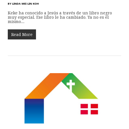
BY
LINDA MEI LIN KOH
Keke ha conocido a Jesús a través de un libro negro
muy especial. Ese libro le ha cambiado. Ya no es el
mismo....
Read More