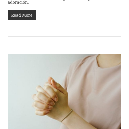
adoración.
Read More