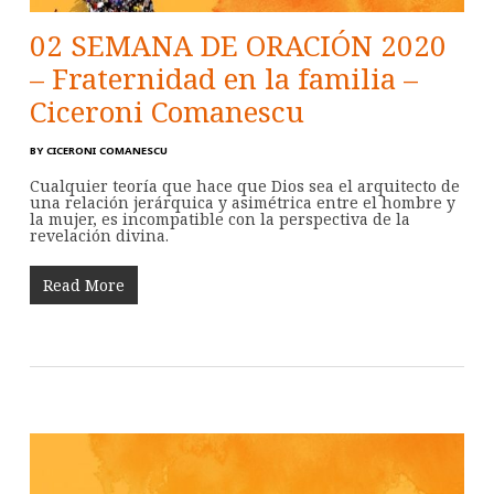
02 SEMANA DE ORACIÓN 2020
– Fraternidad en la familia –
Ciceroni Comanescu
BY
CICERONI COMANESCU
Cualquier teoría que hace que Dios sea el arquitecto de
una relación jerárquica y asimétrica entre el hombre y
la mujer, es incompatible con la perspectiva de la
revelación divina.
Read More