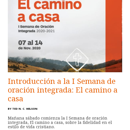
Introducción a la I Semana de
oración integrada: El camino a
casa
BY
TED N. C. WILSON
Mañana sábado comienza la I Semana de oración
integrada, El camino a casa, sobre la fidelidad en el
estilo de vida cristiano.