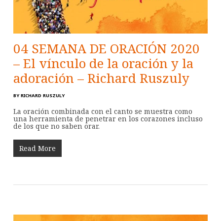
04 SEMANA DE ORACIÓN 2020
– El vínculo de la oración y la
adoración – Richard Ruszuly
BY
RICHARD RUSZULY
La oración combinada con el canto se muestra como
una herramienta de penetrar en los corazones incluso
de los que no saben orar.
Read More