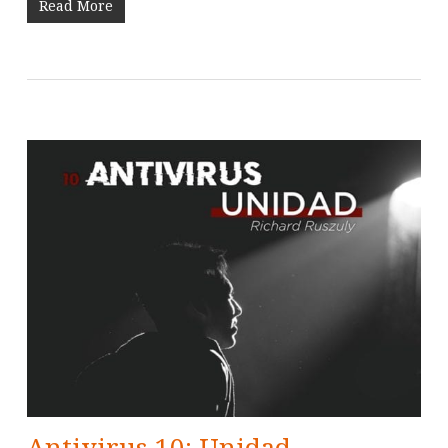
Read More
Antivirus 10: Unidad