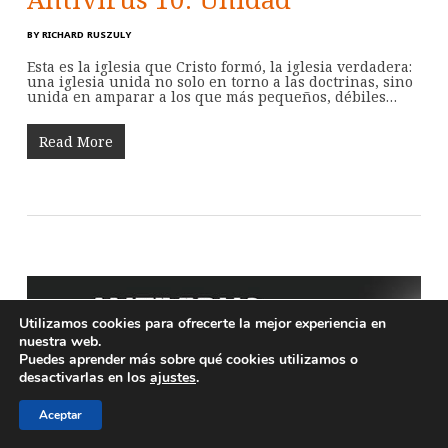
BY
RICHARD RUSZULY
Esta es la iglesia que Cristo formó, la iglesia verdadera:
una iglesia unida no solo en torno a las doctrinas, sino
unida en amparar a los que más pequeños, débiles…
Read More
Utilizamos cookies para ofrecerte la mejor experiencia en
nuestra web.
Puedes aprender más sobre qué cookies utilizamos o
desactivarlas en los
ajustes
.
Aceptar