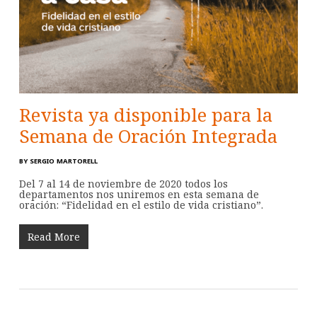
Revista ya disponible para la
Semana de Oración Integrada
BY
SERGIO MARTORELL
Del 7 al 14 de noviembre de 2020 todos los
departamentos nos uniremos en esta semana de
oración: “Fidelidad en el estilo de vida cristiano”.
Read More