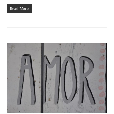
Read More