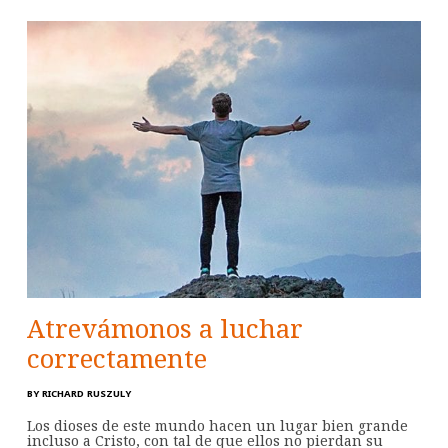
Atrevámonos a luchar
correctamente
BY
RICHARD RUSZULY
Los dioses de este mundo hacen un lugar bien grande
incluso a Cristo, con tal de que ellos no pierdan su