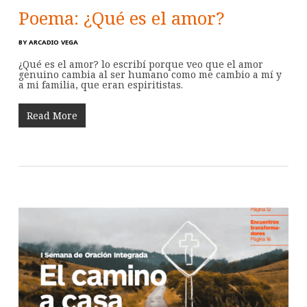
Poema: ¿Qué es el amor?
BY
ARCADIO VEGA
¿Qué es el amor? lo escribí porque veo que el amor
genuino cambia al ser humano como me cambio a mí y
a mi familia, que eran espiritistas.
Read More