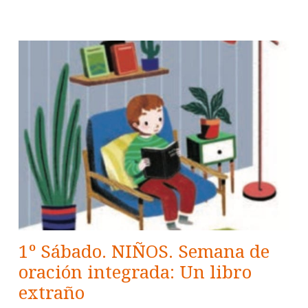
1º Sábado. NIÑOS. Semana de
oración integrada: Un libro
extraño