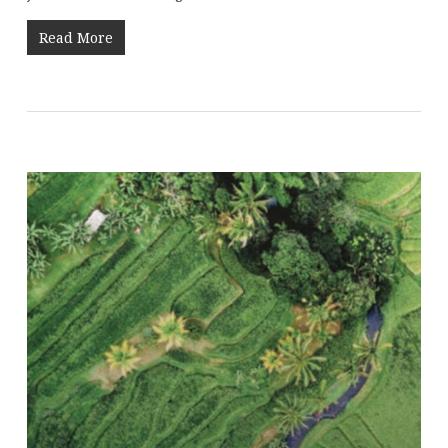
Read More