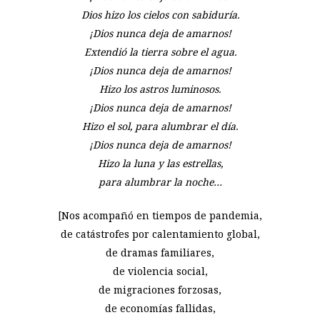
Dios hizo los cielos con sabiduría.
¡Dios nunca deja de amarnos!
Extendió la tierra sobre el agua.
¡Dios nunca deja de amarnos!
Hizo los astros luminosos.
¡Dios nunca deja de amarnos!
Hizo el sol, para alumbrar el día.
¡Dios nunca deja de amarnos!
Hizo la luna y las estrellas,
para alumbrar la noche…
[Nos acompañó en tiempos de pandemia,
de catástrofes por calentamiento global,
de dramas familiares,
de violencia social,
de migraciones forzosas,
de economías fallidas,