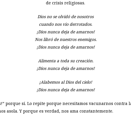
de crisis religiosas.
Dios no se olvidó de nosotros
cuando nos vio derrotados.
¡Dios nunca deja de amarnos!
Nos libró de nuestros enemigos.
¡Dios nunca deja de amarnos!
Alimenta a toda su creación.
¡Dios nunca deja de amarnos!
¡Alabemos al Dios del cielo!
¡Dios nunca deja de amarnos!
s!” porque sí. Lo repite porque necesitamos vacunarnos contra 
nos asola. Y porque es verdad, nos ama constantemente.