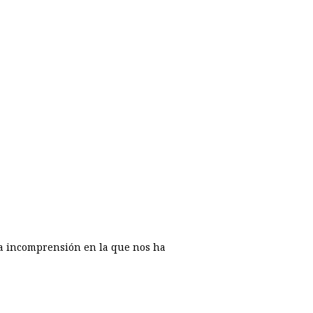
la incomprensión en la que nos ha