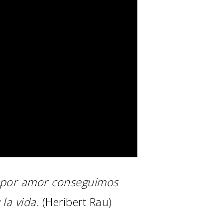
 por amor conseguimos
la vida.
(Heribert Rau)