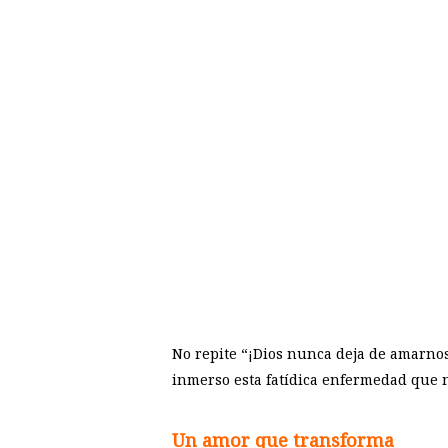
No repite “¡Dios nunca deja de amarno
inmerso esta fatídica enfermedad que 
Un amor que transforma