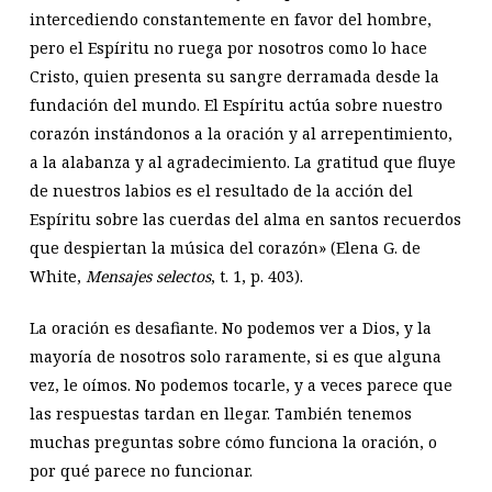
intercediendo constantemente en favor del hombre,
pero el Espíritu no ruega por nosotros como lo hace
Cristo, quien presenta su sangre derramada desde la
fundación del mundo. El Espíritu actúa sobre nuestro
corazón instándonos a la oración y al arrepentimiento,
a la alabanza y al agradecimiento. La gratitud que fluye
de nuestros labios es el resultado de la acción del
Espíritu sobre las cuerdas del alma en santos recuerdos
que despiertan la música del corazón» (Elena G. de
White,
Mensajes selectos
, t. 1, p. 403).
La oración es desafiante. No podemos ver a Dios, y la
mayoría de nosotros solo raramente, si es que alguna
vez, le oímos. No podemos tocarle, y a veces parece que
las respuestas tardan en llegar. También tenemos
muchas preguntas sobre cómo funciona la oración, o
por qué parece no funcionar.