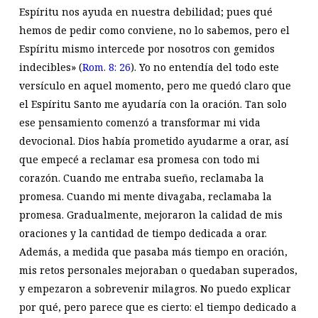
Espíritu nos ayuda en nuestra debilidad; pues qué
hemos de pedir como conviene, no lo sabemos, pero el
Espíritu mismo intercede por nosotros con gemidos
indecibles» (
Rom. 8: 26
). Yo no entendía del todo este
versículo en aquel momento, pero me quedó claro que
el Espíritu Santo me ayudaría con la oración. Tan solo
ese pensamiento comenzó a transformar mi vida
devocional. Dios había prometido ayudarme a orar, así
que empecé a reclamar esa promesa con todo mi
corazón. Cuando me entraba sueño, reclamaba la
promesa. Cuando mi mente divagaba, reclamaba la
promesa. Gradualmente, mejoraron la calidad de mis
oraciones y la cantidad de tiempo dedicada a orar.
Además, a medida que pasaba más tiempo en oración,
mis retos personales mejoraban o quedaban superados,
y empezaron a sobrevenir milagros. No puedo explicar
por qué, pero parece que es cierto: el tiempo dedicado a