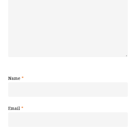
Name
*
Email
*