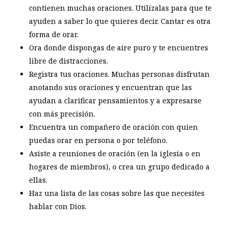
contienen muchas oraciones. Utilízalas para que te
ayuden a saber lo que quieres decir. Cantar es otra
forma de orar.
Ora donde dispongas de aire puro y te encuentres
libre de distracciones.
Registra tus oraciones. Muchas personas disfrutan
anotando sus oraciones y encuentran que las
ayudan a clarificar pensamientos y a expresarse
con más precisión.
Encuentra un compañero de oración con quien
puedas orar en persona o por teléfono.
Asiste a reuniones de oración (en la iglesia o en
hogares de miembros), o crea un grupo dedicado a
ellas.
Haz una lista de las cosas sobre las que necesites
hablar con Dios.