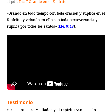
el pdf.:
Dia 7 Orando en el Espíritu
«Orando en todo tiempo con toda oración y súplica en el
Espíritu, y velando en ello con toda perseverancia y
súplica por todos los santos» (
Efe. 6: 18
).
Testimonio
«Cristo, nuestro Mediador, y el Espíritu Santo están