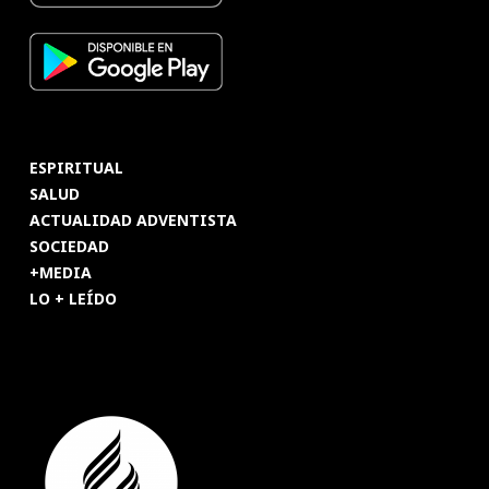
ESPIRITUAL
SALUD
ACTUALIDAD ADVENTISTA
SOCIEDAD
+MEDIA
LO + LEÍDO