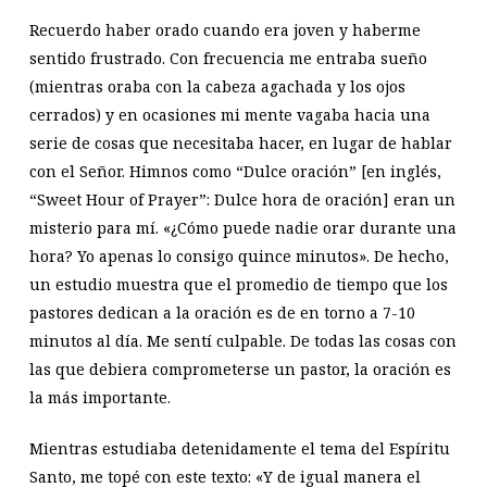
Recuerdo haber orado cuando era joven y haberme
sentido frustrado. Con frecuencia me entraba sueño
(mientras oraba con la cabeza agachada y los ojos
cerrados) y en ocasiones mi mente vagaba hacia una
serie de cosas que necesitaba hacer, en lugar de hablar
con el Señor. Himnos como “Dulce oración” [en inglés,
“Sweet Hour of Prayer”: Dulce hora de oración] eran un
misterio para mí. «¿Cómo puede nadie orar durante una
hora? Yo apenas lo consigo quince minutos». De hecho,
un estudio muestra que el promedio de tiempo que los
pastores dedican a la oración es de en torno a 7-10
minutos al día. Me sentí culpable. De todas las cosas con
las que debiera comprometerse un pastor, la oración es
la más importante.
Mientras estudiaba detenidamente el tema del Espíritu
Santo, me topé con este texto: «Y de igual manera el