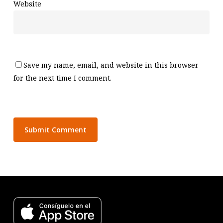
Website
Save my name, email, and website in this browser
for the next time I comment.