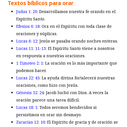
Textos bíblicos para orar
Judas 1: 20
: Desarrollamos nuestra fe orando en el
Espíritu Santo.
Efesios 6: 18
: Ora en el Espíritu con toda clase de
oraciones y súplicas.
Lucas 6: 12
: Jesús se pasaba orando noches enteras.
Lucas 11: 11-13
: El Espíritu Santo viene a nosotros
en respuesta a nuestras oraciones.
1 Timoteo 2: 1
: La oración es lo más importante que
podemos hacer.
Lucas 22: 43
: La ayuda divina fortalecerá nuestras
oraciones, como hizo con Jesús.
Génesis 32: 24
: Jacob luchó con Dios. A veces la
oración parece una tarea difícil.
Lucas 18: 1
: Todos seremos bendecidos si
persistimos en orar sin desmayo.
Zacarías 12: 10
: El Espíritu de gracia y de oración se