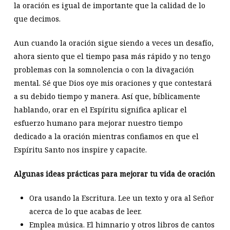
la oración es igual de importante que la calidad de lo
que decimos.
Aun cuando la oración sigue siendo a veces un desafío,
ahora siento que el tiempo pasa más rápido y no tengo
problemas con la somnolencia o con la divagación
mental. Sé que Dios oye mis oraciones y que contestará
a su debido tiempo y manera. Así que, bíblicamente
hablando, orar en el Espíritu significa aplicar el
esfuerzo humano para mejorar nuestro tiempo
dedicado a la oración mientras confiamos en que el
Espíritu Santo nos inspire y capacite.
Algunas ideas prácticas para mejorar tu vida de oración
Ora usando la Escritura. Lee un texto y ora al Señor
acerca de lo que acabas de leer.
Emplea música. El himnario y otros libros de cantos