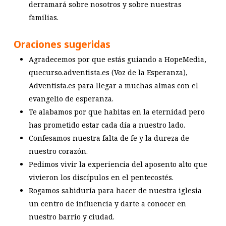
derramará sobre nosotros y sobre nuestras
familias.
Oraciones sugeridas
Agradecemos por que estás guiando a HopeMedia,
quecurso.adventista.es (Voz de la Esperanza),
Adventista.es para llegar a muchas almas con el
evangelio de esperanza.
Te alabamos por que habitas en la eternidad pero
has prometido estar cada día a nuestro lado.
Confesamos nuestra falta de fe y la dureza de
nuestro corazón.
Pedimos vivir la experiencia del aposento alto que
vivieron los discípulos en el pentecostés.
Rogamos sabiduría para hacer de nuestra iglesia
un centro de influencia y darte a conocer en
nuestro barrio y ciudad.