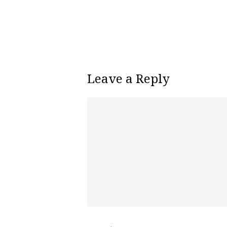
Leave a Reply