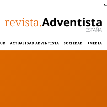
S
LUD
ACTUALIDAD ADVENTISTA
SOCIEDAD
+MEDIA