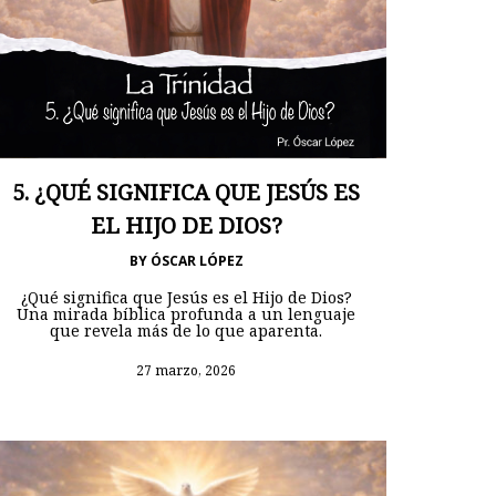
5. ¿QUÉ SIGNIFICA QUE JESÚS ES
EL HIJO DE DIOS?
BY
ÓSCAR LÓPEZ
¿Qué significa que Jesús es el Hijo de Dios?
Una mirada bíblica profunda a un lenguaje
que revela más de lo que aparenta.
27 marzo, 2026