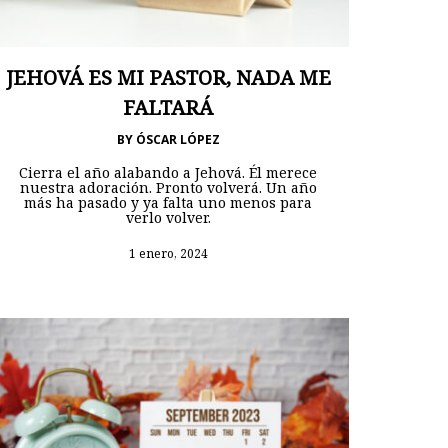
JEHOVÁ ES MI PASTOR, NADA ME
FALTARÁ
BY
ÓSCAR LÓPEZ
Cierra el año alabando a Jehová. Él merece
nuestra adoración. Pronto volverá. Un año
más ha pasado y ya falta uno menos para
verlo volver.
1 enero, 2024