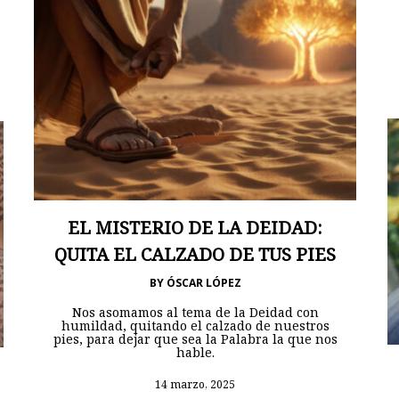
EL MISTERIO DE LA DEIDAD:
QUITA EL CALZADO DE TUS PIES
BY
ÓSCAR LÓPEZ
Nos asomamos al tema de la Deidad con
humildad, quitando el calzado de nuestros
pies, para dejar que sea la Palabra la que nos
hable.
14 marzo, 2025