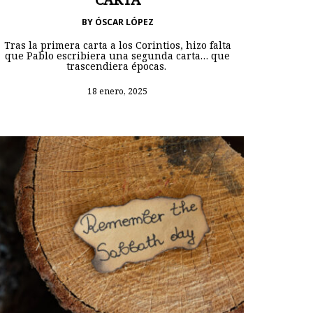
BY
ÓSCAR LÓPEZ
Tras la primera carta a los Corintios, hizo falta
que Pablo escribiera una segunda carta… que
trascendiera épocas.
18 enero, 2025