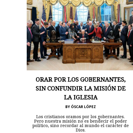
ORAR POR LOS GOBERNANTES,
SIN CONFUNDIR LA MISIÓN DE
LA IGLESIA
BY
ÓSCAR LÓPEZ
Los cristianos oramos por los gobernantes.
Pero nuestra misión no es bendecir el poder
político, sino recordar al mundo el carácter de
Dios.