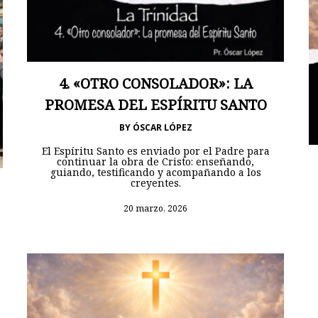
4. «OTRO CONSOLADOR»: LA
PROMESA DEL ESPÍRITU SANTO
BY
ÓSCAR LÓPEZ
El Espíritu Santo es enviado por el Padre para
continuar la obra de Cristo: enseñando,
guiando, testificando y acompañando a los
creyentes.
20 marzo, 2026