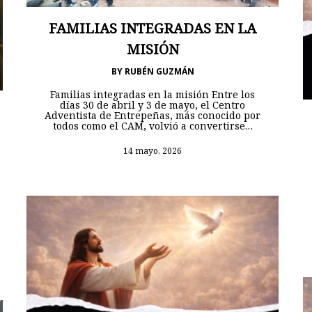
FAMILIAS INTEGRADAS EN LA
MISIÓN
BY
RUBÉN GUZMÁN
Familias integradas en la misión Entre los
días 30 de abril y 3 de mayo, el Centro
Adventista de Entrepeñas, más conocido por
todos como el CAM, volvió a convertirse…
14 mayo, 2026