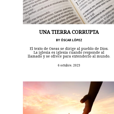
UNA TIERRA CORRUPTA
BY
ÓSCAR LÓPEZ
El texto de Oseas se dirige al pueblo de Dios.
La iglesia es iglesia cuando responde al
llamado y se ofrece para extenderlo al mundo.
6 octubre, 2023