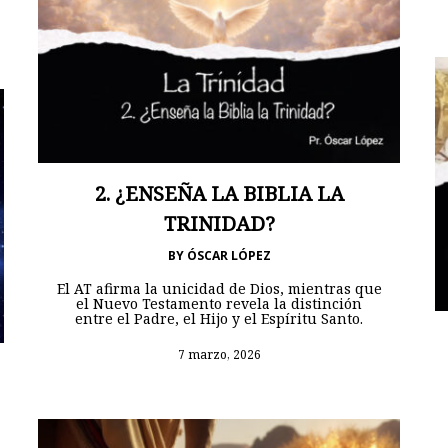
2. ¿ENSEÑA LA BIBLIA LA
TRINIDAD?
BY
ÓSCAR LÓPEZ
El AT afirma la unicidad de Dios, mientras que
el Nuevo Testamento revela la distinción
entre el Padre, el Hijo y el Espíritu Santo.
7 marzo, 2026