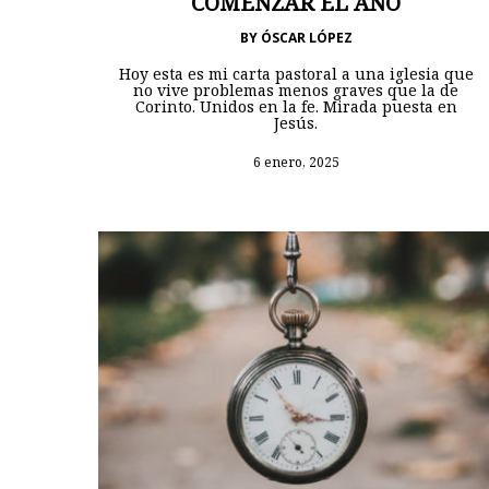
COMENZAR EL AÑO
BY
ÓSCAR LÓPEZ
Hoy esta es mi carta pastoral a una iglesia que
no vive problemas menos graves que la de
Corinto. Unidos en la fe. Mirada puesta en
Jesús.
6 enero, 2025