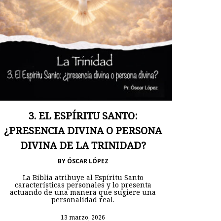
3. EL ESPÍRITU SANTO:
¿PRESENCIA DIVINA O PERSONA
DIVINA DE LA TRINIDAD?
BY
ÓSCAR LÓPEZ
La Biblia atribuye al Espíritu Santo
características personales y lo presenta
actuando de una manera que sugiere una
personalidad real.
13 marzo, 2026