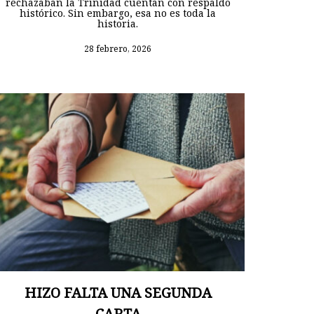
rechazaban la Trinidad cuentan con respaldo
histórico. Sin embargo, esa no es toda la
historia.
28 febrero, 2026
HIZO FALTA UNA SEGUNDA
CARTA