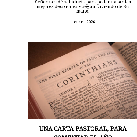
Señor nos dé sabiduría para poder tomar las
mejores decisiones y seguir viviendo de Su
mano.
1 enero, 2026
UNA CARTA PASTORAL, PARA