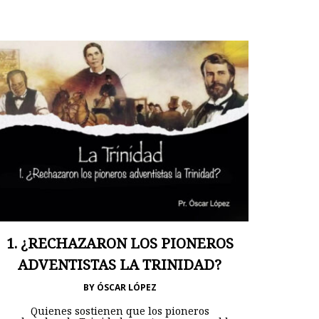
1. ¿RECHAZARON LOS PIONEROS
ADVENTISTAS LA TRINIDAD?
BY
ÓSCAR LÓPEZ
Quienes sostienen que los pioneros