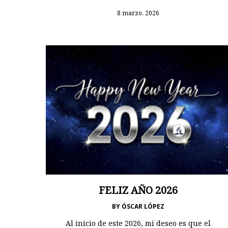
8 marzo, 2026
FELIZ AÑO 2026
BY
ÓSCAR LÓPEZ
Al inicio de este 2026, mi deseo es que el