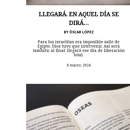
LLEGARÁ. EN AQUEL DÍA SE
DIRÁ…
BY
ÓSCAR LÓPEZ
Para los israelitas era imposible salir de
Egipto. Dios tuvo que intervenir. Así será
también al final: llegará ese día de liberación
total.
8 marzo, 2024