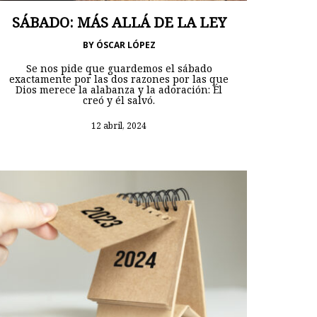
SÁBADO: MÁS ALLÁ DE LA LEY
BY
ÓSCAR LÓPEZ
Se nos pide que guardemos el sábado
exactamente por las dos razones por las que
Dios merece la alabanza y la adoración: Él
creó y él salvó.
12 abril, 2024