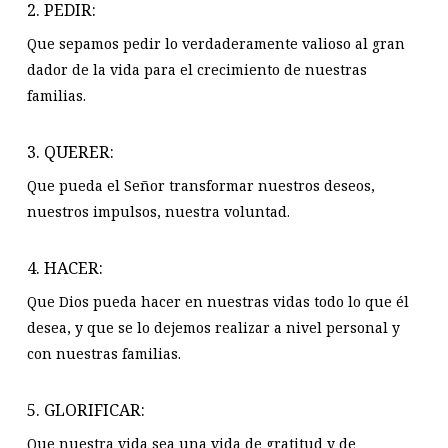
2. PEDIR:
Que sepamos pedir lo verdaderamente valioso al gran
dador de la vida para el crecimiento de nuestras
familias.
3. QUERER:
Que pueda el Señor transformar nuestros deseos,
nuestros impulsos, nuestra voluntad.
4. HACER:
Que Dios pueda hacer en nuestras vidas todo lo que él
desea, y que se lo dejemos realizar a nivel personal y
con nuestras familias.
5. GLORIFICAR:
Que nuestra vida sea una vida de gratitud y de