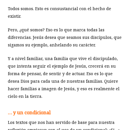
Todos somos. Esto es consustancial con el hecho de
existir.
Pero, ¿qué somos? Eso es lo que marca todas las
diferencias. Jesús desea que seamos sus discípulos, que
sigamos su ejemplo, anhelando su carácter.
Y a nivel familiar, una familia que vive el discipulado,
que intenta seguir el ejemplo de Jesús, crecerá en su
forma de pensar, de sentir y de actuar. Eso es lo que
desea Dios para cada una de nuestras familias. Quiere
hacer familias a imagen de Jesús, y eso es realmente el
cielo en la tierra.
… y un condicional
Los textos que nos han servido de base para nuestra
reflexión empiezan con el uso de un condicional: «Si…».