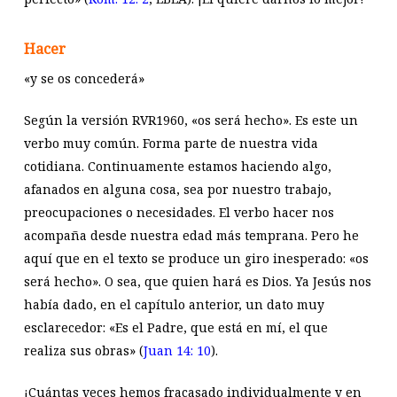
Hacer
«y se os concederá»
Según la versión RVR1960, «os será hecho». Es este un
verbo muy común. Forma parte de nuestra vida
cotidiana. Continuamente estamos haciendo algo,
afanados en alguna cosa, sea por nuestro trabajo,
preocupaciones o necesidades. El verbo hacer nos
acompaña desde nuestra edad más temprana. Pero he
aquí que en el texto se produce un giro inesperado: «os
será hecho». O sea, que quien hará es Dios. Ya Jesús nos
había dado, en el capítulo anterior, un dato muy
esclarecedor: «Es el Padre, que está en mí, el que
realiza sus obras» (
Juan 14: 10
).
¡Cuántas veces hemos fracasado individualmente y en