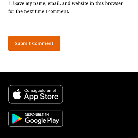
Save my name, email, and website in this browser
for the next time I comment.