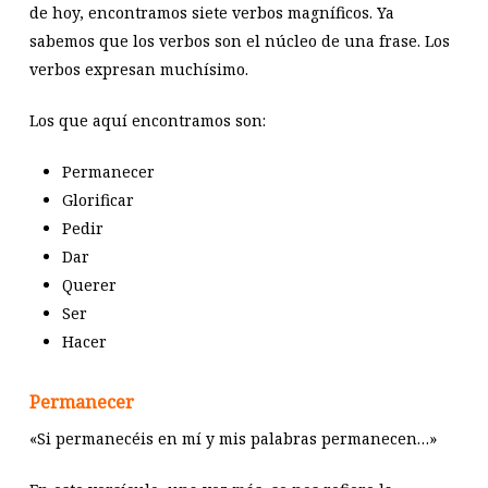
de hoy, encontramos siete verbos magníficos. Ya
sabemos que los verbos son el núcleo de una frase. Los
verbos expresan muchísimo.
Los que aquí encontramos son:
Permanecer
Glorificar
Pedir
Dar
Querer
Ser
Hacer
Permanecer
«Si permanecéis en mí y mis palabras permanecen…»