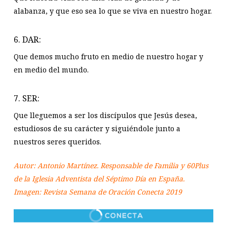
alabanza, y que eso sea lo que se viva en nuestro hogar.
6. DAR:
Que demos mucho fruto en medio de nuestro hogar y
en medio del mundo.
7. SER:
Que lleguemos a ser los discípulos que Jesús desea,
estudiosos de su carácter y siguiéndole junto a
nuestros seres queridos.
Autor: Antonio Martínez. Responsable de Familia y 60Plus
de la Iglesia Adventista del Séptimo Día en España.
Imagen: Revista Semana de Oración Conecta 2019