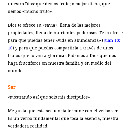
nuestro Dios: que demos fruto; o mejor dicho, que
demos «mucho fruto».
Dios te ofrece su «savia», llena de las mejores
propiedades, llena de nutrientes poderosos. Te la ofrece
para que puedas tener «vida en abundancia» (
Juan 10:
10
) y para que puedas compartirla a través de unos
frutos que lo van a glorificar. Pidamos a Dios que nos
haga fructíferos en nuestra familia y en medio del
mundo.
Ser
«mostrando así que sois mis discípulos»
Me gusta que esta secuencia termine con el verbo ser.
Es un verbo fundamental que toca la esencia, nuestra
verdadera realidad.