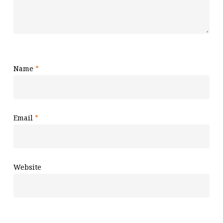
Name
*
Email
*
Website