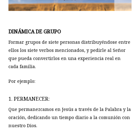
DINÁMICA DE GRUPO
Formar grupos de siete personas distribuyéndose entre
ellos los siete verbos mencionados, y pedirle al Señor
que pueda convertirlos en una experiencia real en
cada familia.
Por ejemplo:
1. PERMANECER:
Que permanezcamos en Jesús a través de la Palabra y la
oración, dedicando un tiempo diario a la comunión con
nuestro Dios.