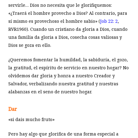
servirle… Dios no necesita que le glorifiquemos:
«¿Traerá el hombre provecho a Dios? Al contrario, para
sí mismo es provechoso el hombre sabio» (
Job 22: 2
,
RVR1960). Cuando un cristiano da gloria a Dios, cuando
una familia da gloria a Dios, cosecha cosas valiosas y
Dios se goza en ello.
¿Queremos fomentar la humildad, la sabiduría, el gozo,
la gratitud, el espíritu de servicio en nuestro hogar? No
olvidemos dar gloria y honra a nuestro Creador y
Salvador, verbalizando nuestra gratitud y nuestras
alabanzas en el seno de nuestro hogar.
Dar
«si dais mucho fruto»
Pero hay algo que glorifica de una forma especial a