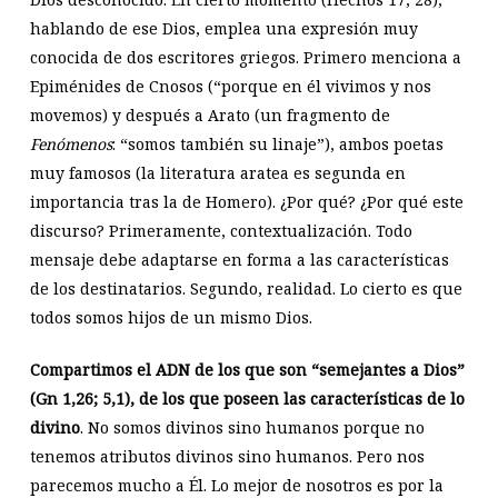
hablando de ese Dios, emplea una expresión muy
conocida de dos escritores griegos. Primero menciona a
Epiménides de Cnosos (“porque en él vivimos y nos
movemos) y después a Arato (un fragmento de
Fenómenos
: “somos también su linaje”), ambos poetas
muy famosos (la literatura aratea es segunda en
importancia tras la de Homero). ¿Por qué? ¿Por qué este
discurso? Primeramente, contextualización. Todo
mensaje debe adaptarse en forma a las características
de los destinatarios. Segundo, realidad. Lo cierto es que
todos somos hijos de un mismo Dios.
Compartimos el ADN de los que son “semejantes a Dios”
(Gn 1
,26; 5,1), de los que poseen las características de lo
divino
. No somos divinos sino humanos porque no
tenemos atributos divinos sino humanos. Pero nos
parecemos mucho a Él. Lo mejor de nosotros es por la