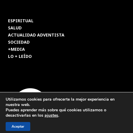
ESPIRITUAL
SALUD
ACTUALIDAD ADVENTISTA
SOCIEDAD
+MEDIA
LO + LEÍDO
Utilizamos cookies para ofrecerte la mejor experiencia en
nuestra web.
Puedes aprender más sobre qué cookies utilizamos o
desactivarlas en los
ajustes
.
Aceptar