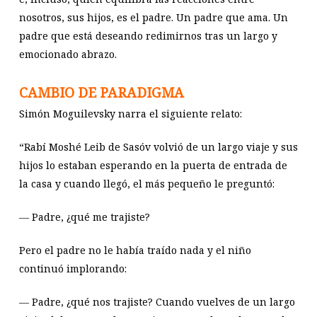
nosotros, sus hijos, es el padre. Un padre que ama. Un
padre que está deseando redimirnos tras un largo y
emocionado abrazo.
CAMBIO DE PARADIGMA
Simón Moguilevsky narra el siguiente relato:
“Rabí Moshé Leib de Sasóv volvió de un largo viaje y sus
hijos lo estaban esperando en la puerta de entrada de
la casa y cuando llegó, el más pequeño le preguntó:
―
Padre, ¿qué me trajiste?
Pero el padre no le había traído nada y el niño
continuó implorando:
―
Padre, ¿qué nos trajiste? Cuando vuelves de un largo