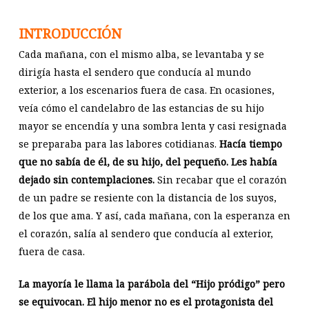
INTRODUCCIÓN
Cada mañana, con el mismo alba, se levantaba y se
dirigía hasta el sendero que conducía al mundo
exterior, a los escenarios fuera de casa. En ocasiones,
veía cómo el candelabro de las estancias de su hijo
mayor se encendía y una sombra lenta y casi resignada
se preparaba para las labores cotidianas.
Hacía tiempo
que no sabía de él, de su hijo, del pequeño. Les había
dejado sin contemplaciones.
Sin recabar que el corazón
de un padre se resiente con la distancia de los suyos,
de los que ama. Y así, cada mañana, con la esperanza en
el corazón, salía al sendero que conducía al exterior,
fuera de casa.
La mayoría le llama la parábola del “Hijo pródigo” pero
se equivocan. El hijo menor no es el protagonista del