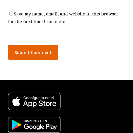
Save my name, email, and website in this browser
for the next time I comment.