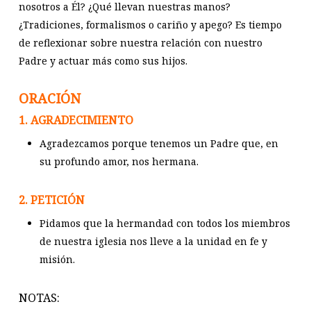
nosotros a Él? ¿Qué llevan nuestras manos?
¿Tradiciones, formalismos o cariño y apego? Es tiempo
de reflexionar sobre nuestra relación con nuestro
Padre y actuar más como sus hijos.
ORACIÓN
1. AGRADECIMIENTO
Agradezcamos porque tenemos un Padre que, en
su profundo amor, nos hermana.
2. PETICIÓN
Pidamos que la hermandad con todos los miembros
de nuestra iglesia nos lleve a la unidad en fe y
misión.
NOTAS: