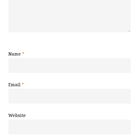
Name
*
Email
*
Website