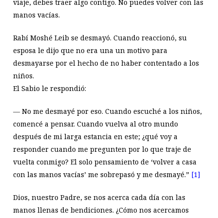
viaje, debes traer algo contigo. No puedes volver con las
manos vacías.
Rabí Moshé Leib se desmayó. Cuando reaccionó, su
esposa le dijo que no era una un motivo para
desmayarse por el hecho de no haber contentado a los
niños.
El Sabio le respondió:
―
No me desmayé por eso. Cuando escuché a los niños,
comencé a pensar. Cuando vuelva al otro mundo
después de mi larga estancia en este; ¿qué voy a
responder cuando me pregunten por lo que traje de
vuelta conmigo? El solo pensamiento de ‘volver a casa
con las manos vacías’ me sobrepasó y me desmayé.”
[1]
Dios, nuestro Padre, se nos acerca cada día con las
manos llenas de bendiciones. ¿Cómo nos acercamos