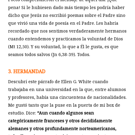
pena! Si le hubiesen dado más tiempo les podría haber
dicho que Jesús no escribió poemas sobre el Padre sino
que vivió una vida de poesía en el Padre. Les habría
recordado que nos sentimos verdaderamente hermanos
cuando entendemos y practicamos la voluntad de Dios
(Mt 12
,50). Y su voluntad, lo que a Él le gusta, es que
seamos todos salvos (Jn 6
,38-39). Todos.
3. HERMANDAD
Descubrí este párrafo de Ellen G. White cuando
trabajaba en una universidad en la que, entre alumnos
y profesores, había una cincuentena de nacionalidades.
Me gustó tanto que la puse en la puerta de mi box de
estudio. Dice:
“Aun cuando algunos sean
categóricamente franceses y otros decididamente
alemanes y otros profundamente norteamericanos,