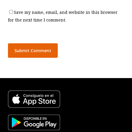
Save my name, email, and website in this browser
for the next time I comment.