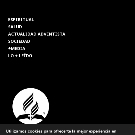
ESPIRITUAL
SALUD
ACTUALIDAD ADVENTISTA
SOCIEDAD
+MEDIA
LO + LEÍDO
Utilizamos cookies para ofrecerte la mejor experiencia en