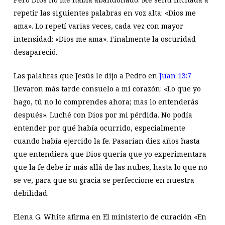
repetir las siguientes palabras en voz alta: «Dios me
ama». Lo repetí varias veces, cada vez con mayor
intensidad: «Dios me ama». Finalmente la oscuridad
desapareció.
Las palabras que Jesús le dijo a Pedro en
Juan 13:7
llevaron más tarde consuelo a mi corazón: «Lo que yo
hago, tú no lo comprendes ahora; mas lo entenderás
después». Luché con Dios por mi pérdida. No podía
entender por qué había ocurrido, especialmente
cuando había ejercido la fe. Pasarían diez años hasta
que entendiera que Dios quería que yo experimentara
que la fe debe ir más allá de las nubes, hasta lo que no
se ve, para que su gracia se perfeccione en nuestra
debilidad.
Elena G. White afirma en El ministerio de curación «En