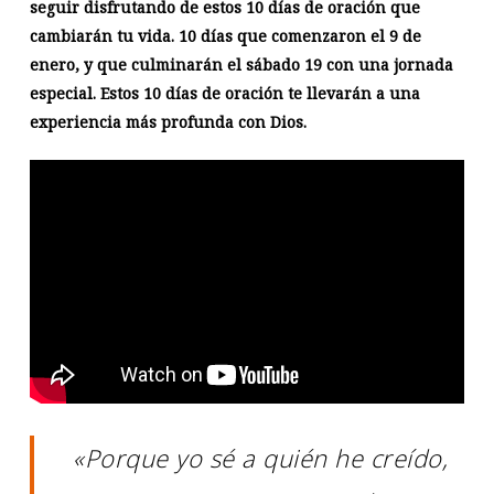
seguir disfrutando de estos 10 días de oración que
cambiarán tu vida. 10 días que comenzaron el 9 de
enero, y que culminarán el sábado 19 con una jornada
especial.
Estos 10 días de oración te llevarán a una
experiencia más profunda con Dios.
«Porque yo sé a quién he creído,