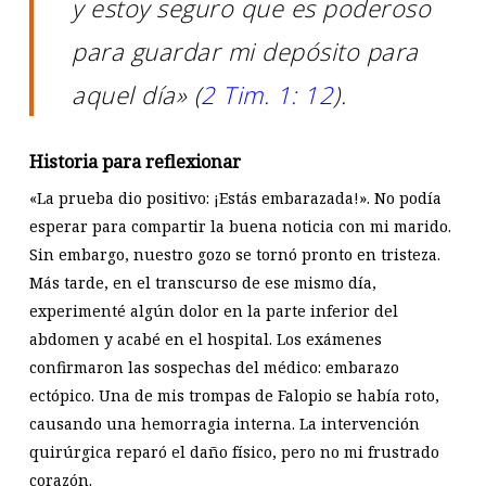
y estoy seguro que es poderoso
para guardar mi depósito para
aquel día» (
2 Tim. 1: 12
).
Historia para reflexionar
«La prueba dio positivo: ¡Estás embarazada!». No podía
esperar para compartir la buena noticia con mi marido.
Sin embargo, nuestro gozo se tornó pronto en tristeza.
Más tarde, en el transcurso de ese mismo día,
experimenté algún dolor en la parte inferior del
abdomen y acabé en el hospital. Los exámenes
confirmaron las sospechas del médico: embarazo
ectópico. Una de mis trompas de Falopio se había roto,
causando una hemorragia interna. La intervención
quirúrgica reparó el daño físico, pero no mi frustrado
corazón.