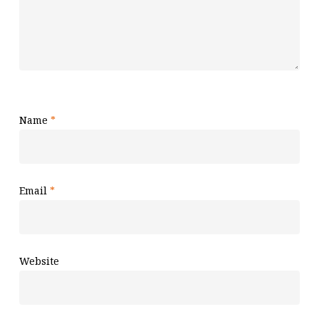
Name
*
Email
*
Website