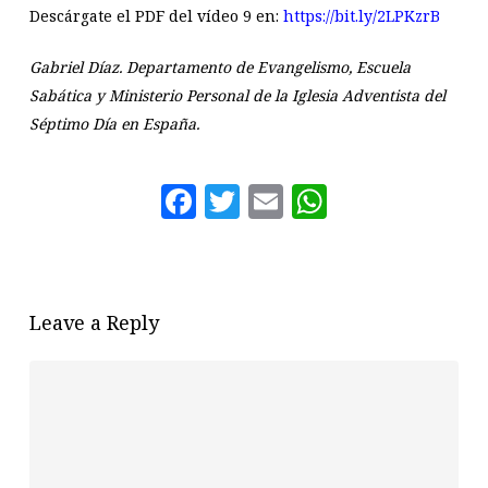
Descárgate el PDF del vídeo 9 en:
https://bit.ly/2LPKzrB
Gabriel Díaz. Departamento de Evangelismo, Escuela
Sabática y Ministerio Personal de la Iglesia Adventista del
Séptimo Día en España.
Facebook
Twitter
Email
WhatsAp
Leave a Reply