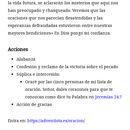
la vida futura, se aclararán los misterios que aquí nos
han preocupado y chasqueado. Veremos que las
oraciones que nos parecían desatendidas y las
esperanzas defraudadas estuvieron entre nuestras
mayores bendiciones» En Dios pongo mi confianza.
Acciones
Alabanza
Confesión y reclamo de la victoria sobre el pecado
Súplica e intercesión
Oraré por las cinco personas de mi lista de
oración. Señor, dales corazones para que te
conozcan como dice tu Palabra en
Jeremías 24:7
Acción de gracias
Entra en:
https://adventista.es/oracion/