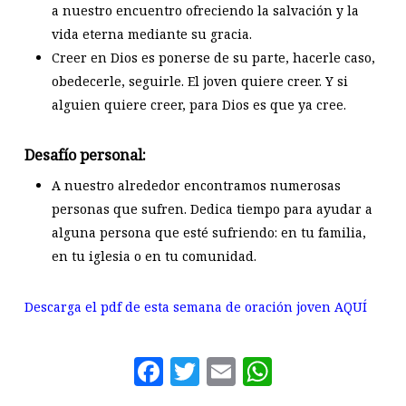
a nuestro encuentro ofreciendo la salvación y la
vida eterna mediante su gracia.
Creer en Dios es ponerse de su parte, hacerle caso,
obedecerle, seguirle. El joven quiere creer. Y si
alguien quiere creer, para Dios es que ya cree.
Desafío personal:
A nuestro alrededor encontramos numerosas
personas que sufren. Dedica tiempo para ayudar a
alguna persona que esté sufriendo: en tu familia,
en tu iglesia o en tu comunidad.
Descarga el pdf de esta semana de oración joven AQUÍ
Facebook
Twitter
Email
WhatsAp