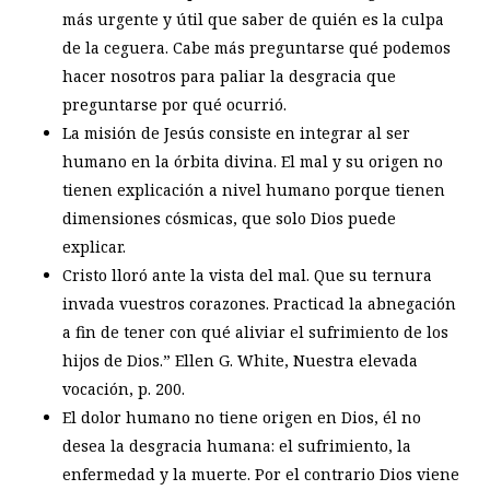
más urgente y útil que saber de quién es la culpa
de la ceguera. Cabe más preguntarse qué podemos
hacer nosotros para paliar la desgracia que
preguntarse por qué ocurrió.
La misión de Jesús consiste en integrar al ser
humano en la órbita divina. El mal y su origen no
tienen explicación a nivel humano porque tienen
dimensiones cósmicas, que solo Dios puede
explicar.
Cristo lloró ante la vista del mal. Que su ternura
invada vuestros corazones. Practicad la abnegación
a fin de tener con qué aliviar el sufrimiento de los
hijos de Dios.” Ellen G. White, Nuestra elevada
vocación, p. 200.
El dolor humano no tiene origen en Dios, él no
desea la desgracia humana: el sufrimiento, la
enfermedad y la muerte. Por el contrario Dios viene