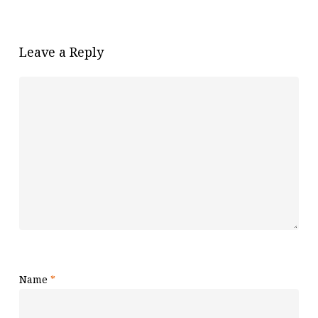
Leave a Reply
Name
*