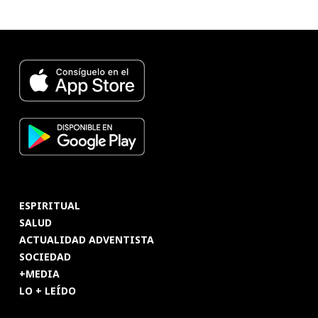
ESPIRITUAL
SALUD
ACTUALIDAD ADVENTISTA
SOCIEDAD
+MEDIA
LO + LEÍDO