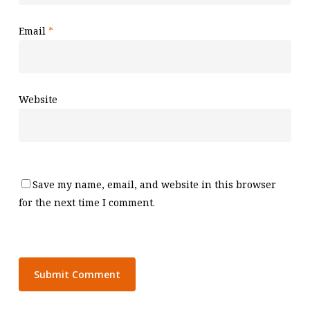
Email
*
Website
Save my name, email, and website in this browser
for the next time I comment.