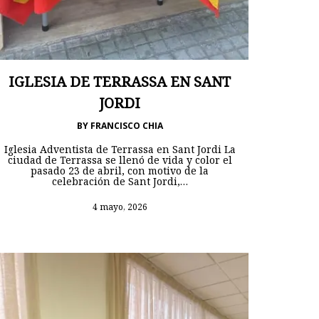
IGLESIA DE TERRASSA EN SANT
JORDI
BY
FRANCISCO CHIA
Iglesia Adventista de Terrassa en Sant Jordi La
ciudad de Terrassa se llenó de vida y color el
pasado 23 de abril, con motivo de la
celebración de Sant Jordi,…
4 mayo, 2026