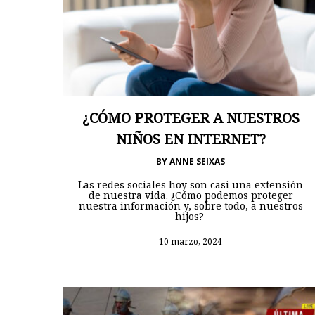
¿CÓMO PROTEGER A NUESTROS
NIÑOS EN INTERNET?
BY
ANNE SEIXAS
Las redes sociales hoy son casi una extensión
de nuestra vida. ¿Cómo podemos proteger
nuestra información y, sobre todo, a nuestros
hijos?
10 marzo, 2024