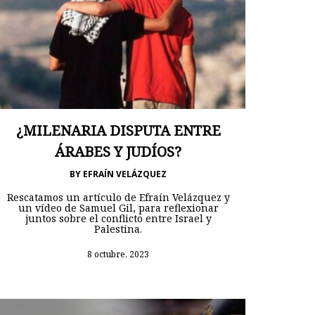
¿MILENARIA DISPUTA ENTRE
ÁRABES Y JUDÍOS?
BY
EFRAÍN VELÁZQUEZ
Rescatamos un artículo de Efraín Velázquez y
un vídeo de Samuel Gil, para reflexionar
juntos sobre el conflicto entre Israel y
Palestina.
8 octubre, 2023