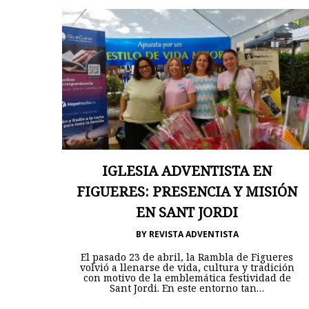
IGLESIA ADVENTISTA EN
FIGUERES: PRESENCIA Y MISIÓN
EN SANT JORDI
BY
REVISTA ADVENTISTA
El pasado 23 de abril, la Rambla de Figueres
volvió a llenarse de vida, cultura y tradición
con motivo de la emblemática festividad de
Sant Jordi. En este entorno tan…