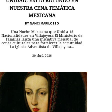
UNIDAD: ÉXITO ROTUNDO EN
NUESTRA CENA TEMÁTICA
MEXICANA
BY
NANCI MARILOTTO
Una Noche Mexicana que Unió a 15
Nacionalidades en Villajoyosa El Ministerio de
Familias lanza una iniciativa mensual de
cenas culturales para fortalecer la comunidad
La Iglesia Adventista de Villajoyosa…
30 abril, 2026