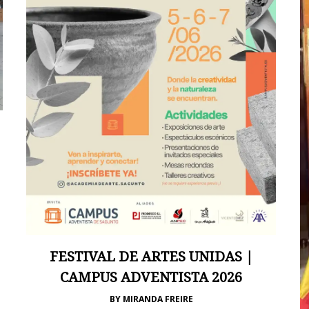
FESTIVAL DE ARTES UNIDAS |
CAMPUS ADVENTISTA 2026
BY
MIRANDA FREIRE