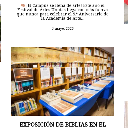
¡El Campus se llena de arte! Este año el
Festival de Artes Unidas llega con más fuerza
que nunca para celebrar el 5.º Aniversario de
la Academia de Arte…
5 mayo, 2026
EXPOSICIÓN DE BIBLIAS EN EL