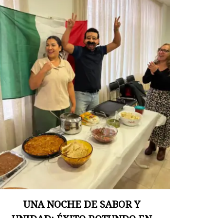
UNA NOCHE DE SABOR Y