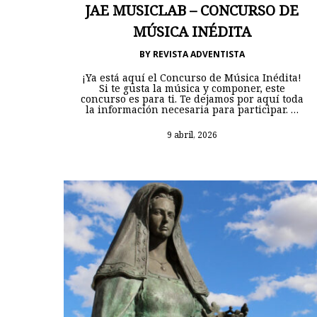
JAE MUSICLAB – CONCURSO DE
MÚSICA INÉDITA
BY
REVISTA ADVENTISTA
¡Ya está aquí el Concurso de Música Inédita!
Si te gusta la música y componer, este
concurso es para ti. Te dejamos por aquí toda
la información necesaria para participar. …
9 abril, 2026