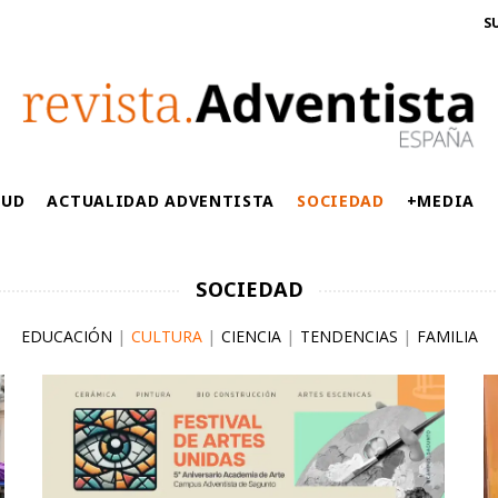
S
LUD
ACTUALIDAD ADVENTISTA
SOCIEDAD
+MEDIA
SOCIEDAD
EDUCACIÓN
|
CULTURA
|
CIENCIA
|
TENDENCIAS
|
FAMILIA