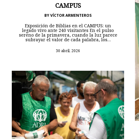
CAMPUS
BY
VÍCTOR ARMENTEROS
Exposición de Biblias en el CAMPUS: un
legado vivo ante 240 visitantes En el pulso
sereno de la primavera, cuando la luz parece
subrayar el valor de cada palabra, los…
30 abril, 2026