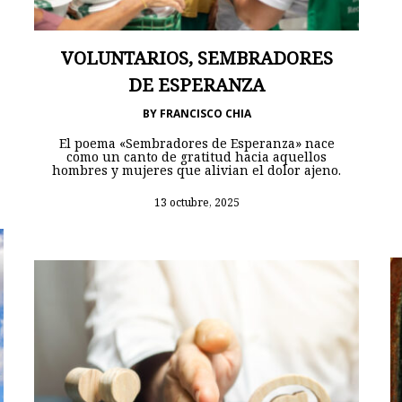
VOLUNTARIOS, SEMBRADORES
DE ESPERANZA
BY
FRANCISCO CHIA
El poema «Sembradores de Esperanza» nace
como un canto de gratitud hacia aquellos
hombres y mujeres que alivian el dolor ajeno.
13 octubre, 2025