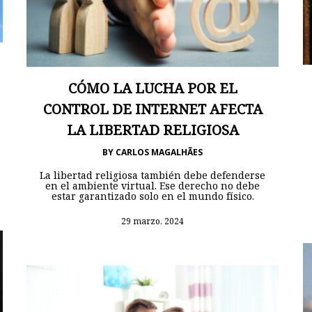
CÓMO LA LUCHA POR EL
CONTROL DE INTERNET AFECTA
LA LIBERTAD RELIGIOSA
BY
CARLOS MAGALHÃES
La libertad religiosa también debe defenderse
en el ambiente virtual. Ese derecho no debe
estar garantizado solo en el mundo físico.
29 marzo, 2024