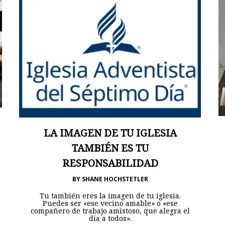
LA IMAGEN DE TU IGLESIA
TAMBIÉN ES TU
RESPONSABILIDAD
BY
SHANE HOCHSTETLER
Tu también eres la imagen de tu iglesia.
Puedes ser «ese vecino amable» o «ese
compañero de trabajo amistoso, que alegra el
día a todos».