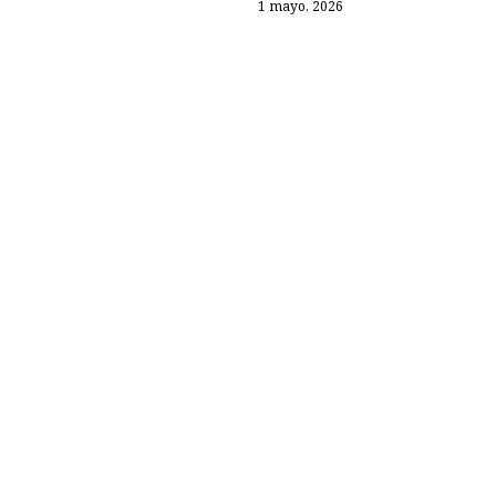
1 mayo, 2026