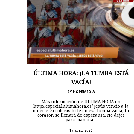
ÚLTIMA HORA: ¡LA TUMBA ESTÁ
VACÍA!
BY
HOPEMEDIA
Más información de ÚLTIMA HORA en
http://especialultimahora.es/ Jesús venció a la
muerte. Si colocas tu fe en esa tumba vacía, tu
corazón se llenará de esperanza. No dejes
para mañana…
17 abril, 2022