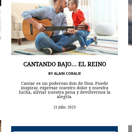
CANTANDO BAJO… EL REINO
BY
ALAIN CORALIE
Cantar es un poderoso don de Dios. Puede
inspirar, expresar nuestro dolor y nuestra
lucha, aliviar nuestra pena y devolvernos la
alegría.
21 julio, 2023