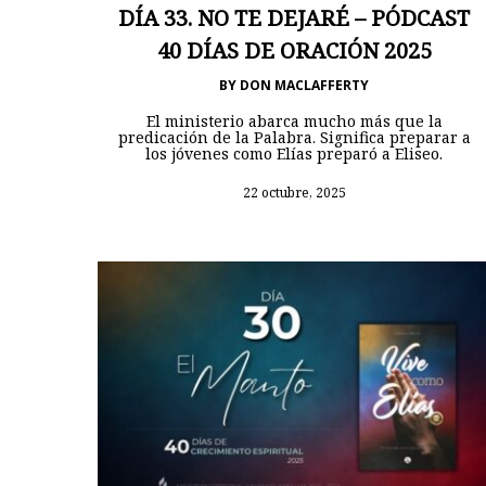
DÍA 33. NO TE DEJARÉ – PÓDCAST
40 DÍAS DE ORACIÓN 2025
BY
DON MACLAFFERTY
El ministerio abarca mucho más que la
predicación de la Palabra. Significa preparar a
los jóvenes como Elías preparó a Eliseo.
22 octubre, 2025