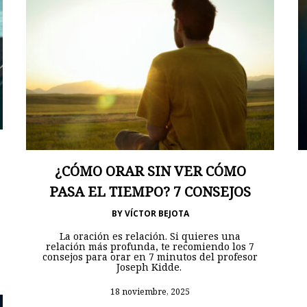
¿CÓMO ORAR SIN VER CÓMO
PASA EL TIEMPO? 7 CONSEJOS
BY
VÍCTOR BEJOTA
La oración es relación. Si quieres una
relación más profunda, te recomiendo los 7
consejos para orar en 7 minutos del profesor
Joseph Kidde.
18 noviembre, 2025