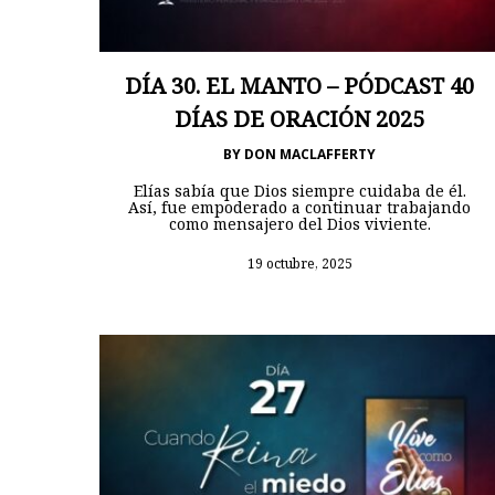
DÍA 30. EL MANTO – PÓDCAST 40
DÍAS DE ORACIÓN 2025
BY
DON MACLAFFERTY
Elías sabía que Dios siempre cuidaba de él.
Así, fue empoderado a continuar trabajando
como mensajero del Dios viviente.
19 octubre, 2025