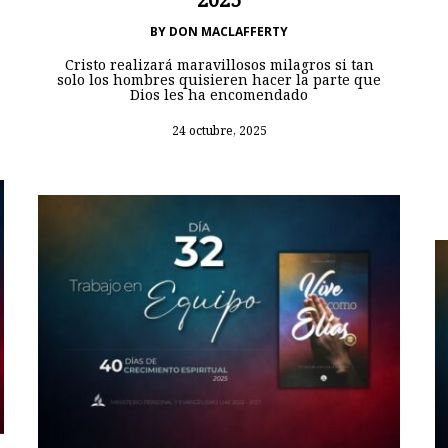
BY
DON MACLAFFERTY
Cristo realizará maravillosos milagros si tan
solo los hombres quisieren hacer la parte que
Dios les ha encomendado
24 octubre, 2025