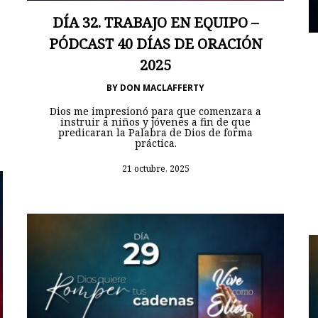
DÍA 32. TRABAJO EN EQUIPO –
PÓDCAST 40 DÍAS DE ORACIÓN
2025
BY
DON MACLAFFERTY
Dios me impresionó para que comenzara a
instruir a niños y jóvenes a fin de que
predicaran la Palabra de Dios de forma
práctica.
21 octubre, 2025