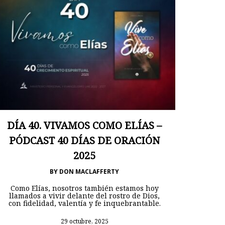
DÍA 40. VIVAMOS COMO ELÍAS –
PÓDCAST 40 DÍAS DE ORACIÓN
2025
BY
DON MACLAFFERTY
Como Elías, nosotros también estamos hoy
llamados a vivir delante del rostro de Dios,
con fidelidad, valentía y fe inquebrantable.
29 octubre, 2025