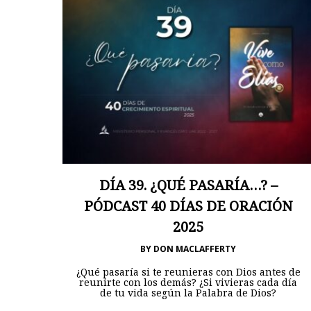
DÍA 39. ¿QUÉ PASARÍA…? –
PÓDCAST 40 DÍAS DE ORACIÓN
2025
BY
DON MACLAFFERTY
¿Qué pasaría si te reunieras con Dios antes de
reunirte con los demás? ¿Si vivieras cada día
de tu vida según la Palabra de Dios?