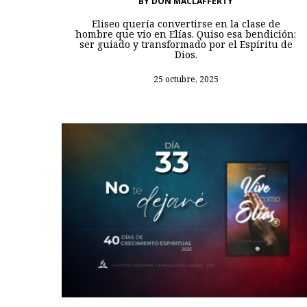
BY
DON MACLAFFERTY
Eliseo quería convertirse en la clase de
hombre que vio en Elías. Quiso esa bendición:
ser guiado y transformado por el Espíritu de
Dios.
25 octubre, 2025