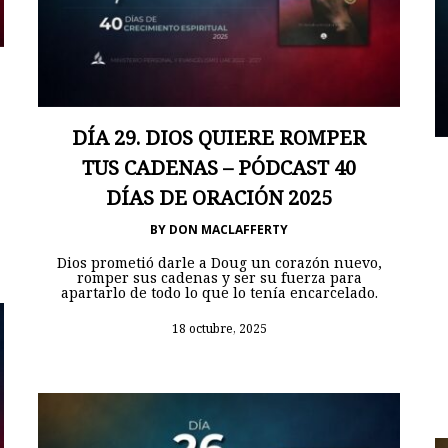
DÍA 29. DIOS QUIERE ROMPER
TUS CADENAS – PÓDCAST 40
DÍAS DE ORACIÓN 2025
BY
DON MACLAFFERTY
Dios prometió darle a Doug un corazón nuevo,
romper sus cadenas y ser su fuerza para
apartarlo de todo lo que lo tenía encarcelado.
18 octubre, 2025