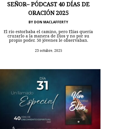
SEÑOR– PÓDCAST 40 DÍAS DE
ORACIÓN 2025
BY
DON MACLAFFERTY
El río estorbaba el camino, pero Elías quería
cruzarlo a la manera de Dios y no por su
propio poder. 50 jóvenes le observaban.
23 octubre, 2025