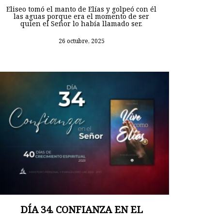
Eliseo tomó el manto de Elías y golpeó con él
las aguas porque era el momento de ser
quien el Señor lo había llamado ser.
26 octubre, 2025
DÍA 34. CONFIANZA EN EL