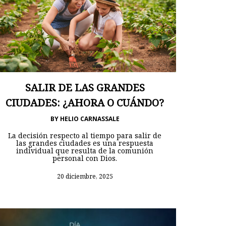
SALIR DE LAS GRANDES
CIUDADES: ¿AHORA O CUÁNDO?
BY
HELIO CARNASSALE
La decisión respecto al tiempo para salir de
las grandes ciudades es una respuesta
individual que resulta de la comunión
personal con Dios.
20 diciembre, 2025