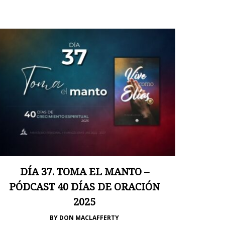
DÍA 37. TOMA EL MANTO –
PÓDCAST 40 DÍAS DE ORACIÓN
2025
BY
DON MACLAFFERTY