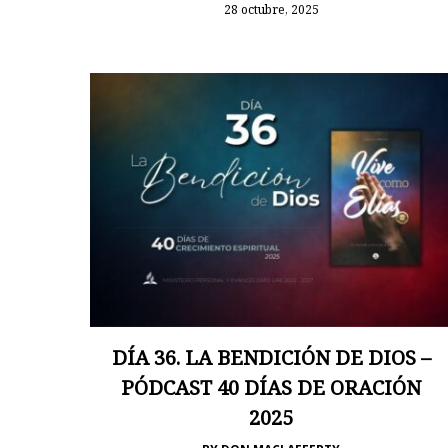
28 octubre, 2025
DÍA 36. LA BENDICIÓN DE DIOS –
PÓDCAST 40 DÍAS DE ORACIÓN
2025