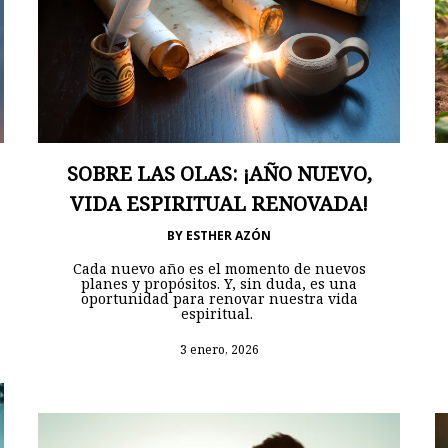
SOBRE LAS OLAS: ¡AÑO NUEVO,
VIDA ESPIRITUAL RENOVADA!
BY
ESTHER AZÓN
Cada nuevo año es el momento de nuevos
planes y propósitos. Y, sin duda, es una
oportunidad para renovar nuestra vida
espiritual.
3 enero, 2026