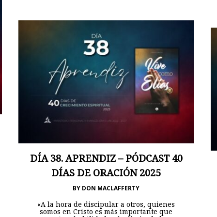
DÍA 38. APRENDIZ – PÓDCAST 40
DÍAS DE ORACIÓN 2025
BY
DON MACLAFFERTY
«A la hora de discipular a otros, quienes
somos en Cristo es más importante que