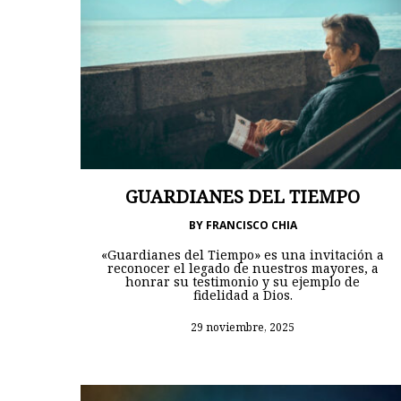
GUARDIANES DEL TIEMPO
BY
FRANCISCO CHIA
«Guardianes del Tiempo» es una invitación a
reconocer el legado de nuestros mayores, a
honrar su testimonio y su ejemplo de
fidelidad a Dios.
29 noviembre, 2025