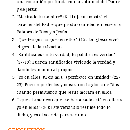
una comunión profunda con la voluntad del Padre
y de Jesús.
“Mostrado tu nombre” (6-11): Jesús mostró el
carácter del Padre que produjo unidad en base a la
Palabra de Dios y a Jesús.
“Que tengan mi gozo en ellos” (13): La iglesia vivió
el gozo de la salvación.
“Santifícalos en tu verdad, tu palabra es verdad”
(17-19): Fueron santificados viviendo la verdad y
dando testimonio al prójimo.
“Yo en ellos, tú en mi (…) perfectos en unidad” (22-
25): Fueron perfectos y mostraron la gloria de Dios
cuando permitieron que Jesús morara en ellos.
“..que el amor con que me has amado esté en ellos y
yo en ellos” (26): Este versículo resume todo lo
dicho, y es el secreto para ser uno.