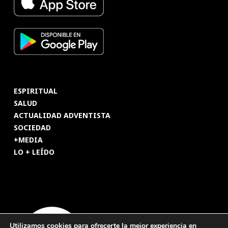
ESPIRITUAL
SALUD
ACTUALIDAD ADVENTISTA
SOCIEDAD
+MEDIA
LO + LEÍDO
Utilizamos cookies para ofrecerte la mejor experiencia en