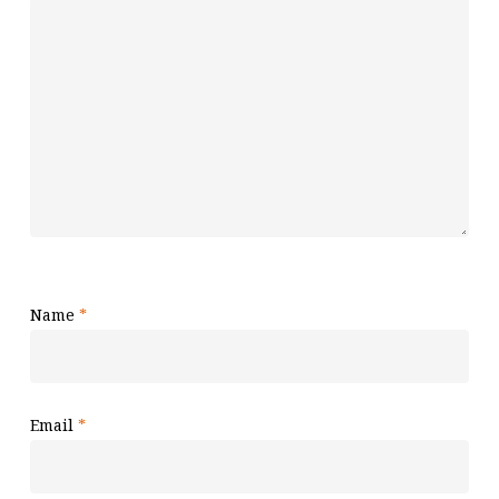
Name
*
Email
*