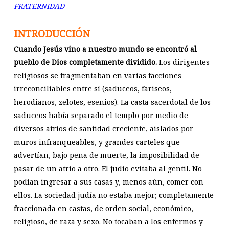
FRATERNIDAD
INTRODUCCIÓN
Cuando Jesús vino a nuestro mundo se encontró al
pueblo de Dios completamente dividido.
Los dirigentes
religiosos se fragmentaban en varias facciones
irreconciliables entre sí (saduceos, fariseos,
herodianos, zelotes, esenios). La casta sacerdotal de los
saduceos había separado el templo por medio de
diversos atrios de santidad creciente, aislados por
muros infranqueables, y grandes carteles que
advertían, bajo pena de muerte, la imposibilidad de
pasar de un atrio a otro. El judío evitaba al gentil. No
podían ingresar a sus casas y, menos aún, comer con
ellos. La sociedad judía no estaba mejor; completamente
fraccionada en castas, de orden social, económico,
religioso, de raza y sexo. No tocaban a los enfermos y