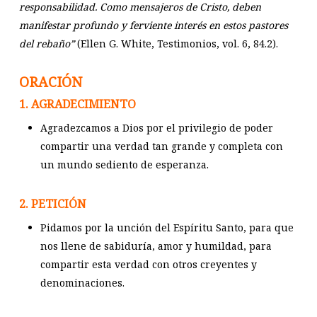
responsabilidad. Como mensajeros de Cristo, deben
manifestar profundo y ferviente interés en estos pastores
del rebaño”
(Ellen G. White, Testimonios, vol. 6, 84.2).
ORACIÓN
1. AGRADECIMIENTO
Agradezcamos a Dios por el privilegio de poder
compartir una verdad tan grande y completa con
un mundo sediento de esperanza.
2. PETICIÓN
Pidamos por la unción del Espíritu Santo, para que
nos llene de sabiduría, amor y humildad, para
compartir esta verdad con otros creyentes y
denominaciones.