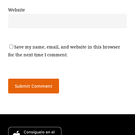
Website
Save my name, email, and website in this browser
for the next time I comment.