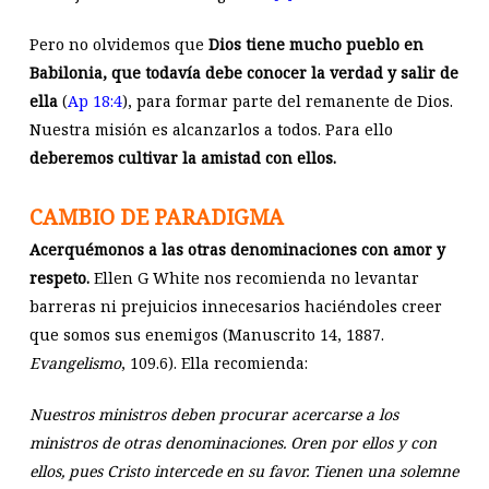
Pero no olvidemos que
Dios tiene mucho pueblo en
Babilonia, que todavía debe conocer la verdad y salir de
ella
(
Ap 18:4
), para formar parte del remanente de Dios.
Nuestra misión es alcanzarlos a todos. Para ello
deberemos cultivar la amistad con ellos.
CAMBIO DE PARADIGMA
Acerquémonos a las otras denominaciones con amor y
respeto.
Ellen G White nos recomienda no levantar
barreras ni prejuicios innecesarios haciéndoles creer
que somos sus enemigos (Manuscrito 14, 1887.
Evangelismo
, 109.6). Ella recomienda:
Nuestros ministros deben procurar acercarse a los
ministros de otras denominaciones. Oren por ellos y con
ellos, pues Cristo intercede en su favor. Tienen una solemne