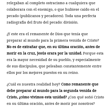
relegaban al completo ostracismo a cualquiera que
colaborara con el enemigo, o que hubiese caído en el
pecado (publicanos y pecadores). Toda una perfecta
radiografía del fruto del pecado: división.
¿Y este era el remanente de Dios que tenía que
preparar al mundo para la primera venida de Cristo?
No es de extrañar que, en su última oración, antes de
morir en la cruz, Jesús orara por la unidad.
Porque esta
era la mayor necesidad de su pueblo, y especialmente
de sus discípulos, que peleaban constantemente entre
ellos por los mejores puestos en su reino.
¿Cuál es nuestra realidad hoy?
Como remanente que
debe preparar al mundo para la segunda venida de
Cristo, ¿cómo vivimos esta unidad?
¿Con qué soñó Cristo
en su última oración, antes de morir por nosotros?