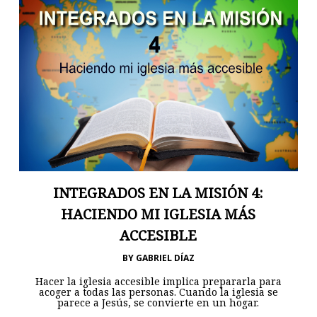
INTEGRADOS EN LA MISIÓN 4:
HACIENDO MI IGLESIA MÁS
ACCESIBLE
BY
GABRIEL DÍAZ
Hacer la iglesia accesible implica prepararla para
acoger a todas las personas. Cuando la iglesia se
parece a Jesús, se convierte en un hogar.