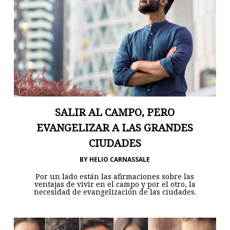
SALIR AL CAMPO, PERO
EVANGELIZAR A LAS GRANDES
CIUDADES
BY
HELIO CARNASSALE
Por un lado están las afirmaciones sobre las
ventajas de vivir en el campo y por el otro, la
necesidad de evangelización de las ciudades.