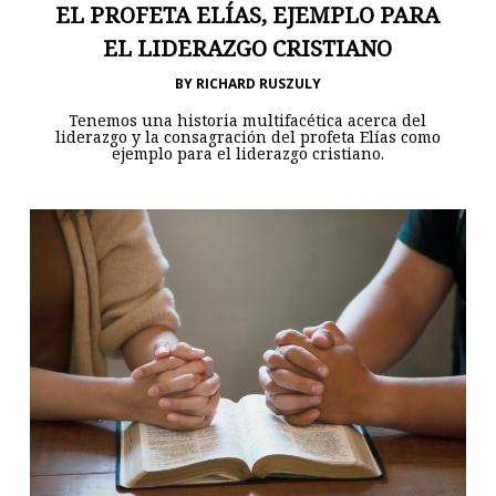
EL PROFETA ELÍAS, EJEMPLO PARA
EL LIDERAZGO CRISTIANO
BY
RICHARD RUSZULY
Tenemos una historia multifacética acerca del
liderazgo y la consagración del profeta Elías como
ejemplo para el liderazgo cristiano.