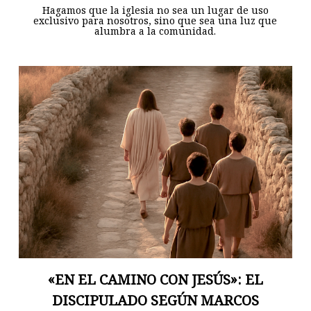
Hagamos que la iglesia no sea un lugar de uso
exclusivo para nosotros, sino que sea una luz que
alumbra a la comunidad.
«EN EL CAMINO CON JESÚS»: EL
DISCIPULADO SEGÚN MARCOS