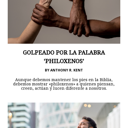
GOLPEADO POR LA PALABRA
‘PHILOXENOS’
BY
ANTHONY R. KENT
Aunque debemos mantener los pies en la Biblia,
debemos mostrar «philoxenos» a quienes piensan,
creen, actúan y lucen diferente a nosotros.