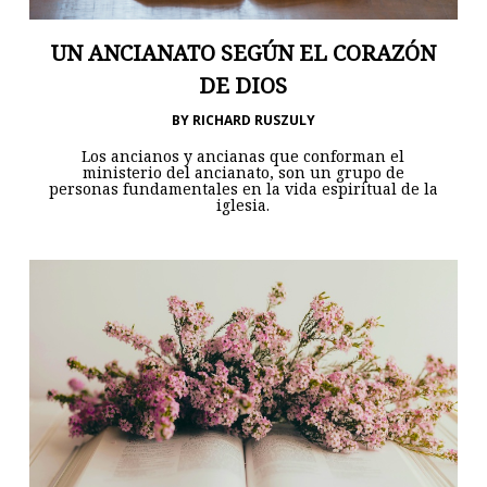
UN ANCIANATO SEGÚN EL CORAZÓN
DE DIOS
BY
RICHARD RUSZULY
Los ancianos y ancianas que conforman el
ministerio del ancianato, son un grupo de
personas fundamentales en la vida espiritual de la
iglesia.