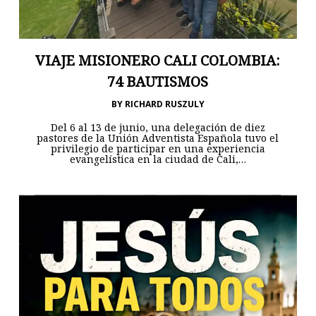
VIAJE MISIONERO CALI COLOMBIA:
74 BAUTISMOS
BY
RICHARD RUSZULY
Del 6 al 13 de junio, una delegación de diez
pastores de la Unión Adventista Española tuvo el
privilegio de participar en una experiencia
evangelística en la ciudad de Cali,…