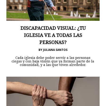
DISCAPACIDAD VISUAL: ¿TU
IGLESIA VE A TODAS LAS
PERSONAS?
BY
JULIANA SANTOS
Cada iglesia debe poder servir a las personas
ciegas y con baja visión que ya forman parte de la
comunidad, y a las que viven alrededor.