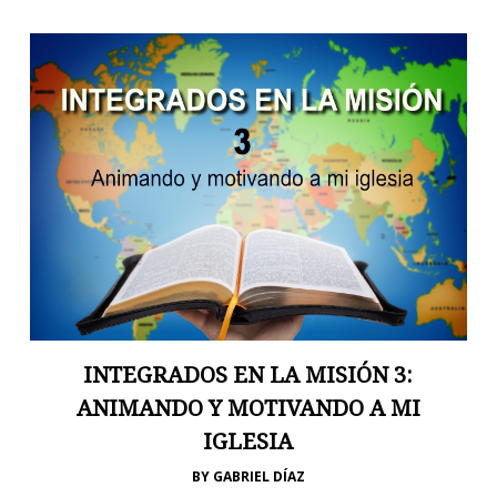
INTEGRADOS EN LA MISIÓN 3:
ANIMANDO Y MOTIVANDO A MI
IGLESIA
BY
GABRIEL DÍAZ