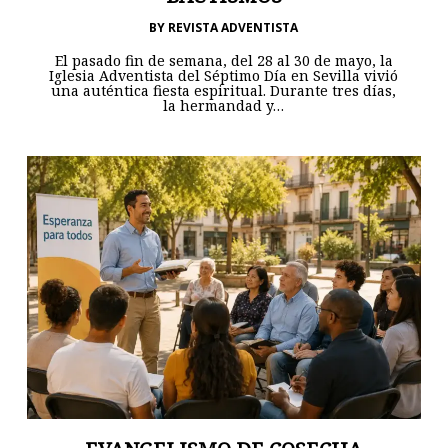
BY
REVISTA ADVENTISTA
El pasado fin de semana, del 28 al 30 de mayo, la
Iglesia Adventista del Séptimo Día en Sevilla vivió
una auténtica fiesta espiritual. Durante tres días,
la hermandad y…