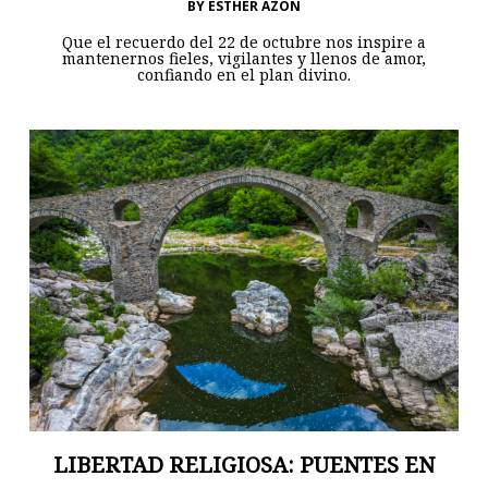
BY
ESTHER AZÓN
Que el recuerdo del 22 de octubre nos inspire a
mantenernos fieles, vigilantes y llenos de amor,
confiando en el plan divino.
LIBERTAD RELIGIOSA: PUENTES EN