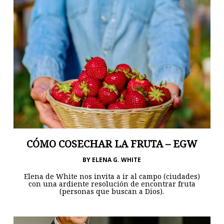
CÓMO COSECHAR LA FRUTA – EGW
BY
ELENA G. WHITE
Elena de White nos invita a ir al campo (ciudades)
con una ardiente resolución de encontrar fruta
(personas que buscan a Dios).