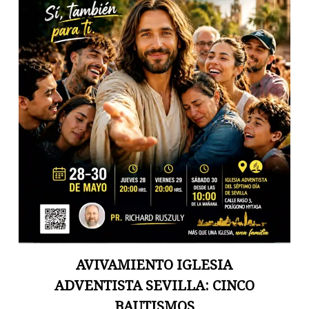
AVIVAMIENTO IGLESIA
ADVENTISTA SEVILLA: CINCO
BAUTISMOS