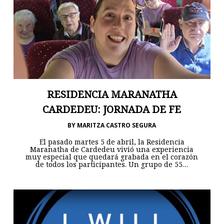
RESIDENCIA MARANATHA
CARDEDEU: JORNADA DE FE
BY
MARITZA CASTRO SEGURA
El pasado martes 5 de abril, la Residencia
Maranatha de Cardedeu vivió una experiencia
muy especial que quedará grabada en el corazón
de todos los participantes. Un grupo de 55…