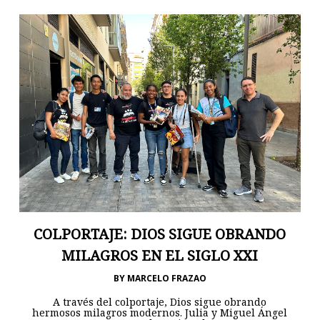
COLPORTAJE: DIOS SIGUE OBRANDO
MILAGROS EN EL SIGLO XXI
BY
MARCELO FRAZAO
A través del colportaje, Dios sigue obrando
hermosos milagros modernos. Julia y Miguel Ángel