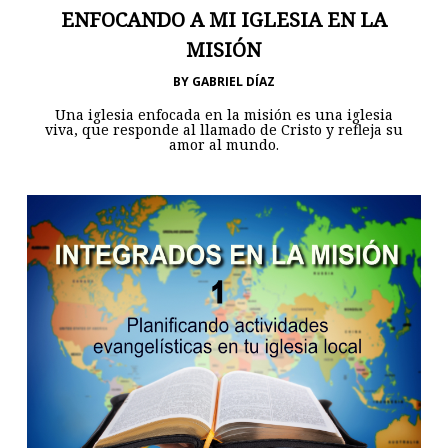
ENFOCANDO A MI IGLESIA EN LA
MISIÓN
BY
GABRIEL DÍAZ
Una iglesia enfocada en la misión es una iglesia
viva, que responde al llamado de Cristo y refleja su
amor al mundo.