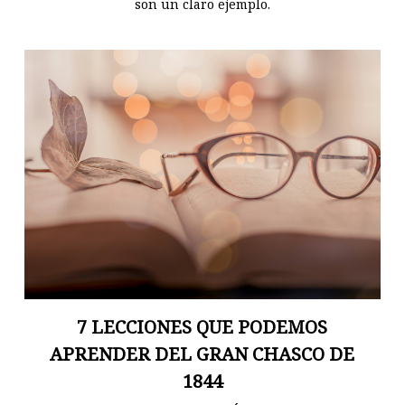
son un claro ejemplo.
7 LECCIONES QUE PODEMOS
APRENDER DEL GRAN CHASCO DE
1844