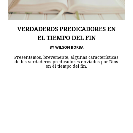
VERDADEROS PREDICADORES EN
EL TIEMPO DEL FIN
BY
WILSON BORBA
Presentamos, brevemente, algunas características
de los verdaderos predicadores enviados por Dios
en el tiempo del fin.