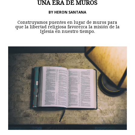
UNA ERA DE MUROS
BY
HERON SANTANA
Construyamos puentes en lugar de muros para
que la libertad religiosa favorezca la misión de la
Iglesia en nuestro tiempo.