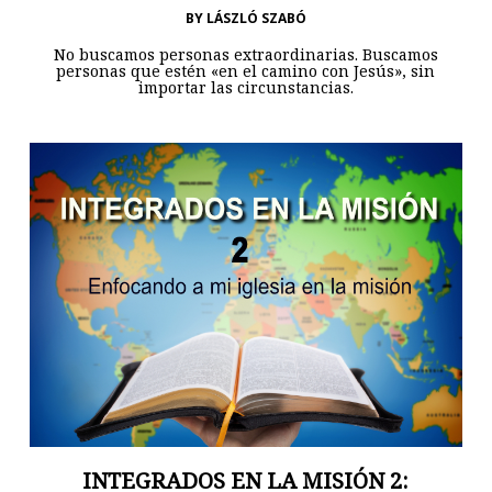
BY
LÁSZLÓ SZABÓ
No buscamos personas extraordinarias. Buscamos
personas que estén «en el camino con Jesús», sin
importar las circunstancias.
INTEGRADOS EN LA MISIÓN 2: