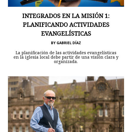
INTEGRADOS EN LA MISIÓN 1:
PLANIFICANDO ACTIVIDADES
EVANGELÍSTICAS
BY
GABRIEL DÍAZ
La planificación de las actividades evangelísticas
en la iglesia local debe partir de una visión clara y
organizada.