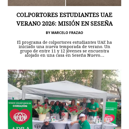
COLPORTORES ESTUDIANTES UAE
VERANO 2026: MISIÓN EN SESEÑA
BY
MARCELO FRAZAO
El programa de colportores estudiantes UAE ha
iniciado una nueva temporada de verano. Un
grupo de entre 11 y 12 jóvenes se encuentra
alojado en una casa en Seseña Nuevo….