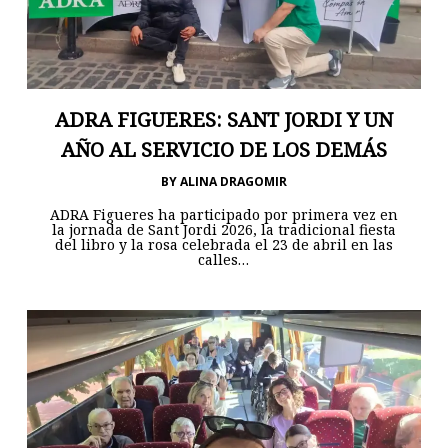
ADRA FIGUERES: SANT JORDI Y UN
AÑO AL SERVICIO DE LOS DEMÁS
BY
ALINA DRAGOMIR
ADRA Figueres ha participado por primera vez en
la jornada de Sant Jordi 2026, la tradicional fiesta
del libro y la rosa celebrada el 23 de abril en las
calles…