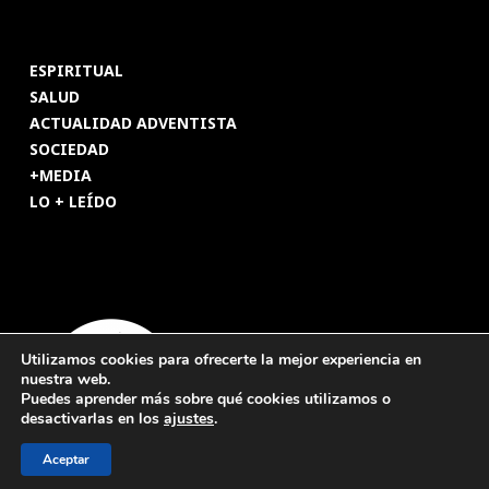
ESPIRITUAL
SALUD
ACTUALIDAD ADVENTISTA
SOCIEDAD
+MEDIA
LO + LEÍDO
Utilizamos cookies para ofrecerte la mejor experiencia en
nuestra web.
Puedes aprender más sobre qué cookies utilizamos o
desactivarlas en los
ajustes
.
Aceptar