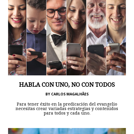
HABLA CON UNO, NO CON TODOS
BY
CARLOS MAGALHÃES
Para tener éxito en la predicación del evangelio
necesitas crear variadas estrategias y contenidos
para todos y cada uno.