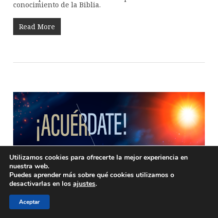
conocimiento de la Biblia.
Read More
Utilizamos cookies para ofrecerte la mejor experiencia en
nuestra web.
Puedes aprender más sobre qué cookies utilizamos o
desactivarlas en los
ajustes
.
Aceptar