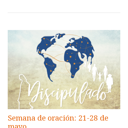
Semana de oración: 21-28 de
mayo