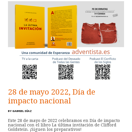
28 de mayo 2022, Día de
impacto nacional
BY
GABRIEL DÍAZ
Este 28 de mayo de 2022 celebramos en Día de impacto
nacional con el libro La última invitación de Clifford
Goldstein. ¡Siguen los preparativos!