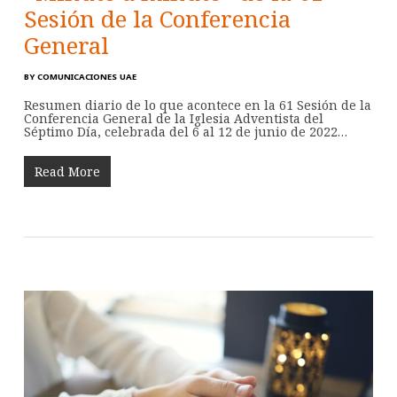
Sesión de la Conferencia
General
BY
COMUNICACIONES UAE
Resumen diario de lo que acontece en la 61 Sesión de la
Conferencia General de la Iglesia Adventista del
Séptimo Día, celebrada del 6 al 12 de junio de 2022…
Read More