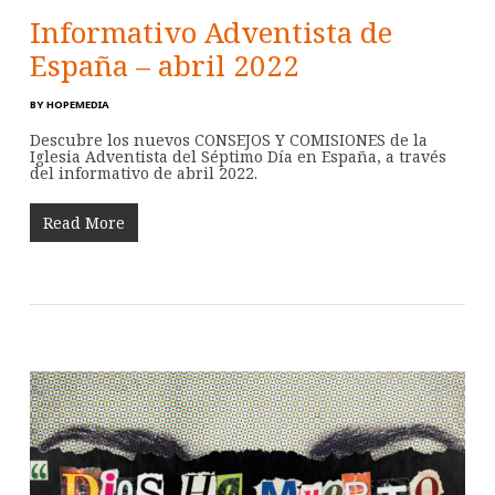
Informativo Adventista de
España – abril 2022
BY
HOPEMEDIA
Descubre los nuevos CONSEJOS Y COMISIONES de la
Iglesia Adventista del Séptimo Día en España, a través
del informativo de abril 2022.
Read More