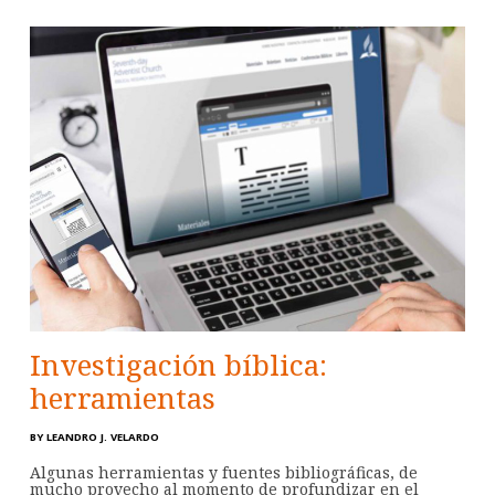
Investigación bíblica:
herramientas
BY
LEANDRO J. VELARDO
Algunas herramientas y fuentes bibliográficas, de
mucho provecho al momento de profundizar en el