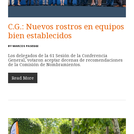
C.G.: Nuevos rostros en equipos
bien establecidos
BY
MARCOS PASEGGI
Los delegados de la 61 Sesión de la Conferencia
General, votaron aceptar decenas de recomendaciones
de la Comisión de Nombramientos.
Read More