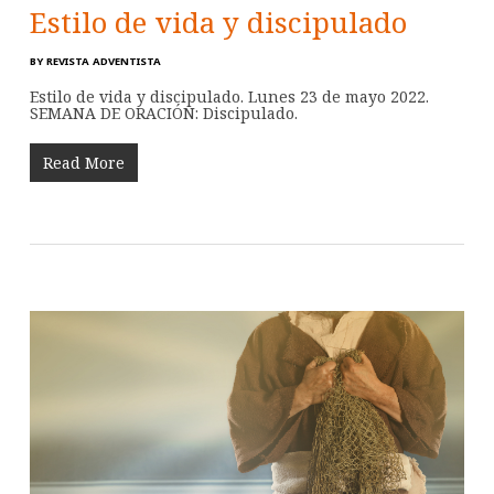
Estilo de vida y discipulado
BY
REVISTA ADVENTISTA
Estilo de vida y discipulado. Lunes 23 de mayo 2022.
SEMANA DE ORACIÓN: Discipulado.
Read More