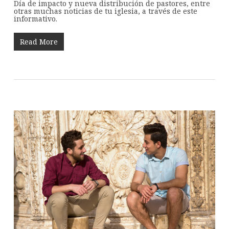
Día de impacto y nueva distribución de pastores, entre
otras muchas noticias de tu iglesia, a través de este
informativo.
Read More