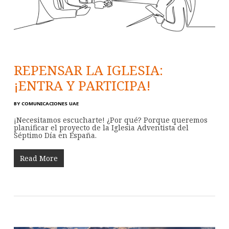
REPENSAR LA IGLESIA:
¡ENTRA Y PARTICIPA!
BY
COMUNICACIONES UAE
¡Necesitamos escucharte! ¿Por qué? Porque queremos
planificar el proyecto de la Iglesia Adventista del
Séptimo Día en España.
Read More