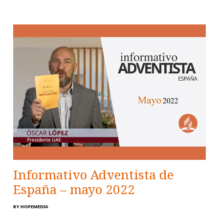
Informativo Adventista de
España – mayo 2022
BY
HOPEMEDIA