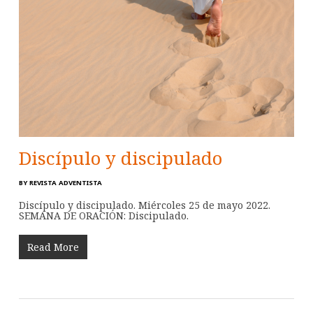
Discípulo y discipulado
BY
REVISTA ADVENTISTA
Discípulo y discipulado. Miércoles 25 de mayo 2022.
SEMANA DE ORACIÓN: Discipulado.
Read More