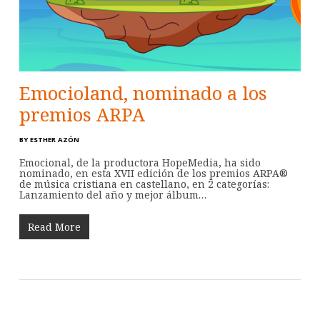
Emocioland, nominado a los
premios ARPA
BY
ESTHER AZÓN
Emocional, de la productora HopeMedia, ha sido
nominado, en esta XVII edición de los premios ARPA®
de música cristiana en castellano, en 2 categorías:
Lanzamiento del año y mejor álbum…
Read More