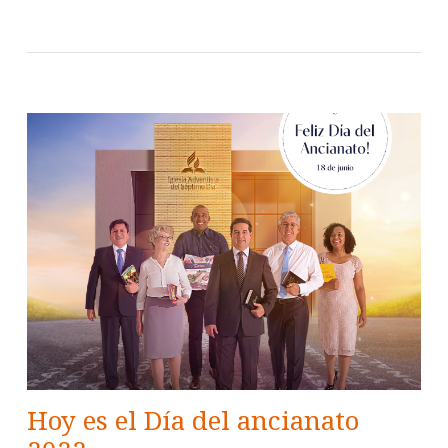
Hoy es el Día del ancianato