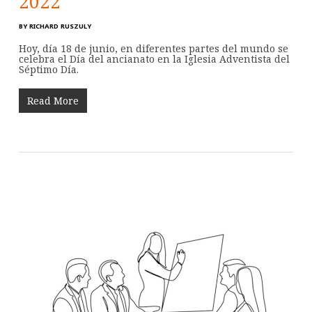
2022
BY
RICHARD RUSZULY
Hoy, día 18 de junio, en diferentes partes del mundo se
celebra el Día del ancianato en la Iglesia Adventista del
Séptimo Día.
Read More