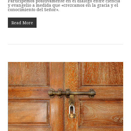
Participemos positivamente en el diálogo entre ciencia
y evangelio a medida que «crezcamos en la gracia y el
conocimiento del Señor».
Read More