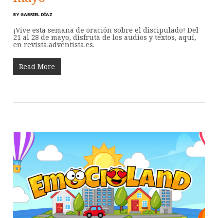
BY
GABRIEL DÍAZ
¡Vive esta semana de oración sobre el discipulado! Del
21 al 28 de mayo, disfruta de los audios y textos, aquí,
en revista.adventista.es.
Read More