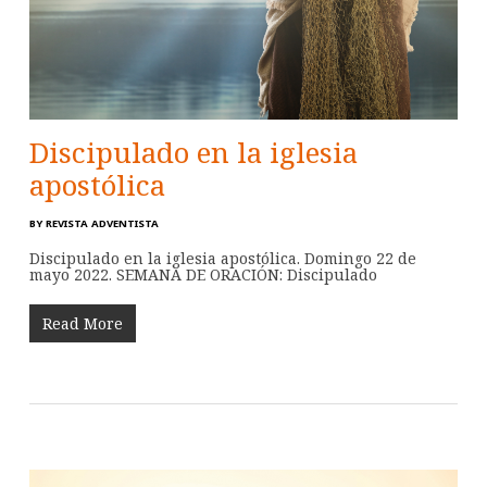
Discipulado en la iglesia
apostólica
BY
REVISTA ADVENTISTA
Discipulado en la iglesia apostólica. Domingo 22 de
mayo 2022. SEMANA DE ORACIÓN: Discipulado
Read More