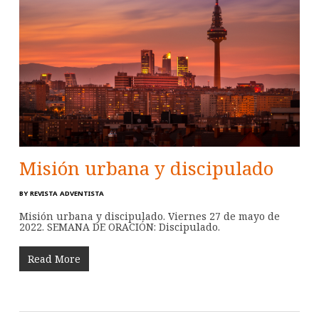
Misión urbana y discipulado
BY
REVISTA ADVENTISTA
Misión urbana y discipulado. Viernes 27 de mayo de
2022. SEMANA DE ORACIÓN: Discipulado.
Read More