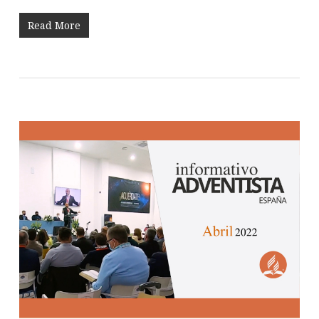
Read More