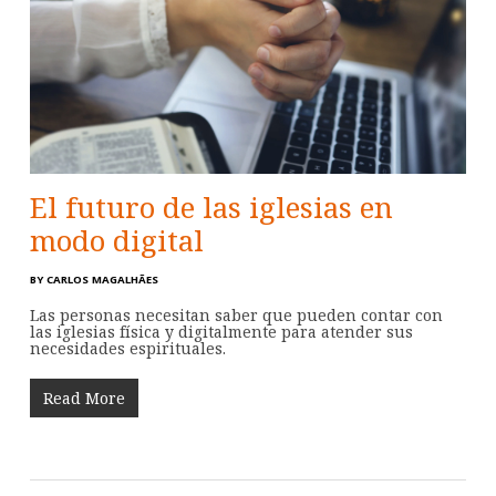
El futuro de las iglesias en
modo digital
BY
CARLOS MAGALHÃES
Las personas necesitan saber que pueden contar con
las iglesias física y digitalmente para atender sus
necesidades espirituales.
Read More