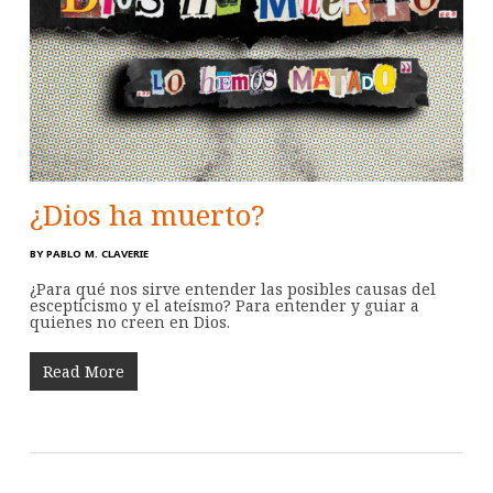
¿Dios ha muerto?
BY
PABLO M. CLAVERIE
¿Para qué nos sirve entender las posibles causas del
escepticismo y el ateísmo? Para entender y guiar a
quienes no creen en Dios.
Read More