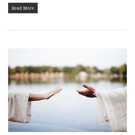
Read More