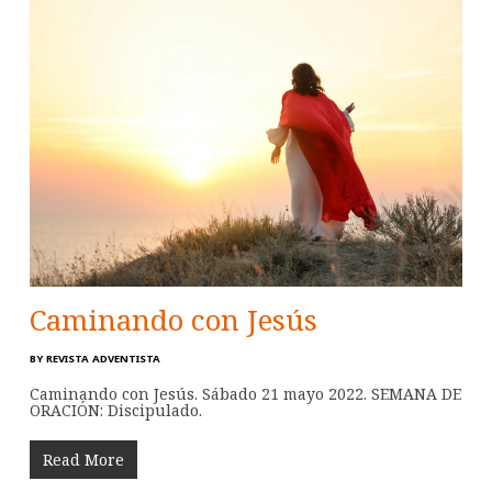
Caminando con Jesús
BY
REVISTA ADVENTISTA
Caminando con Jesús. Sábado 21 mayo 2022. SEMANA DE
ORACIÓN: Discipulado.
Read More