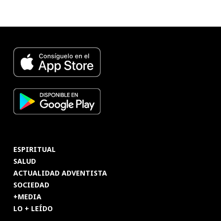
ESPIRITUAL
SALUD
ACTUALIDAD ADVENTISTA
SOCIEDAD
+MEDIA
LO + LEÍDO