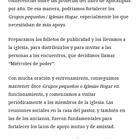
conferencias sobre las profecías del libro de Apocalipsis
por año. De esa manera, podríamos fortalecer los
Grupos pequeños / Iglesias Hogar
, especialmente los que
necesitaban de más apoyo.
Preparamos los folletos de publicidad y los llevamos a
la iglesia, para distribuirlos y para invitar a las
personas a los encuentros, que decidimos llamar
“Miércoles de poder”.
Con mucha oración y entrenamiento, conseguimos
mantener doce
Grupos pequeños o Iglesias Hogar
en
funcionamiento, y comenzamos a visitar
periódicamente a los miembros de la iglesia. Las
reuniones sociales en la casa del pastor, y también en
las de los ancianos, fueron fundamentales para
fortalecer los lazos de apoyo mutuo y de amistad.