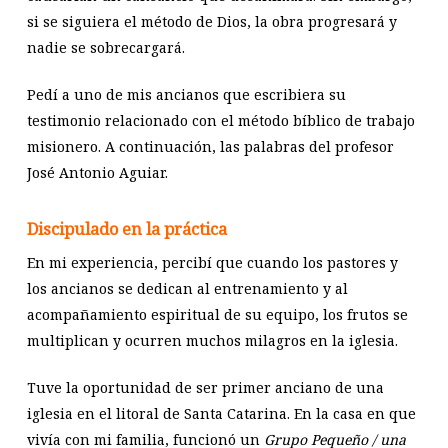
si se siguiera el método de Dios, la obra progresará y
nadie se sobrecargará.
Pedí a uno de mis ancianos que escribiera su
testimonio relacionado con el método bíblico de trabajo
misionero. A continuación, las palabras del profesor
José Antonio Aguiar.
Discipulado en la práctica
En mi experiencia, percibí que cuando los pastores y
los ancianos se dedican al entrenamiento y al
acompañamiento espiritual de su equipo, los frutos se
multiplican y ocurren muchos milagros en la iglesia.
Tuve la oportunidad de ser primer anciano de una
iglesia en el litoral de Santa Catarina. En la casa en que
vivía con mi familia, funcionó un
Grupo Pequeño / una