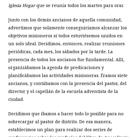
Iglesia Hogar
que se reunía todos los martes para orar.
Junto con los demás ancianos de aquella comunidad,
advertimos que solamente conseguiríamos alcanzar los
objetivos misioneros si todos estuviésemos unidos en
un solo ideal. Decidimos, entonces, realizar reuniones
periódicas, cada mes, los sábados por la tarde. La
presencia de todos los ancianos fue fundamental. Allí,
organizábamos la agenda de predicaciones y
planificábamos las actividades misioneras. Éramos siete
ancianos, y contábamos con la presencia del pastor, del
director y el capellán de la escuela adventista de la
ciudad.
Decidimos que íbamos a hacer todo lo posible para no
sobrecargar al pastor de distrito. De esa manera,
establecimos un plan para realizar dos series de