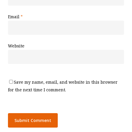
Email
*
Website
Save my name, email, and website in this browser
for the next time I comment.