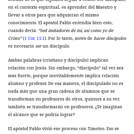
en el contexto espiritual, es aprender del Maestro y
llevar a otros para que adquieran el mismo
conocimiento. El apóstol Pablo entendía bien esto,
cuando decía:
“Sed imitadores de mí, así como yo de
Cristo”
(
1 Cor. 11:1
). Por lo tanto, antes de
hacer discípulos
es necesario
ser
un discípulo.
Ambas palabras (cristiano y discípulo) implican
relación con Jesús. Sin embargo, “discípulo” tal vez sea
más fuerte, porque inevitablemente implica relación
alumno y profesor. De esa manera, el discipulado no es
nada más que una gran cadena de alumnos que se
transforman en profesores de otros, quienes a su vez
también se transformarán en profesores. ¿Te imaginas
el alcance que se podría lograr?
El apóstol Pablo vivió ese proceso con Timoteo. Eso se