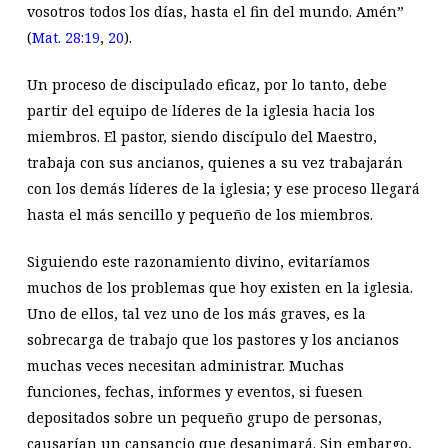
vosotros todos los días, hasta el fin del mundo. Amén”
(
Mat. 28:19
,
20
).
Un proceso de discipulado eficaz, por lo tanto, debe
partir del equipo de líderes de la iglesia hacia los
miembros. El pastor, siendo discípulo del Maestro,
trabaja con sus ancianos, quienes a su vez trabajarán
con los demás líderes de la iglesia; y ese proceso llegará
hasta el más sencillo y pequeño de los miembros.
Siguiendo este razonamiento divino, evitaríamos
muchos de los problemas que hoy existen en la iglesia.
Uno de ellos, tal vez uno de los más graves, es la
sobrecarga de trabajo que los pastores y los ancianos
muchas veces necesitan administrar. Muchas
funciones, fechas, informes y eventos, si fuesen
depositados sobre un pequeño grupo de personas,
causarían un cansancio que desanimará. Sin embargo,