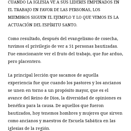
CUANDO LA IGLESIA VE A SUS LÍDERES EMPEÑADOS EN
EL TRABAJO EN FAVOR DE LAS PERSONAS, LOS
MIEMBROS SIGUEN EL EJEMPLO Y LO QUE VEMOS ES LA
ACTUACIÓN DEL ESPÍRITU SANTO.
Como resultado, después del evangelismo de cosecha,
tuvimos el privilegio de ver a 51 personas bautizadas.
Fue emocionante ver el fruto del trabajo, que fue arduo,
pero placentero.
La principal lección que sacamos de aquella
experiencia fue que cuando los pastores y los ancianos
se unen en torno a un propósito mayor, que es el
avance del Reino de Dios, la diversidad de opiniones es
benéfica para la causa. De aquellos que fueron
bautizados, hoy tenemos hombres y mujeres que sirven
como ancianos y maestros de Escuela Sabática en las
iglesias de la región.