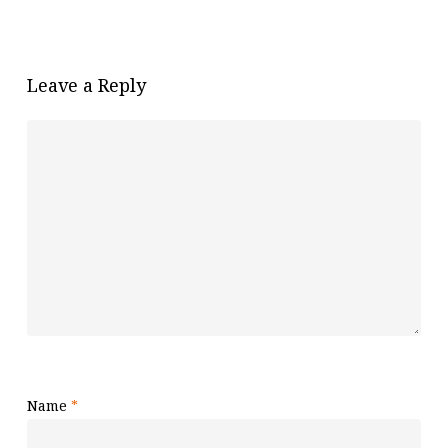
Leave a Reply
Name
*