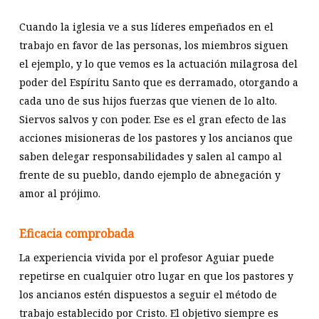
Cuando la iglesia ve a sus líderes empeñados en el
trabajo en favor de las personas, los miembros siguen
el ejemplo, y lo que vemos es la actuación milagrosa del
poder del Espíritu Santo que es derramado, otorgando a
cada uno de sus hijos fuerzas que vienen de lo alto.
Siervos salvos y con poder. Ese es el gran efecto de las
acciones misioneras de los pastores y los ancianos que
saben delegar responsabilidades y salen al campo al
frente de su pueblo, dando ejemplo de abnegación y
amor al prójimo.
Eficacia comprobada
La experiencia vivida por el profesor Aguiar puede
repetirse en cualquier otro lugar en que los pastores y
los ancianos estén dispuestos a seguir el método de
trabajo establecido por Cristo. El objetivo siempre es