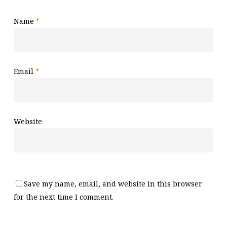
Name
*
Email
*
Website
Save my name, email, and website in this browser
for the next time I comment.