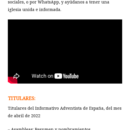
sociales, o por WhatsApp, y ayúdanos a tener una
iglesia unida e informada.
TITULARES:
Titulares del Informativo Adventista de España, del mes
de abril de 2022
– Asambleas: Resumen y nombramientos