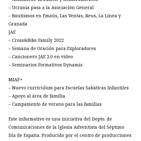
– Ucrania pasa a la Asociación General
– Bautismos en Emaús, Las Ventas, Reus, La Línea y
Granada
JAE
– Cross&Bike Family 2022
– Semana de Oración para Exploradores
– Cancionero JAE 3.0 en vídeo
– Seminarios Formativos Dynamis
MIAF+
– Nuevo currículum para Escuelas Sabáticas Infantiles
– Apoyo al área de familia
– Campamento de verano para las familias
Este informativo es una iniciativa del Depto. de
Comunicaciones de la Iglesia Adventista del Séptimo
Día de España. Producido por el centro de producciones