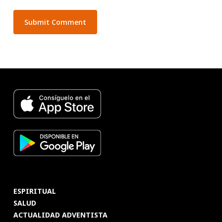
ESPIRITUAL
SALUD
ACTUALIDAD ADVENTISTA