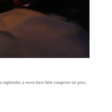
u esplendor, a veces hace falta romperse un poco.