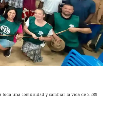
a toda una comunidad y cambiar la vida de 2.289