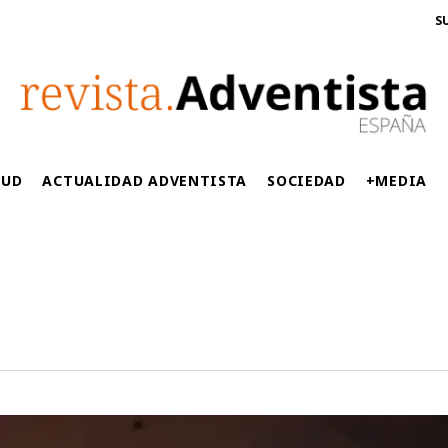
S
LUD
ACTUALIDAD ADVENTISTA
SOCIEDAD
+MEDIA