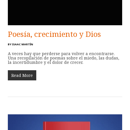
Poesía, crecimiento y Dios
BY
ISAAC MARTÍN
A veces hay que perderse para volver a encontrarse.
Una recopilación de poemas sobre el miedo, las dudas,
la incertidumbre y el dolor de crecer.
Read More