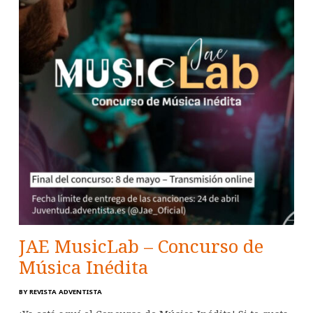
JAE MusicLab – Concurso de
Música Inédita
BY
REVISTA ADVENTISTA