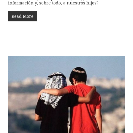
información y, sobre todo, a nuestros hijos?
Read More