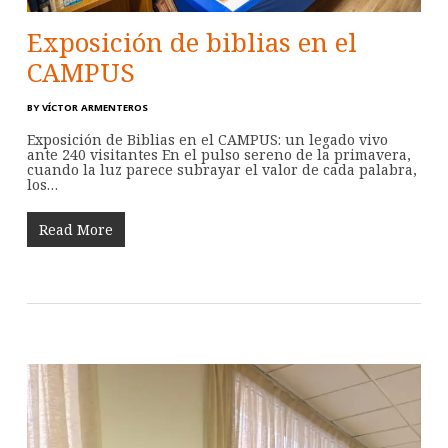
Exposición de biblias en el
CAMPUS
BY
VÍCTOR ARMENTEROS
Exposición de Biblias en el CAMPUS: un legado vivo
ante 240 visitantes En el pulso sereno de la primavera,
cuando la luz parece subrayar el valor de cada palabra,
los…
Read More