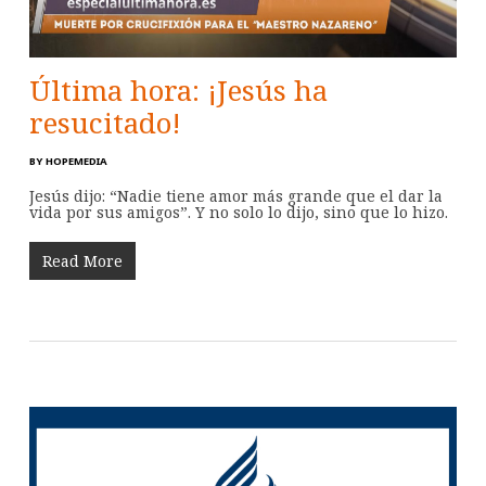
Última hora: ¡Jesús ha
resucitado!
BY
HOPEMEDIA
Jesús dijo: “Nadie tiene amor más grande que el dar la
vida por sus amigos”. Y no solo lo dijo, sino que lo hizo.
Read More