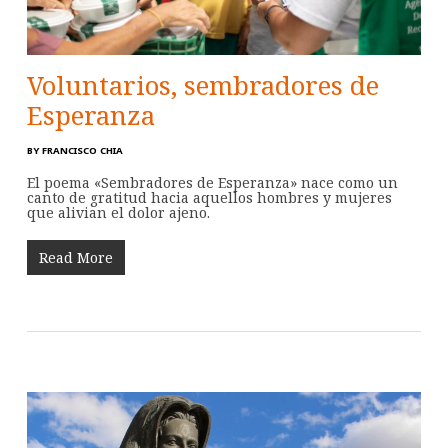
Voluntarios, sembradores de
Esperanza
BY
FRANCISCO CHIA
El poema «Sembradores de Esperanza» nace como un
canto de gratitud hacia aquellos hombres y mujeres
que alivian el dolor ajeno.
Read More