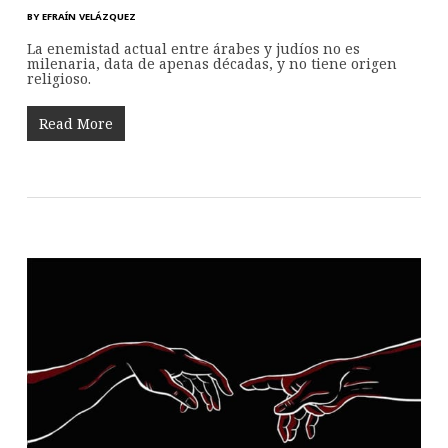
BY
EFRAÍN VELÁZQUEZ
La enemistad actual entre árabes y judíos no es
milenaria, data de apenas décadas, y no tiene origen
religioso.
Read More