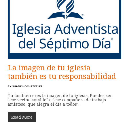
La imagen de tu iglesia
también es tu responsabilidad
BY
SHANE HOCHSTETLER
Tu también eres la imagen de tu iglesia. Puedes ser
"ese vecino amable" o "ese compañero de trabajo
amistoso, que alegra el día a todos".
Read More