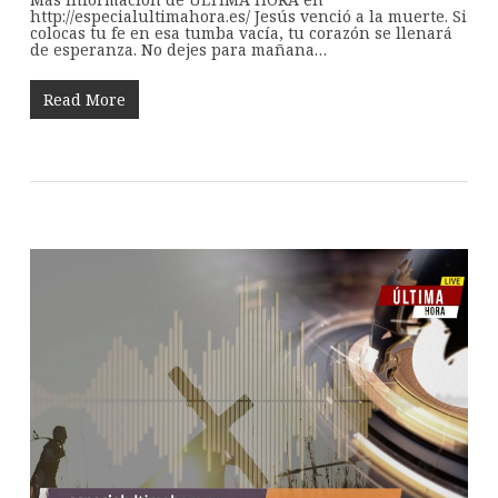
http://especialultimahora.es/ Jesús venció a la muerte. Si
colocas tu fe en esa tumba vacía, tu corazón se llenará
de esperanza. No dejes para mañana…
Read More