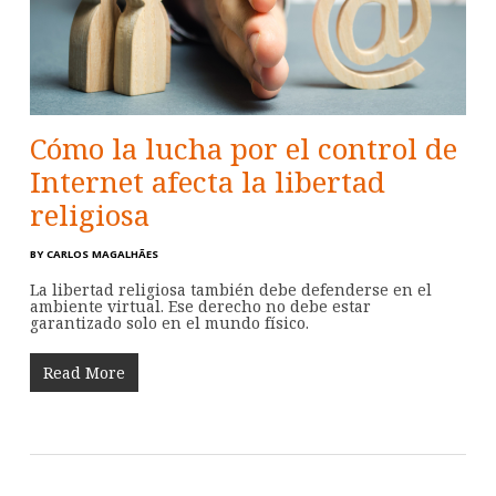
Cómo la lucha por el control de
Internet afecta la libertad
religiosa
BY
CARLOS MAGALHÃES
La libertad religiosa también debe defenderse en el
ambiente virtual. Ese derecho no debe estar
garantizado solo en el mundo físico.
Read More