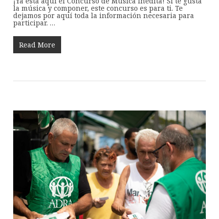
¡Ya está aquí el Concurso de Música Inédita! Si te gusta
la música y componer, este concurso es para ti. Te
dejamos por aquí toda la información necesaria para
participar. …
Read More