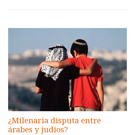
¿Milenaria disputa entre
árabes y judíos?