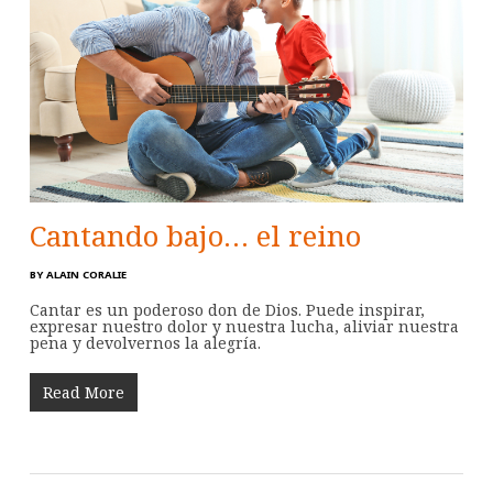
Cantando bajo… el reino
BY
ALAIN CORALIE
Cantar es un poderoso don de Dios. Puede inspirar,
expresar nuestro dolor y nuestra lucha, aliviar nuestra
pena y devolvernos la alegría.
Read More