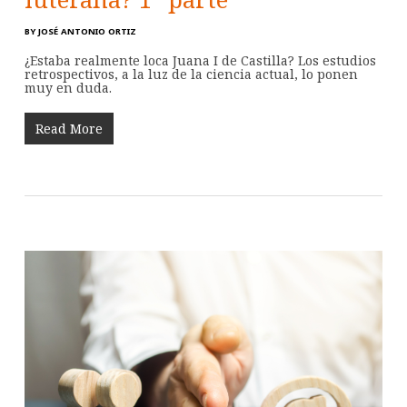
BY
JOSÉ ANTONIO ORTIZ
¿Estaba realmente loca Juana I de Castilla? Los estudios
retrospectivos, a la luz de la ciencia actual, lo ponen
muy en duda.
Read More