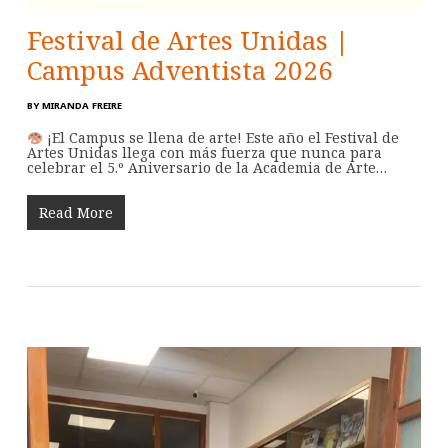
Festival de Artes Unidas |
Campus Adventista 2026
BY
MIRANDA FREIRE
¡El Campus se llena de arte! Este año el Festival de
Artes Unidas llega con más fuerza que nunca para
celebrar el 5.º Aniversario de la Academia de Arte…
Read More