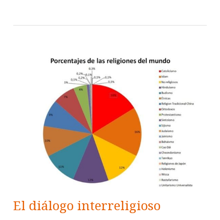
El diálogo interreligioso