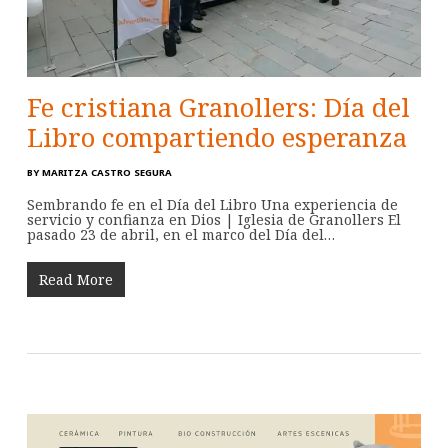
Fe cristiana Granollers: Día del
Libro compartiendo esperanza
BY
MARITZA CASTRO SEGURA
Sembrando fe en el Día del Libro Una experiencia de
servicio y confianza en Dios | Iglesia de Granollers El
pasado 23 de abril, en el marco del Día del…
Read More