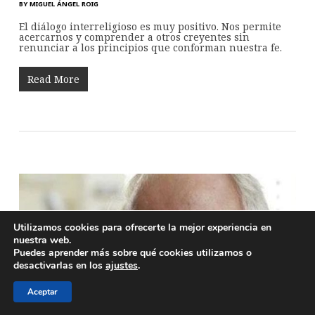
BY
MIGUEL ÁNGEL ROIG
El diálogo interreligioso es muy positivo. Nos permite
acercarnos y comprender a otros creyentes sin
renunciar a los principios que conforman nuestra fe.
Read More
Utilizamos cookies para ofrecerte la mejor experiencia en
nuestra web.
Puedes aprender más sobre qué cookies utilizamos o
desactivarlas en los
ajustes
.
Aceptar