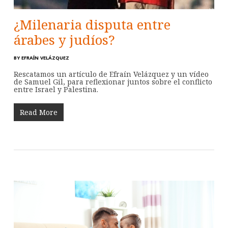
¿Milenaria disputa entre
árabes y judíos?
BY
EFRAÍN VELÁZQUEZ
Rescatamos un artículo de Efraín Velázquez y un vídeo
de Samuel Gil, para reflexionar juntos sobre el conflicto
entre Israel y Palestina.
Read More