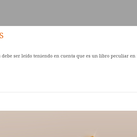
S
s debe ser leído teniendo en cuenta que es un libro peculiar en