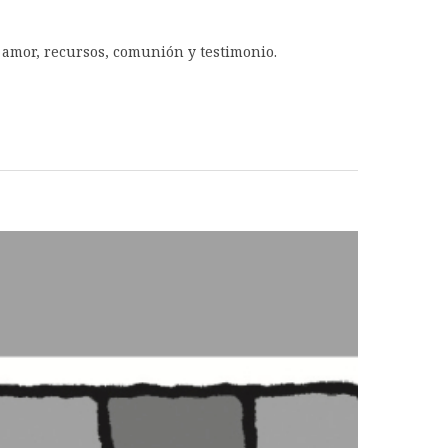
, amor, recursos, comunión y testimonio.