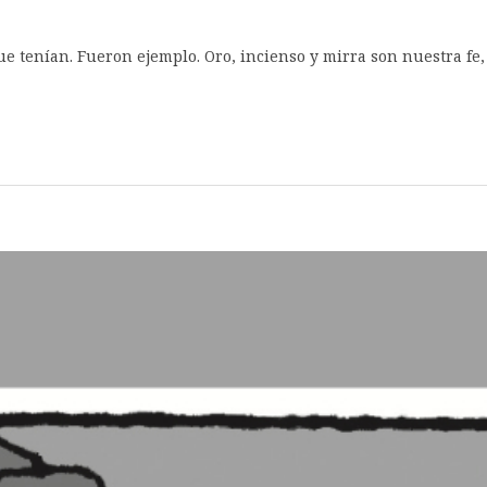
ue tenían. Fueron ejemplo. Oro, incienso y mirra son nuestra fe