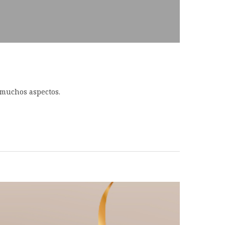
 muchos aspectos.