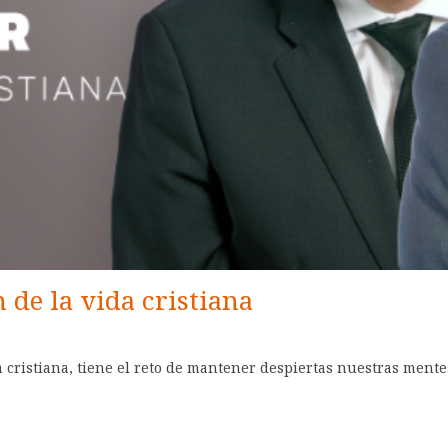
 de la vida cristiana
 cristiana, tiene el reto de mantener despiertas nuestras mente