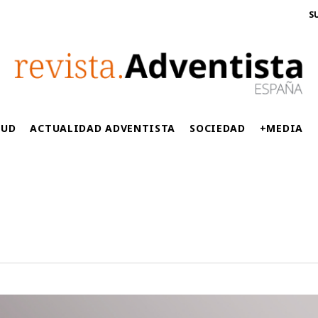
S
LUD
ACTUALIDAD ADVENTISTA
SOCIEDAD
+MEDIA