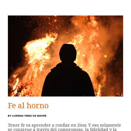
Fe al horno
BY
LORENA FINIS DE MAYER
Tener fe es aprender a confiar en Dios. Y eso solamente
se consigue a través del compromiso, la fidelidad y la