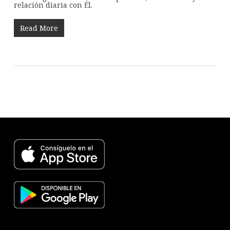
relación diaria con Él.
Read More