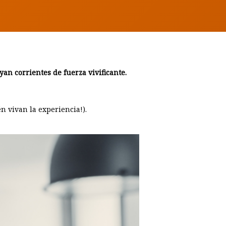
yan corrientes de fuerza vivificante.
n vivan la experiencia!).