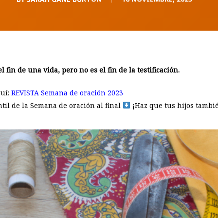
fin de una vida, pero no es el fin de la testificación.
quí:
REVISTA Semana de oración 2023
antil de la Semana de oración al final
¡Haz que tus hijos tambié