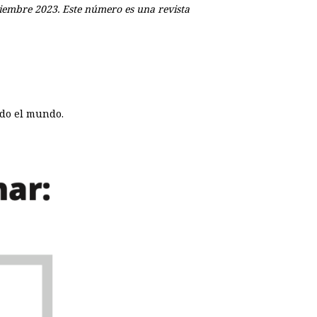
iembre 2023. Este número es una revista
odo el mundo.