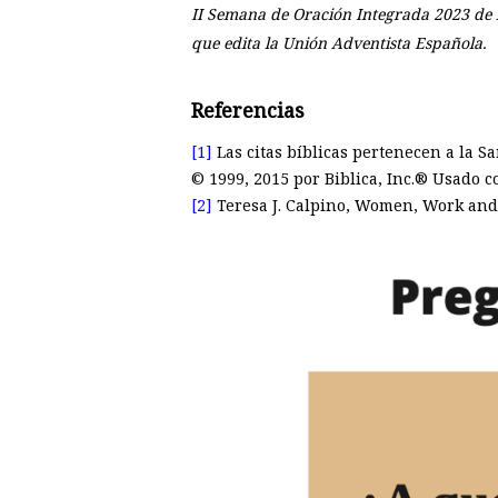
II Semana de Oración Integrada 2023 de 
que edita la Unión Adventista Española.
Referencias
[1]
Las citas bíblicas pertenecen a la S
© 1999, 2015 por Biblica, Inc.® Usado 
[2]
Teresa J. Calpino, Women, Work and 