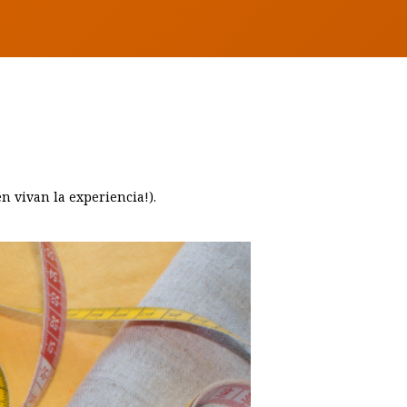
n vivan la experiencia!).