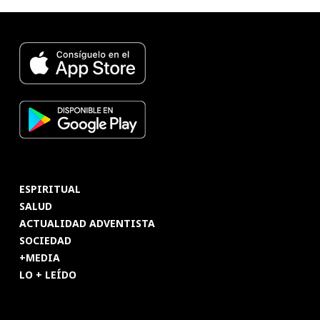
ESPIRITUAL
SALUD
ACTUALIDAD ADVENTISTA
SOCIEDAD
+MEDIA
LO + LEÍDO