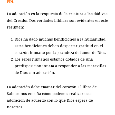
FIN
.
La adoración es la respuesta de la criatura a las dádivas
del Creador. Dos verdades bíblicas son evidentes en este
resumen:
Dios ha dado muchas bendiciones a la humanidad.
Estas bendiciones deben despertar gratitud en el
corazón humano por la grandeza del amor de Dios.
Los seres humanos estamos dotados de una
predisposición innata a responder a las maravillas
de Dios con adoración.
La adoración debe emanar del corazón. El libro de
Salmos nos enseña cómo podemos realizar esta
adoración de acuerdo con lo que Dios espera de
nosotros.