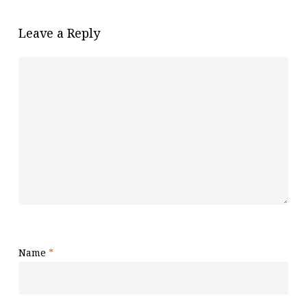
Leave a Reply
Name
*