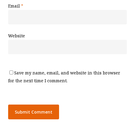
Email
*
Website
Save my name, email, and website in this browser
for the next time I comment.