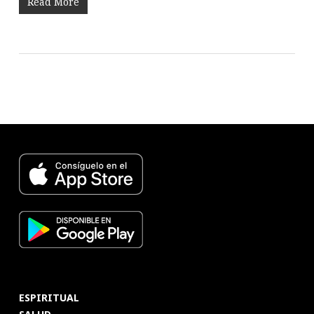
Read More
ESPIRITUAL