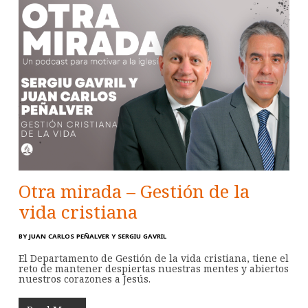
Otra mirada – Gestión de la
vida cristiana
BY
JUAN CARLOS PEÑALVER Y SERGIU GAVRIL
El Departamento de Gestión de la vida cristiana, tiene el
reto de mantener despiertas nuestras mentes y abiertos
nuestros corazones a Jesús.