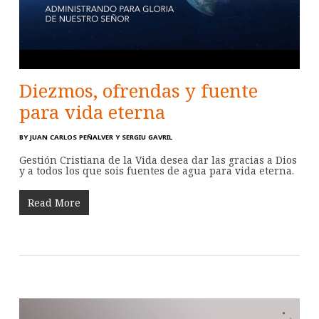
Diezmos, ofrendas y fuente
para vida eterna
BY
JUAN CARLOS PEÑALVER Y SERGIU GAVRIL
Gestión Cristiana de la Vida desea dar las gracias a Dios
y a todos los que sois fuentes de agua para vida eterna.
Read More