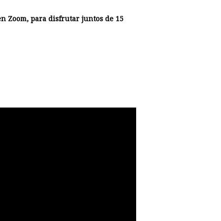
en Zoom, para disfrutar juntos de 15