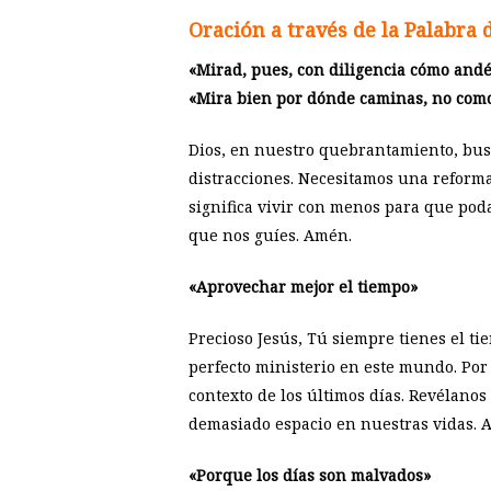
Oración a través de la Palabra 
«Mirad, pues, con diligencia cómo andé
«Mira bien por dónde caminas, no com
Dios, en nuestro quebrantamiento, bus
distracciones. Necesitamos una reform
significa vivir con menos para que pod
que nos guíes. Amén.
«Aprovechar mejor el tiempo»
Precioso Jesús, Tú siempre tienes el ti
perfecto ministerio en este mundo. Por
contexto de los últimos días. Revélano
demasiado espacio en nuestras vidas. 
«Porque los días son malvados»