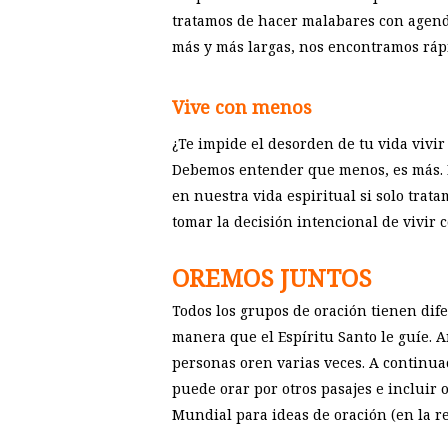
tratamos de hacer malabares con agenda
más y más largas, nos encontramos ráp
Vive con menos
¿Te impide el desorden de tu vida vivi
Debemos entender que menos, es más. 
en nuestra vida espiritual si solo trat
tomar la decisión intencional de vivir 
OREMOS JUNTOS
Todos los grupos de oración tienen dif
manera que el Espíritu Santo le guíe. 
personas oren varias veces. A continua
puede orar por otros pasajes e incluir o
Mundial para ideas de oración (en la re