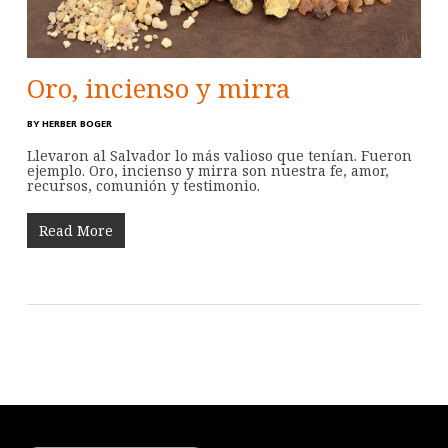
Oro, incienso y mirra
BY
HERBER BOGER
Llevaron al Salvador lo más valioso que tenían. Fueron
ejemplo. Oro, incienso y mirra son nuestra fe, amor,
recursos, comunión y testimonio.
Read More