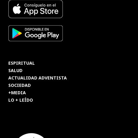
ESPIRITUAL
SALUD
ACTUALIDAD ADVENTISTA
SOCIEDAD
+MEDIA
LO + LEÍDO