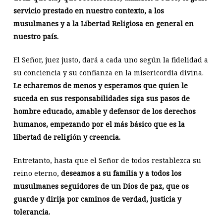
servicio prestado en nuestro contexto, a los
musulmanes y a la Libertad Religiosa en general en
nuestro país.
El Señor, juez justo, dará a cada uno según la fidelidad a
su conciencia y su confianza en la misericordia divina.
Le echaremos de menos y esperamos que quien le
suceda en sus responsabilidades siga sus pasos de
hombre educado, amable y defensor de los derechos
humanos, empezando por el más básico que es la
libertad de religión y creencia.
Entretanto, hasta que el Señor de todos restablezca su
reino eterno,
deseamos a su familia y a todos los
musulmanes seguidores de un Dios de paz, que os
guarde y dirija por caminos de verdad, justicia y
tolerancia.