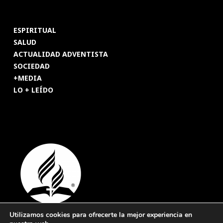
ESPIRITUAL
SALUD
ACTUALIDAD ADVENTISTA
SOCIEDAD
+MEDIA
LO + LEÍDO
Utilizamos cookies para ofrecerte la mejor experiencia en