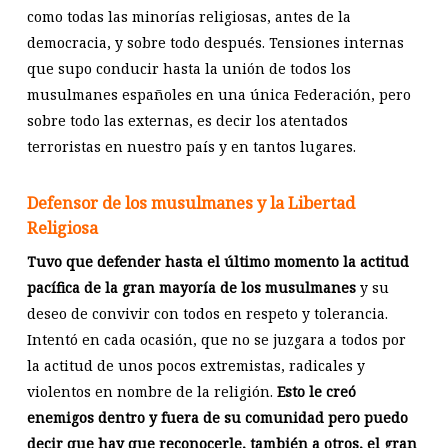
como todas las minorías religiosas, antes de la
democracia, y sobre todo después. Tensiones internas
que supo conducir hasta la unión de todos los
musulmanes españoles en una única Federación, pero
sobre todo las externas, es decir los atentados
terroristas en nuestro país y en tantos lugares.
Defensor de los musulmanes y la Libertad
Religiosa
Tuvo que defender hasta el último momento la actitud
pacífica de la gran mayoría de los musulmanes
y su
deseo de convivir con todos en respeto y tolerancia.
Intentó en cada ocasión, que no se juzgara a todos por
la actitud de unos pocos extremistas, radicales y
violentos en nombre de la religión.
Esto le creó
enemigos dentro y fuera de su comunidad pero puedo
decir que hay que reconocerle, también a otros, el gran