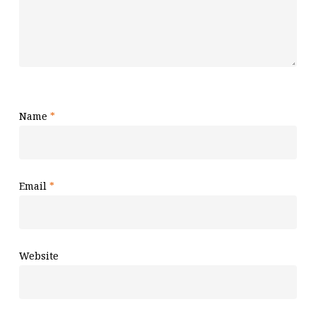
Name
*
Email
*
Website