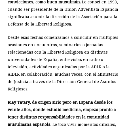
convicciones, como buen musulmán.
Le conocí en 1998,
cuando ser presidente de la Unión Adventista Española
significaba asumir la dirección de la Asociación para la
Defensa de la Libertad Religiosa.
Desde esas fechas comenzamos a coincidir en múltiples
ocasiones en encuentros, seminarios o jornadas
relacionadas con la Libertad Religiosa en distintas
universidades de España, entrevistas en radio o
televisión, actividades organizadas por la ADLR o la
AIDLR en colaboración, muchas veces, con el Ministerio
de Justicia a través de la Dirección General de Asuntos
Religiosos.
Riay Tatary, de origen sirio pero en España desde los
veinte años, donde estudió medicina, empezó pronto a
tener distintas responsabilidades en la comunidad
musulmana española.
Le tocó vivir momentos difíciles,