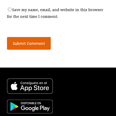
Save my name, email, and website in this browser
for the next time I comment.