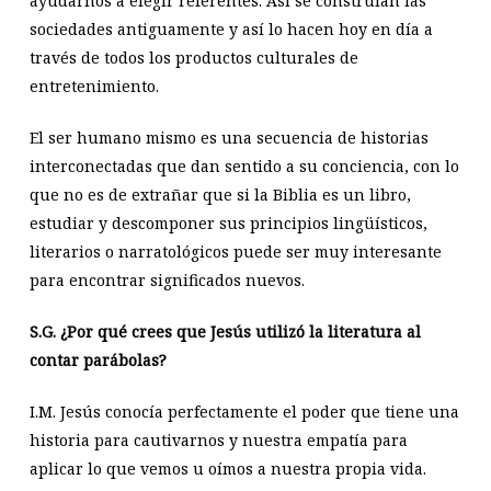
ayudarnos a elegir referentes. Así se construían las
sociedades antiguamente y así lo hacen hoy en día a
través de todos los productos culturales de
entretenimiento.
El ser humano mismo es una secuencia de historias
interconectadas que dan sentido a su conciencia, con lo
que no es de extrañar que si la Biblia es un libro,
estudiar y descomponer sus principios lingüísticos,
literarios o narratológicos puede ser muy interesante
para encontrar significados nuevos.
S.G.
¿Por qué crees que Jesús utilizó la literatura al
contar parábolas?
I.M. Jesús conocía perfectamente el poder que tiene una
historia para cautivarnos y nuestra empatía para
aplicar lo que vemos u oímos a nuestra propia vida.