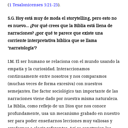
(
1 Tesalonicenses 5:21-23
).
S.G. Hoy está muy de moda el storytelling, pero esto no
es nuevo… ¿Por qué crees que la Biblia está llena de
narraciones? ¿por qué te parece que existe una
corriente interpretativa bíblica que se llama
‘narratología’?
I.M. El ser humano se relaciona con el mundo usando la
empatía y la curiosidad. Interaccionamos
continuamente entre nosotros y nos comparamos
(muchas veces de forma excesiva) con nuestros
semejantes. Ese factor sociológico tan importante de las
narraciones viene dado por nuestra misma naturaleza.
La Biblia, como reflejo de un Dios que nos conoce
profundamente, usa un mecanismo grabado en nuestro
ser para poder enseñarnos lecciones muy valiosas y