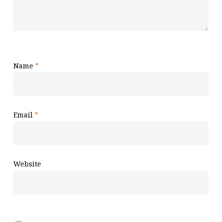
Name
*
Email
*
Website