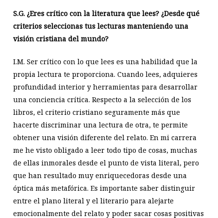
S.G. ¿Eres crítico con la literatura que lees? ¿Desde qué
criterios seleccionas tus lecturas manteniendo una
visión cristiana del mundo?
I.M. Ser crítico con lo que lees es una habilidad que la
propia lectura te proporciona. Cuando lees, adquieres
profundidad interior y herramientas para desarrollar
una conciencia crítica. Respecto a la selección de los
libros, el criterio cristiano seguramente más que
hacerte discriminar una lectura de otra, te permite
obtener una visión diferente del relato. En mi carrera
me he visto obligado a leer todo tipo de cosas, muchas
de ellas inmorales desde el punto de vista literal, pero
que han resultado muy enriquecedoras desde una
óptica más metafórica. Es importante saber distinguir
entre el plano literal y el literario para alejarte
emocionalmente del relato y poder sacar cosas positivas