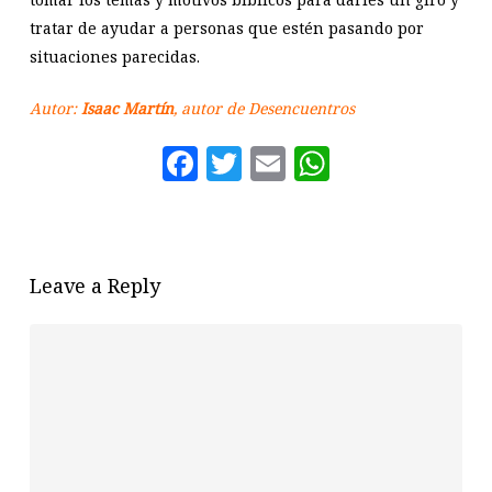
tratar de ayudar a personas que estén pasando por
situaciones parecidas.
Autor:
Isaac Martín
, autor de Desencuentros
Facebook
Twitter
Email
WhatsAp
Leave a Reply