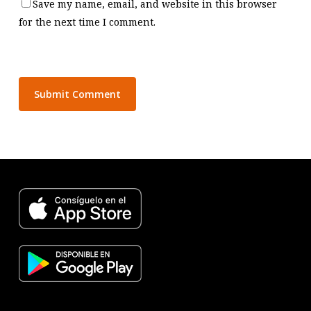
Save my name, email, and website in this browser
for the next time I comment.