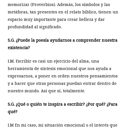
memorizar (Proverbios). Además, los símbolos y las
metáforas, tan presentes en el relato bíblico, tienen un
espacio muy importante para crear belleza y dar
profundidad al significado.
S.G.
¿Puede la poesía ayudarnos a comprender nuestra
existencia?
I.M. Escribir es casi un ejercicio del alma, una
herramienta de síntesis emocional que nos ayuda a
expresarnos, a poner en orden nuestros pensamientos
y a hacer que otras personas puedan entrar dentro de
nuestro mundo. Así que sí, totalmente.
S.G.
¿Qué o quién te inspira a escribir? ¿Por qué? ¿Para
qué?
I.M En mi caso, mi situación emocional o el interés que