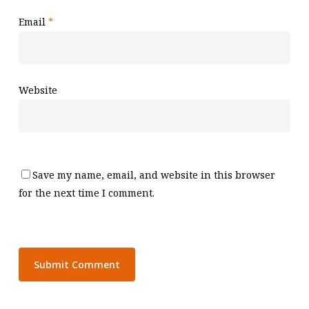
Email
*
Website
Save my name, email, and website in this browser
for the next time I comment.