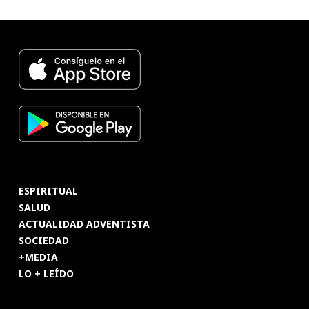
ESPIRITUAL
SALUD
ACTUALIDAD ADVENTISTA
SOCIEDAD
+MEDIA
LO + LEÍDO