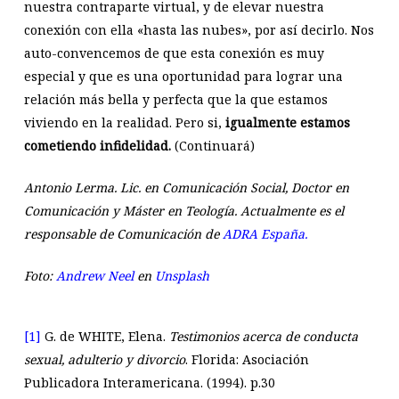
nuestra contraparte virtual, y de elevar nuestra
conexión con ella «hasta las nubes», por así decirlo. Nos
auto-convencemos de que esta conexión es muy
especial y que es una oportunidad para lograr una
relación más bella y perfecta que la que estamos
viviendo en la realidad. Pero si,
igualmente estamos
cometiendo infidelidad.
(Continuará)
Antonio Lerma. Lic. en Comunicación Social, Doctor en
Comunicación y Máster en Teología. Actualmente es el
responsable de Comunicación de
ADRA España.
Foto:
Andrew Neel
en
Unsplash
[1]
G. de WHITE, Elena.
Testimonios acerca de conducta
sexual, adulterio y divorcio
. Florida: Asociación
Publicadora Interamericana. (1994). p.30