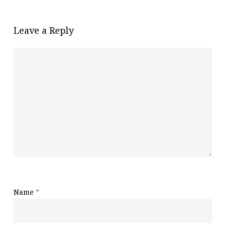
Leave a Reply
Name
*