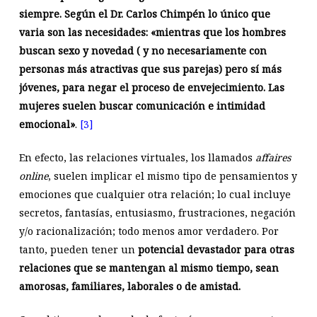
siempre. Según el Dr. Carlos Chimpén lo único que
varia son las necesidades: «mientras que los hombres
buscan sexo y novedad ( y no necesariamente con
personas más atractivas que sus parejas) pero sí más
jóvenes, para negar el proceso de envejecimiento. Las
mujeres suelen buscar comunicación e intimidad
emocional»
.
[3]
En efecto, las relaciones virtuales, los llamados
affaires
online
, suelen implicar el mismo tipo de pensamientos y
emociones que cualquier otra relación; lo cual incluye
secretos, fantasías, entusiasmo, frustraciones, negación
y/o racionalización; todo menos amor verdadero. Por
tanto, pueden tener un
potencial devastador para otras
relaciones que se mantengan al mismo tiempo, sean
amorosas, familiares, laborales o de amistad.