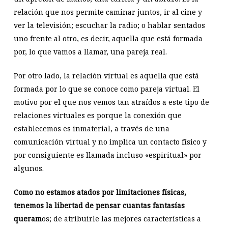
relación que nos permite caminar juntos, ir al cine y
ver la televisión; escuchar la radio; o hablar sentados
uno frente al otro, es decir, aquella que está formada
por, lo que vamos a llamar, una pareja real.
Por otro lado, la relación virtual es aquella que está
formada por lo que se conoce como pareja virtual. El
motivo por el que nos vemos tan atraídos a este tipo de
relaciones virtuales es porque la conexión que
establecemos es inmaterial, a través de una
comunicación virtual y no implica un contacto físico y
por consiguiente es llamada incluso «espiritual» por
algunos.
Como no estamos atados por limitaciones físicas,
tenemos la libertad de pensar cuantas fantasías
queram
os; de atribuirle las mejores características a