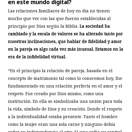
en este mundo digital?
Las relaciones familiares de hoy en día no tienen
mucho que ver con las que fueron establecidas al
principio por Dios según la Biblia.
La sociedad ha
cambiado y la escala de valores se ha alterado tanto por
nuestras inclinaciones, que hablar de fidelidad y amor
en la pareja es algo cada vez más inusual. Estamos en la
era de la infidelidad virtual.
“En el principio la relación de pareja, basada en el
concepto de matrimonio tal como lo conocemos hoy, fue
fundamentado en una relación perfecta en el amor y el
respeto. Fue creado por Dios mismo, como una
institución. En ella se simbolizaba una unión para toda
la vida, símbolo de Dios y su creación. Donde el respeto
a la individualidad estaba presente. Tanto el hombre
como la mujer eran una sola carne y ninguno debía
ceder su independencia al otro. Si uno cedía su control