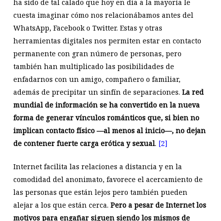
ha sido de tal calado que hoy en día a la mayoría le
cuesta imaginar cómo nos relacionábamos antes del
WhatsApp, Facebook o Twitter. Estas y otras
herramientas digitales nos permiten estar en contacto
permanente con gran número de personas, pero
también han multiplicado las posibilidades de
enfadarnos con un amigo, compañero o familiar,
además de precipitar un sinfín de separaciones.
La red
mundial de información se ha convertido en la nueva
forma de generar vínculos románticos que, si bien no
implican contacto físico —al menos al inicio—, no dejan
de contener fuerte carga erótica y sexual
.
[2]
Internet facilita las relaciones a distancia y en la
comodidad del anonimato, favorece el acercamiento de
las personas que están lejos pero también pueden
alejar a los que están cerca.
Pero a pesar de Internet los
motivos para engañar siguen siendo los mismos de