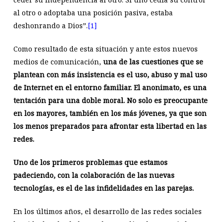
al otro o adoptaba una posición pasiva, estaba
deshonrando a Dios”.
[1]
Como resultado de esta situación y ante estos nuevos
medios de comunicación,
una de las cuestiones que se
plantean con más insistencia es el uso, abuso y mal uso
de Internet en el entorno familiar. El anonimato, es una
tentación para una doble moral. No solo es preocupante
en los mayores, también en los más jóvenes, ya que son
los menos preparados para afrontar esta libertad en las
redes.
Uno de los primeros problemas que estamos
padeciendo, con la colaboración de las nuevas
tecnologías, es el de las infidelidades en las parejas.
En los últimos años, el desarrollo de las redes sociales