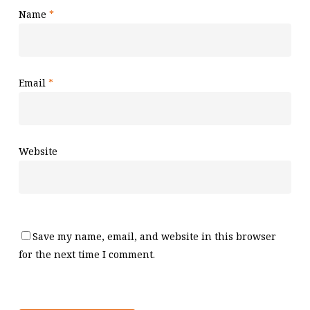
Name
*
Email
*
Website
Save my name, email, and website in this browser
for the next time I comment.