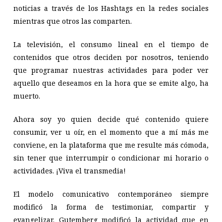
noticias a través de los Hashtags en la redes sociales
mientras que otros las comparten.
La televisión, el consumo lineal en el tiempo de
contenidos que otros deciden por nosotros, teniendo
que programar nuestras actividades para poder ver
aquello que deseamos en la hora que se emite algo, ha
muerto.
Ahora soy yo quien decide qué contenido quiere
consumir, ver u oír, en el momento que a mí más me
conviene, en la plataforma que me resulte más cómoda,
sin tener que interrumpir o condicionar mi horario o
actividades. ¡Viva el transmedia!
El modelo comunicativo contemporáneo siempre
modificó la forma de testimoniar, compartir y
evangelizar. Gutemberg modificó la actividad que en