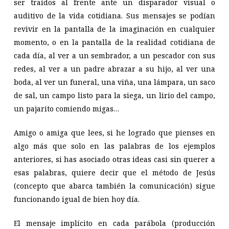
ser traídos al frente ante un disparador visual o
auditivo de la vida cotidiana. Sus mensajes se podían
revivir en la pantalla de la imaginación en cualquier
momento, o en la pantalla de la realidad cotidiana de
cada día, al ver a un sembrador, a un pescador con sus
redes, al ver a un padre abrazar a su hijo, al ver una
boda, al ver un funeral, una viña, una lámpara, un saco
de sal, un campo listo para la siega, un lirio del campo,
un pajarito comiendo migas…
Amigo o amiga que lees, si he logrado que pienses en
algo más que solo en las palabras de los ejemplos
anteriores, si has asociado otras ideas casi sin querer a
esas palabras, quiere decir que el método de Jesús
(concepto que abarca también la comunicación) sigue
funcionando igual de bien hoy día.
El mensaje implícito en cada parábola (producción