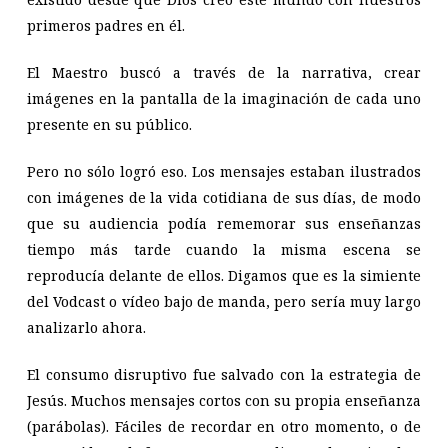
primeros padres en él.
El Maestro buscó a través de la narrativa, crear
imágenes en la pantalla de la imaginación de cada uno
presente en su público.
Pero no sólo logró eso. Los mensajes estaban ilustrados
con imágenes de la vida cotidiana de sus días, de modo
que su audiencia podía rememorar sus enseñanzas
tiempo más tarde cuando la misma escena se
reproducía delante de ellos. Digamos que es la simiente
del Vodcast o vídeo bajo de manda, pero sería muy largo
analizarlo ahora.
El consumo disruptivo fue salvado con la estrategia de
Jesús. Muchos mensajes cortos con su propia enseñanza
(parábolas). Fáciles de recordar en otro momento, o de