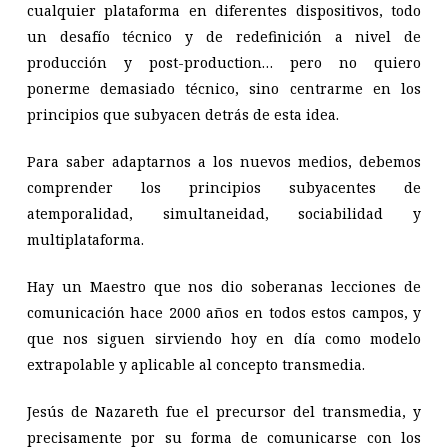
cualquier plataforma en diferentes dispositivos, todo
un desafío técnico y de redefinición a nivel de
producción y post-production… pero no quiero
ponerme demasiado técnico, sino centrarme en los
principios que subyacen detrás de esta idea.
Para saber adaptarnos a los nuevos medios, debemos
comprender los principios subyacentes de
atemporalidad, simultaneidad, sociabilidad y
multiplataforma.
Hay un Maestro que nos dio soberanas lecciones de
comunicación hace 2000 años en todos estos campos, y
que nos siguen sirviendo hoy en día como modelo
extrapolable y aplicable al concepto transmedia.
Jesús de Nazareth fue el precursor del transmedia, y
precisamente por su forma de comunicarse con los