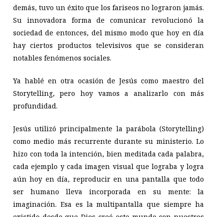
demás, tuvo un éxito que los fariseos no lograron jamás.
Su innovadora forma de comunicar revolucionó la
sociedad de entonces, del mismo modo que hoy en día
hay ciertos productos televisivos que se consideran
notables fenómenos sociales.
Ya hablé en otra ocasión de Jesús como maestro del
Storytelling, pero hoy vamos a analizarlo con más
profundidad.
Jesús utilizó principalmente la parábola (Storytelling)
como medio más recurrente durante su ministerio. Lo
hizo con toda la intención, bien meditada cada palabra,
cada ejemplo y cada imagen visual que lograba y logra
aún hoy en día, reproducir en una pantalla que todo
ser humano lleva incorporada en su mente: la
imaginación. Esa es la multipantalla que siempre ha
existido desde que Dios creó este mundo con nuestros