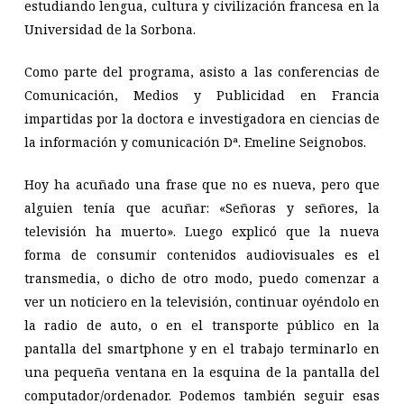
estudiando lengua, cultura y civilización francesa en la
Universidad de la Sorbona.
Como parte del programa, asisto a las conferencias de
Comunicación, Medios y Publicidad en Francia
impartidas por la doctora e investigadora en ciencias de
la información y comunicación Dª. Emeline Seignobos.
Hoy ha acuñado una frase que no es nueva, pero que
alguien tenía que acuñar: «Señoras y señores, la
televisión ha muerto». Luego explicó que la nueva
forma de consumir contenidos audiovisuales es el
transmedia, o dicho de otro modo, puedo comenzar a
ver un noticiero en la televisión, continuar oyéndolo en
la radio de auto, o en el transporte público en la
pantalla del smartphone y en el trabajo terminarlo en
una pequeña ventana en la esquina de la pantalla del
computador/ordenador. Podemos también seguir esas