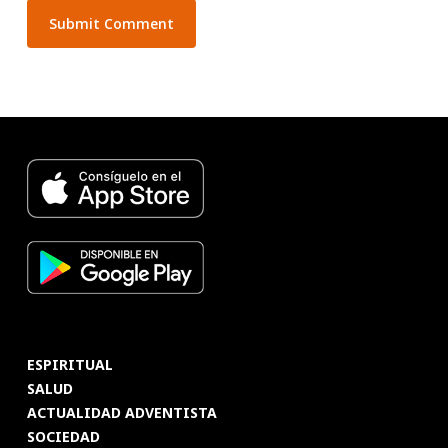
ESPIRITUAL
SALUD
ACTUALIDAD ADVENTISTA
SOCIEDAD