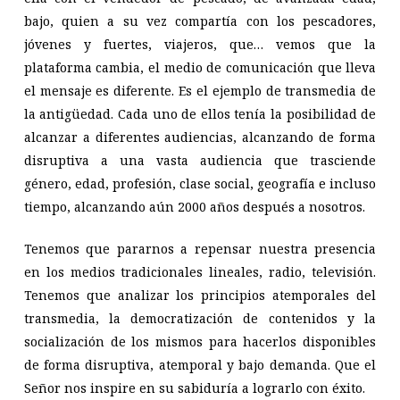
bajo, quien a su vez compartía con los pescadores,
jóvenes y fuertes, viajeros, que… vemos que la
plataforma cambia, el medio de comunicación que lleva
el mensaje es diferente. Es el ejemplo de transmedia de
la antigüedad. Cada uno de ellos tenía la posibilidad de
alcanzar a diferentes audiencias, alcanzando de forma
disruptiva a una vasta audiencia que trasciende
género, edad, profesión, clase social, geografía e incluso
tiempo, alcanzando aún 2000 años después a nosotros.
Tenemos que pararnos a repensar nuestra presencia
en los medios tradicionales lineales, radio, televisión.
Tenemos que analizar los principios atemporales del
transmedia, la democratización de contenidos y la
socialización de los mismos para hacerlos disponibles
de forma disruptiva, atemporal y bajo demanda. Que el
Señor nos inspire en su sabiduría a lograrlo con éxito.