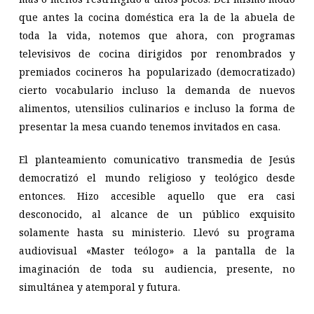
que antes la cocina doméstica era la de la abuela de
toda la vida, notemos que ahora, con programas
televisivos de cocina dirigidos por renombrados y
premiados cocineros ha popularizado (democratizado)
cierto vocabulario incluso la demanda de nuevos
alimentos, utensilios culinarios e incluso la forma de
presentar la mesa cuando tenemos invitados en casa.
El planteamiento comunicativo transmedia de Jesús
democratizó el mundo religioso y teológico desde
entonces. Hizo accesible aquello que era casi
desconocido, al alcance de un público exquisito
solamente hasta su ministerio. Llevó su programa
audiovisual «Master teólogo» a la pantalla de la
imaginación de toda su audiencia, presente, no
simultánea y atemporal y futura.