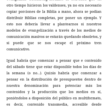
otro tiempo hicieron los valdenses, ya no era necesario
copiar porciones de la Biblia a mano, ahora se podían
distribuir Biblias completas, por poner un ejemplo. Y
esto nos debería llevar a plantearnos si nuestros
modelos de evangelización a través de los medios de
comunicación masivos se estarán quedando obsoletos, y
si puede que se nos escape el próximo tren
comunicativo.
Igual habría que comenzar a pensar que e contenido
del sábado tiene que estar disponible todos los días de
la semana (o no…). Quizás habría que comenzar a
pensar en la distribución de presupuestos dentro de
nuestra denominación para potenciar más los
contenidos y la producción que los medios en sí,
poniéndolos a disposición del público en multiformato,
es decir, contenido transmedia, accesible desde