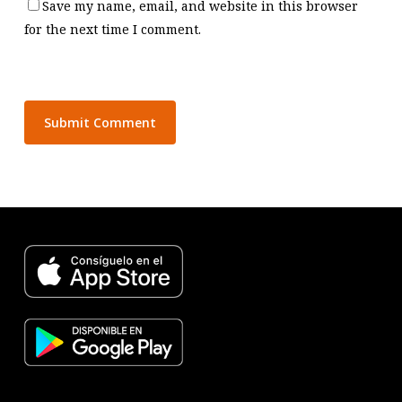
Save my name, email, and website in this browser
for the next time I comment.