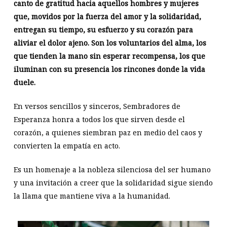
canto de gratitud hacia aquellos hombres y mujeres
que, movidos por la fuerza del amor y la solidaridad,
entregan su tiempo, su esfuerzo y su corazón para
aliviar el dolor ajeno. Son los voluntarios del alma, los
que tienden la mano sin esperar recompensa, los que
iluminan con su presencia los rincones donde la vida
duele.
En versos sencillos y sinceros, Sembradores de
Esperanza honra a todos los que sirven desde el
corazón, a quienes siembran paz en medio del caos y
convierten la empatía en acto.
Es un homenaje a la nobleza silenciosa del ser humano
y una invitación a creer que la solidaridad sigue siendo
la llama que mantiene viva a la humanidad.