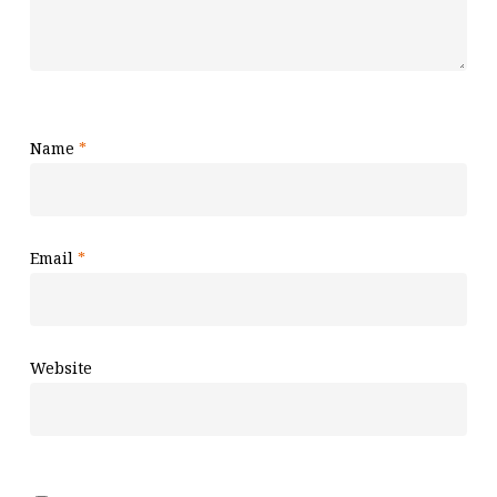
Name
*
Email
*
Website