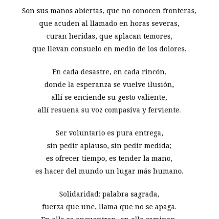
Son sus manos abiertas, que no conocen fronteras,
que acuden al llamado en horas severas,
curan heridas, que aplacan temores,
que llevan consuelo en medio de los dolores.
En cada desastre, en cada rincón,
donde la esperanza se vuelve ilusión,
allí se enciende su gesto valiente,
allí resuena su voz compasiva y ferviente.
Ser voluntario es pura entrega,
sin pedir aplauso, sin pedir medida;
es ofrecer tiempo, es tender la mano,
es hacer del mundo un lugar más humano.
Solidaridad: palabra sagrada,
fuerza que une, llama que no se apaga.