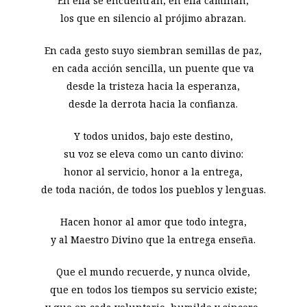
En ella se encuentran, en ella caminan,
los que en silencio al prójimo abrazan.
En cada gesto suyo siembran semillas de paz,
en cada acción sencilla, un puente que va
desde la tristeza hacia la esperanza,
desde la derrota hacia la confianza.
Y todos unidos, bajo este destino,
su voz se eleva como un canto divino:
honor al servicio, honor a la entrega,
de toda nación, de todos los pueblos y lenguas.
Hacen honor al amor que todo integra,
y al Maestro Divino que la entrega enseña.
Que el mundo recuerde, y nunca olvide,
que en todos los tiempos su servicio existe;