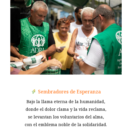
Sembradores de Esperanza
Bajo la llama eterna de la humanidad,
donde el dolor clama y la vida reclama,
se levantan los voluntarios del alma,
con el emblema noble de la solidaridad.