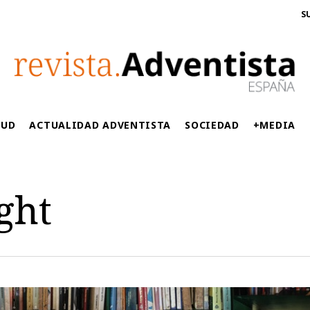
S
LUD
ACTUALIDAD ADVENTISTA
SOCIEDAD
+MEDIA
ght