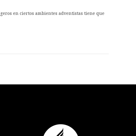
ígeros en ciertos ambientes adventistas tiene que