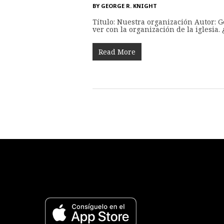
BY
GEORGE R. KNIGHT
Título: Nuestra organización Autor: 
ver con la organización de la iglesia
Read More