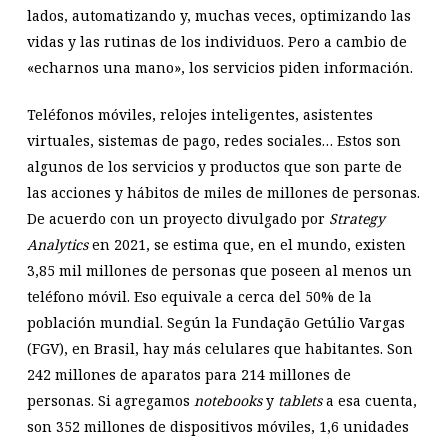
lados, automatizando y, muchas veces, optimizando las
vidas y las rutinas de los individuos. Pero a cambio de
«echarnos una mano», los servicios piden información.
Teléfonos móviles, relojes inteligentes, asistentes
virtuales, sistemas de pago, redes sociales… Estos son
algunos de los servicios y productos que son parte de
las acciones y hábitos de miles de millones de personas.
De acuerdo con un proyecto divulgado por
Strategy
Analytics
en 2021, se estima que, en el mundo, existen
3,85 mil millones de personas que poseen al menos un
teléfono móvil. Eso equivale a cerca del 50% de la
población mundial. Según la Fundação Getúlio Vargas
(FGV), en Brasil, hay más celulares que habitantes. Son
242 millones de aparatos para 214 millones de
personas. Si agregamos
notebooks
y
tablets
a esa cuenta,
son 352 millones de dispositivos móviles, 1,6 unidades