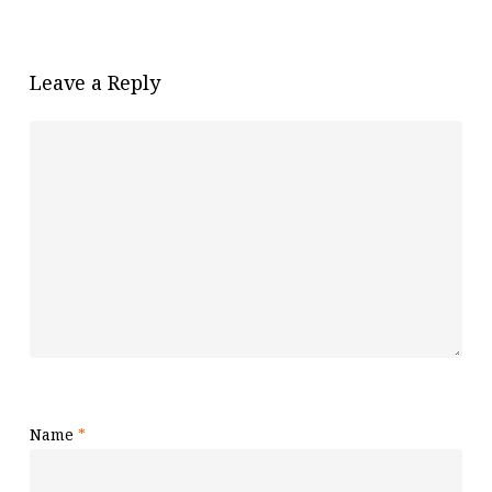
Leave a Reply
Name
*