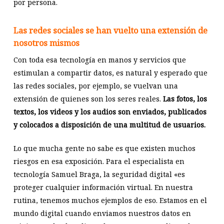
por persona.
Las redes sociales se han vuelto una extensión de
nosotros mismos
Con toda esa tecnología en manos y servicios que
estimulan a compartir datos, es natural y esperado que
las redes sociales, por ejemplo, se vuelvan una
extensión de quienes son los seres reales.
Las fotos, los
textos, los videos y los audios son enviados, publicados
y colocados a disposición de una multitud de usuarios.
Lo que mucha gente no sabe es que existen muchos
riesgos en esa exposición. Para el especialista en
tecnología Samuel Braga, la seguridad digital «es
proteger cualquier información virtual. En nuestra
rutina, tenemos muchos ejemplos de eso. Estamos en el
mundo digital cuando enviamos nuestros datos en