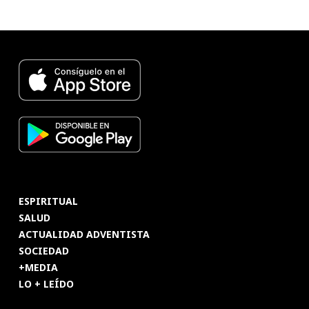
ESPIRITUAL
SALUD
ACTUALIDAD ADVENTISTA
SOCIEDAD
+MEDIA
LO + LEÍDO