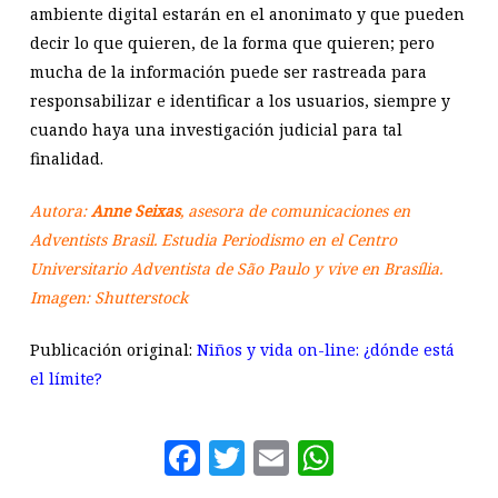
ambiente digital estarán en el anonimato y que pueden
decir lo que quieren, de la forma que quieren; pero
mucha de la información puede ser rastreada para
responsabilizar e identificar a los usuarios, siempre y
cuando haya una investigación judicial para tal
finalidad.
Autora:
Anne Seixas
, asesora de comunicaciones en
Adventists Brasil. Estudia Periodismo en el Centro
Universitario Adventista de São Paulo y vive en Brasília.
Imagen: Shutterstock
Publicación original:
Niños y vida on-line: ¿dónde está
el límite?
Facebook
Twitter
Email
WhatsAp