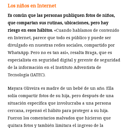
Los niños en Internet
Es común que las personas publiquen fotos de niños,
que compartan sus rutinas, ubicaciones, pero hay
riesgo en esos hábitos.
«Cuando hablamos de contenido
en Internet, parece que todo es público y puede ser
divulgado en nuestras redes sociales, compartido por
WhatsApp. Pero no es tan así», resalta Braga, que es
especialista en seguridad digital y gerente de seguridad
de la información en el Instituto Adventista de
Tecnología (IATEC).
Mayara Oliveira es madre de un bebé de un año. Ella
solía compartir fotos de su hija, pero después de una
situación específica que involucraba a una persona
cercana, repensó el hábito para proteger a su hija.
Fueron los comentarios malvados que hicieron que
quitara fotos y también limitara el ingreso de la