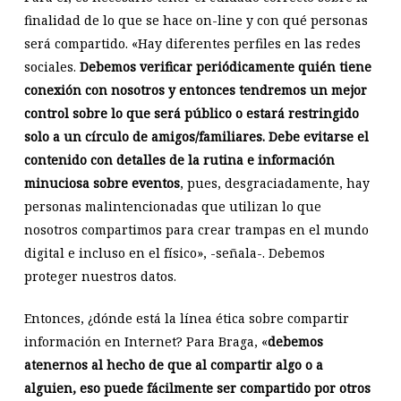
finalidad de lo que se hace on-line y con qué personas
será compartido. «Hay diferentes perfiles en las redes
sociales.
Debemos verificar periódicamente quién tiene
conexión con nosotros y entonces tendremos un mejor
control sobre lo que será público o estará restringido
solo a un círculo de amigos/familiares.
Debe evitarse el
contenido con detalles de la rutina e información
minuciosa sobre eventos
, pues, desgraciadamente, hay
personas malintencionadas que utilizan lo que
nosotros compartimos para crear trampas en el mundo
digital e incluso en el físico», -señala-. Debemos
proteger nuestros datos.
Entonces, ¿dónde está la línea ética sobre compartir
información en Internet? Para Braga, «
debemos
atenernos al hecho de que al compartir algo o a
alguien, eso puede fácilmente ser compartido por otros