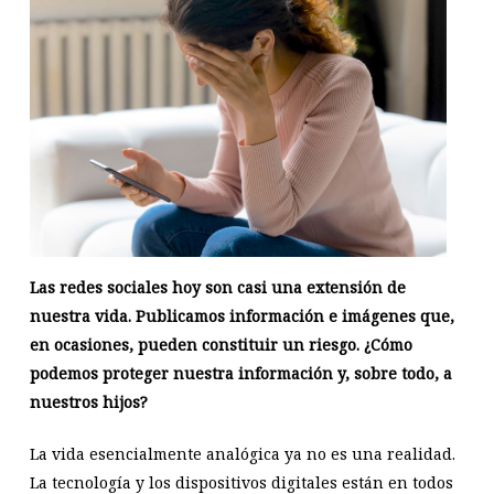
Las redes sociales hoy son casi una extensión de
nuestra vida. Publicamos información e imágenes que,
en ocasiones, pueden constituir un riesgo. ¿Cómo
podemos proteger nuestra información y, sobre todo, a
nuestros hijos?
La vida esencialmente analógica ya no es una realidad.
La tecnología y los dispositivos digitales están en todos