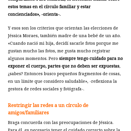
estos temas en el círculo familiar y estar
concienciados», -orienta-.
Y esos son los criterios que orientan las elecciones de
Jéssica Moraes, también madre de una bebé de un año.
«Cuando nació mi hija, decidí sacarle fotos porque me
gustan mucho las fotos, me gusta mucho registrar
algunos momentos. Pero
siempre tengo cuidado para no
exponer el cuerpo, partes que no deben ser expuestas
,
¿sabes? Entonces busco pequeños fragmentos de cosas,
en un límite que considero saludable», -reflexiona la
gestora de redes sociales y fotógrafa-.
Restringir las redes a un círculo de
amigos/familiares
Braga concuerda con las preocupaciones de Jéssica.
Para él, es necesario tener el cuidado correcto sobre la