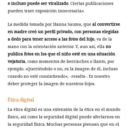
e incluso puede ser viralizado
. Ciertas publicaciones
pueden traer exposición innecesaria».
La medida tomada por Hanna Sauma, que
al convertirse
en madre creó un perfil privado, con personas elegidas
a dedo para tener acceso a las fotos del hijo
, va de la
mano con la orientación anterior. Y, aun así, ella
no
publica fotos en los que el niño esté en una situación
vejatoria
, como momentos de berrinches o llanto, por
ejemplo. «Queriéndolo o no, es la imagen de él, incluso
cuando no esté consintiendo», -resalta-. Es nuestro
deber proteger la imagen de nuestros hijos.
Ética digital
La ética digital es una extensión de la ética en el mundo
físico, así como la seguridad digital puede afectarnos en
la seguridad física. Muchas personas piensan que en el