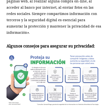
páginas web, al realizar alguna compra on-line, al
acceder al banco por internet, al enviar fotos en las
redes sociales. Siempre compartimos información con
terceros y la seguridad digital es esencial para
aumentar la protección y mantener la privacidad de esa
información».
Algunos consejos para asegurar su privacidad: