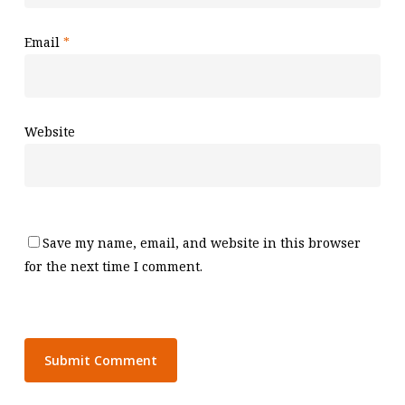
Email
*
Website
Save my name, email, and website in this browser
for the next time I comment.