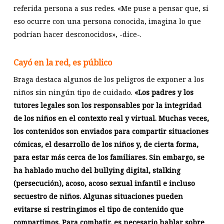
referida persona a sus redes. «Me puse a pensar que, si
eso ocurre con una persona conocida, imagina lo que
podrían hacer desconocidos», -dice-.
Cayó en la red, es público
Braga destaca algunos de los peligros de exponer a los
niños sin ningún tipo de cuidado.
«Los padres y los
tutores legales son los responsables por la integridad
de los niños en el contexto real y virtual. Muchas veces,
los contenidos son enviados para compartir situaciones
cómicas, el desarrollo de los niños y, de cierta forma,
para estar más cerca de los familiares. Sin embargo, se
ha hablado mucho del bullying digital, stalking
(persecución), acoso, acoso sexual infantil e incluso
secuestro de niños. Algunas situaciones pueden
evitarse si restringimos el tipo de contenido que
compartimos. Para combatir, es necesario hablar sobre