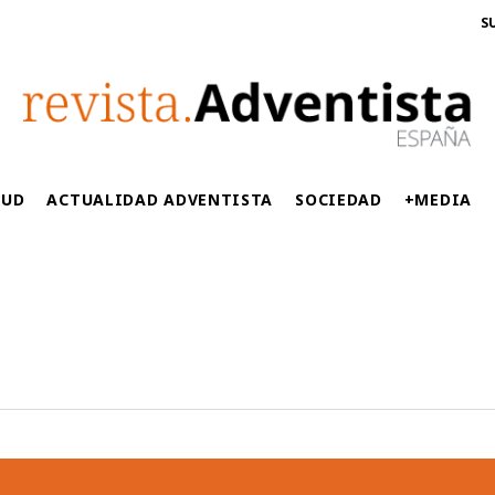
S
LUD
ACTUALIDAD ADVENTISTA
SOCIEDAD
+MEDIA