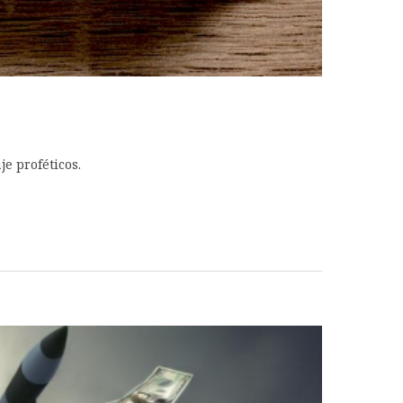
e proféticos.