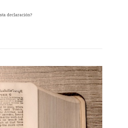
esta declaración?