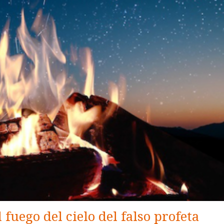
 fuego del cielo del falso profeta