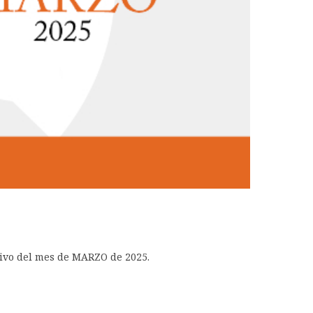
ativo del mes de MARZO de 2025.