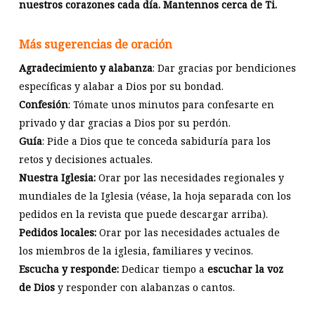
nuestros corazones cada día. Mantennos cerca de Ti.
Más sugerencias de oración
Agradecimiento y alabanza
: Dar gracias por bendiciones
específicas y alabar a Dios por su bondad.
Confesión
: Tómate unos minutos para confesarte en
privado y dar gracias a Dios por su perdón.
Guía
: Pide a Dios que te conceda sabiduría para los
retos y decisiones actuales.
Nuestra Iglesia:
Orar por las necesidades regionales y
mundiales de la Iglesia (véase, la hoja separada con los
pedidos en la revista que puede descargar arriba).
Pedidos locales:
Orar por las necesidades actuales de
los miembros de la iglesia, familiares y vecinos.
Escucha y responde:
Dedicar tiempo a
escuchar la voz
de Dios
y responder con alabanzas o cantos.