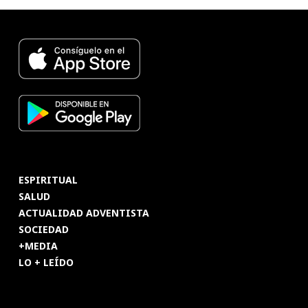
ESPIRITUAL
SALUD
ACTUALIDAD ADVENTISTA
SOCIEDAD
+MEDIA
LO + LEÍDO