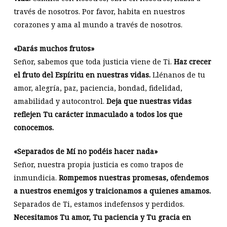
través de nosotros. Por favor, habita en nuestros
corazones y ama al mundo a través de nosotros.
«Darás muchos frutos»
Señor, sabemos que toda justicia viene de Ti.
Haz crecer
el fruto del Espíritu en nuestras vidas.
Llénanos de tu
amor, alegría, paz, paciencia, bondad, fidelidad,
amabilidad y autocontrol.
Deja que nuestras vidas
reflejen Tu carácter inmaculado a todos los que
conocemos.
«Separados de Mí no podéis hacer nada»
Señor, nuestra propia justicia es como trapos de
inmundicia.
Rompemos nuestras promesas, ofendemos
a nuestros enemigos y traicionamos a quienes amamos.
Separados de Ti, estamos indefensos y perdidos.
Necesitamos Tu amor, Tu paciencia y Tu gracia en