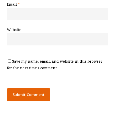
Email
*
Website
Save my name, email, and website in this browser
for the next time I comment.