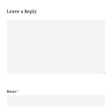
Leave a Reply
Name
*