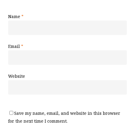
Name
*
Email
*
Website
Save my name, email, and website in this browser
for the next time I comment.