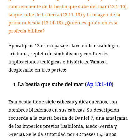
concretamente de la bestia que sube del mar (13:1-10),
la que sube de la tierra (13:11-13) y la imagen de la
primera bestia (13:14-18). ¿Quién es quién en esta
profecía bíblica?
Apocalipsis 13
es un pasaje clave en la escatología
cristiana, repleto de simbolismo y con fuertes
implicaciones teológicas e históricas. Vamos a
desglosarlo en tres partes:
La bestia que sube del mar (
Ap 13:1-10
)
Esta bestia tiene
siete cabezas y diez cuernos
, con
nombres blasfemos en sus cabezas. Su descripción
recuerda a la cuarta bestia de Daniel 7
, una amalgama
de los imperios previos (Babilonia, Medo-Persia y
Grecia). Se le da autoridad por 42 meses (3,5 años