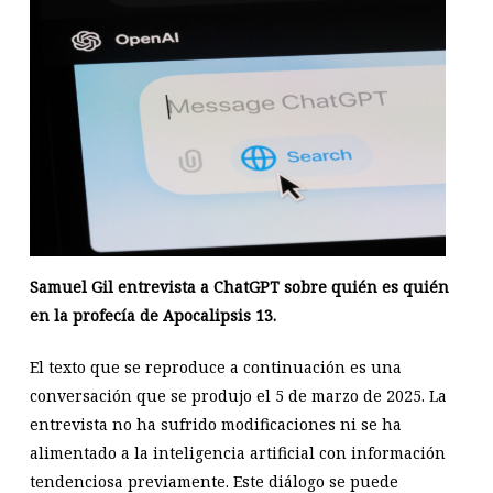
Samuel Gil entrevista a ChatGPT sobre quién es quién
en la profecía de Apocalipsis 13
.
El texto que se reproduce a continuación es una
conversación que se produjo el 5 de marzo de 2025. La
entrevista no ha sufrido modificaciones ni se ha
alimentado a la inteligencia artificial con información
tendenciosa previamente. Este diálogo se puede