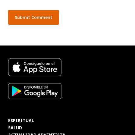
ESPIRITUAL
SALUD
ACTUALIDAD ADVENTISTA