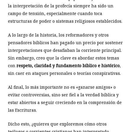
la interpretación de la profecía siempre ha sido un
campo de tensión, especialmente cuando toca
estructuras de poder o sistemas religiosos establecidos.
A lo largo de la historia, los reformadores y otros
pensadores bíblicos han pagado un precio por sostener
interpretaciones que desafiaban la corriente principal.
Sin embargo, creo que la clave es abordar estos temas
con
respeto, claridad y fundamento bíblico e histórico
,
sin caer en ataques personales o teorías conspirativas.
Al final, lo más importante no es «ganarse amigos» o
evitar controversias, sino ser fiel a la verdad bíblica y
estar abiertos a seguir creciendo en la comprensión de
las Escrituras.
Dicho esto, ¿quieres que exploremos cómo otros
teólogos o corrientes cristianas han interpretado