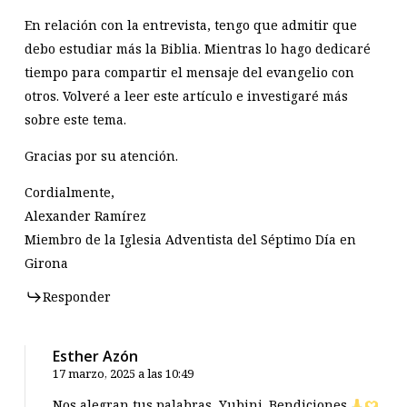
En relación con la entrevista, tengo que admitir que
debo estudiar más la Biblia. Mientras lo hago dedicaré
tiempo para compartir el mensaje del evangelio con
otros. Volveré a leer este artículo e investigaré más
sobre este tema.
Gracias por su atención.
Cordialmente,
Alexander Ramírez
Miembro de la Iglesia Adventista del Séptimo Día en
Girona
Responder
Esther Azón
17 marzo, 2025 a las 10:49
Nos alegran tus palabras, Yubini. Bendiciones.