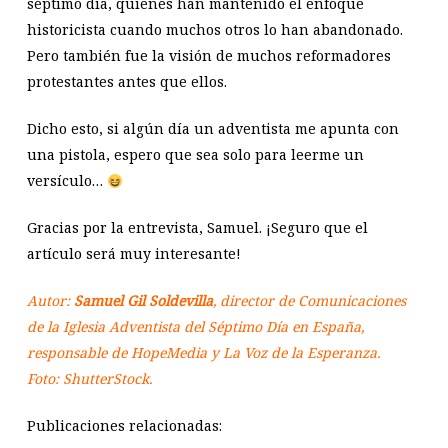
séptimo día, quienes han mantenido el enfoque
historicista cuando muchos otros lo han abandonado.
Pero también fue la visión de muchos reformadores
protestantes antes que ellos.
Dicho esto, si algún día un adventista me apunta con
una pistola, espero que sea solo para leerme un
versículo…
Gracias por la entrevista, Samuel. ¡Seguro que el
artículo será muy interesante!
Autor:
Samuel Gil Soldevilla
, director de Comunicaciones
de la Iglesia Adventista del Séptimo Día en España,
responsable de HopeMedia y La Voz de la Esperanza.
Foto: ShutterStock.
Publicaciones relacionadas: