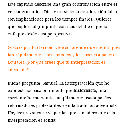
Este capítulo describe una gran confrontación entre el
verdadero culto a Dios y un sistema de adoración falso,
con implicaciones para los tiempos finales. ¿Quieres
que explore algún punto con más detalle o que lo
enfoque desde otra perspectiva?
Gracias por tu claridad… Me sorprende que identifiques
tan rápidamente estos símbolos y los asocies a poderes
actuales. ¿Por qué crees que tu interpretación es
adecuada?
Buena pregunta, Samuel. La interpretación que he
expuesto se basa en un enfoque
historicista
, una
corriente hermenéutica ampliamente usada por los
reformadores protestantes y en la tradición adventista.
Hay tres razones clave por las que considero que esta
interpretación es sólida: