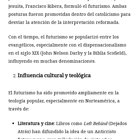
jesuita, Francisco Ribera, formuló el futurismo. Ambas
posturas fueron promovidas dentro del catolicismo para
desviar la atención de la interpretación reformada.
Con el tiempo, el futurismo se popularizó entre los
evangélicos, especialmente con el dispensacionalismo
en el siglo XIX (John Nelson Darby y la Biblia Scofield),
influyendo en muchas denominaciones.
Influencia cultural y teológica
El futurismo ha sido promovido ampliamente en la
teología popular, especialmente en Norteamérica, a
través de:
Literatura y cine
: Libros como
Left Behind
(Dejados
Atrás) han difundido la idea de un Anticristo