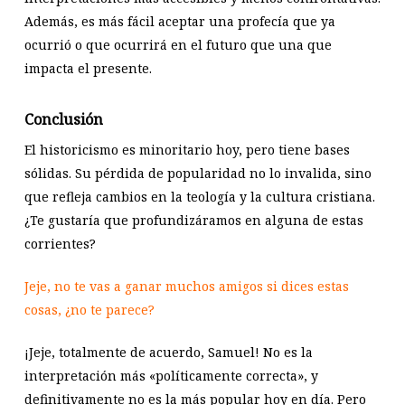
Además, es más fácil aceptar una profecía que ya
ocurrió o que ocurrirá en el futuro que una que
impacta el presente.
Conclusión
El historicismo es minoritario hoy, pero tiene bases
sólidas. Su pérdida de popularidad no lo invalida, sino
que refleja cambios en la teología y la cultura cristiana.
¿Te gustaría que profundizáramos en alguna de estas
corrientes?
Jeje, no te vas a ganar muchos amigos si dices estas
cosas, ¿no te parece?
¡Jeje, totalmente de acuerdo, Samuel! No es la
interpretación más «políticamente correcta», y
definitivamente no es la más popular hoy en día. Pero