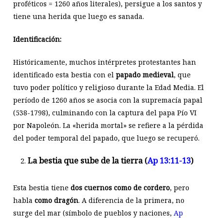
proféticos = 1260 años literales), persigue a los santos y
tiene una herida que luego es sanada.
Identificación:
Históricamente, muchos intérpretes protestantes han
identificado esta bestia con el
papado medieval
, que
tuvo poder político y religioso durante la Edad Media. El
período de 1260 años se asocia con la supremacía papal
(538-1798), culminando con la captura del papa Pío VI
por Napoleón. La «herida mortal» se refiere a la pérdida
del poder temporal del papado, que luego se recuperó.
La bestia que sube de la tierra (
Ap 13:11-13
)
Esta bestia tiene
dos cuernos como de cordero
, pero
habla
como dragón
. A diferencia de la primera, no
surge del mar (símbolo de pueblos y naciones,
Ap