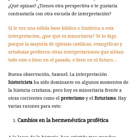
¿Qué opinas? ¿Tienes otra perspectiva o te gustaría
contrastarla con otra escuela de interpretación?
Si le ves una sólida base bíblica e histórica a esta
interpretación, ¿por qué es minoritaria? Te lo digo
porque la mayoría de iglesias católicas, evangélicas y
ortodoxas prefieren otras interpretaciones que sitúan
todo esto o bien en el pasado, o bien en el futuro…
Buena observación, Samuel. La interpretación
historicista
ha sido dominante en algunos momentos de
la historia cristiana, pero hoy es minoritaria frente a
otras corrientes como el
preterismo
y el
futurismo
. Hay
varias razones para esto:
Cambios en la hermenéutica profética