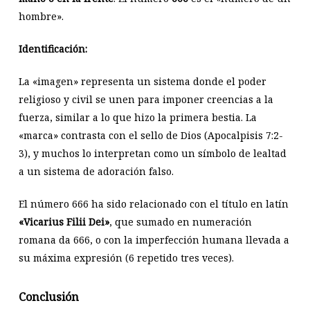
hombre».
Identificación:
La «imagen» representa un sistema donde el poder
religioso y civil se unen para imponer creencias a la
fuerza, similar a lo que hizo la primera bestia. La
«marca» contrasta con el sello de Dios (Apocalpisis 7:2-
3), y muchos lo interpretan como un símbolo de lealtad
a un sistema de adoración falso.
El número 666 ha sido relacionado con el título en latín
«Vicarius Filii Dei»
, que sumado en numeración
romana da 666, o con la imperfección humana llevada a
su máxima expresión (6 repetido tres veces).
Conclusión