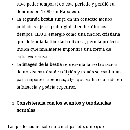
tuvo poder temporal en este periodo y perdió su
dominio en 1798 con Napoleón.
La
segunda bestia
surge en un contexto menos
poblado y ejerce poder global en los últimos
tiempos. EE.UU. emergió como una nación cristiana
que defendía la libertad religiosa, pero la profecía
indica que finalmente impondrá una forma de
culto coercitiva.
La
imagen de la bestia
representa la restauración
de un sistema donde religión y Estado se combinan
para imponer creencias, algo que ya ha ocurrido en
la historia y podría repetirse.
Consistencia con los eventos y tendencias
actuales
Las profecías no solo miran al pasado, sino que