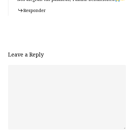
Responder
Leave a Reply