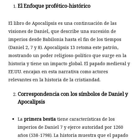
El Enfoque profético-histórico
El libro de Apocalipsis es una continuación de las
visiones de Daniel, que describe una sucesión de
imperios desde Babilonia hasta el fin de los tiempos
(Daniel 2
, 7 y 8). Apocalipsis 13
retoma este patrón,
mostrando un poder religioso-político que surge en la
historia y tiene un impacto global. El papado medieval y
EE.UU. encajan en esta narrativa como actores
relevantes en la historia de la cristiandad.
Correspondencia con los símbolos de Daniel y
Apocalipsis
La
primera bestia
tiene características de los
imperios de Daniel 7
y ejerce autoridad por 1260
años (538-1798). La historia muestra que el papado