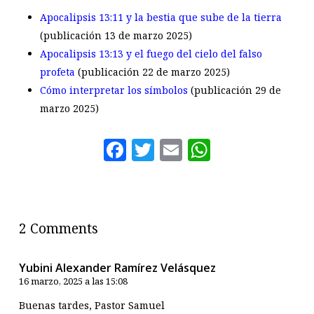
Apocalipsis 13:11 y la bestia que sube de la tierra
(publicación 13 de marzo 2025)
Apocalipsis 13:13 y el fuego del cielo del falso
profeta
(publicación 22 de marzo 2025)
Cómo interpretar los símbolos
(publicación 29 de
marzo 2025)
Facebook
Twitter
Email
WhatsAp
2 Comments
Yubini Alexander Ramírez Velásquez
16 marzo, 2025 a las 15:08
Buenas tardes, Pastor Samuel