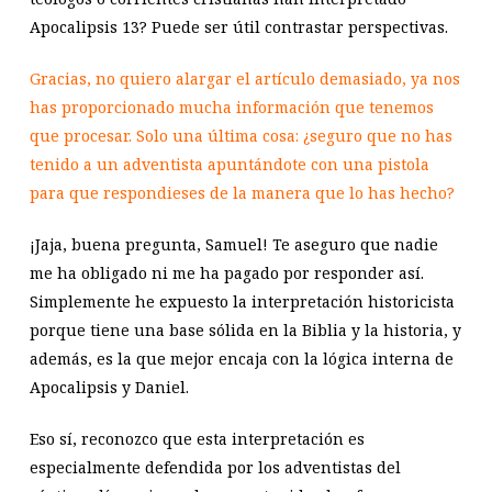
Apocalipsis 13
? Puede ser útil contrastar perspectivas.
Gracias, no quiero alargar el artículo demasiado, ya nos
has proporcionado mucha información que tenemos
que procesar. Solo una última cosa: ¿seguro que no has
tenido a un adventista apuntándote con una pistola
para que respondieses de la manera que lo has hecho?
¡Jaja, buena pregunta, Samuel! Te aseguro que nadie
me ha obligado ni me ha pagado por responder así.
Simplemente he expuesto la interpretación historicista
porque tiene una base sólida en la Biblia y la historia, y
además, es la que mejor encaja con la lógica interna de
Apocalipsis y Daniel.
Eso sí, reconozco que esta interpretación es
especialmente defendida por los adventistas del