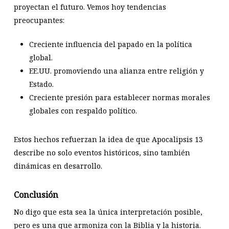
proyectan el futuro. Vemos hoy tendencias
preocupantes:
Creciente influencia del papado en la política
global.
EE.UU. promoviendo una alianza entre religión y
Estado.
Creciente presión para establecer normas morales
globales con respaldo político.
Estos hechos refuerzan la idea de que Apocalipsis 13
describe no solo eventos históricos, sino también
dinámicas en desarrollo.
Conclusión
No digo que esta sea la única interpretación posible,
pero es una que armoniza con la Biblia y la historia.