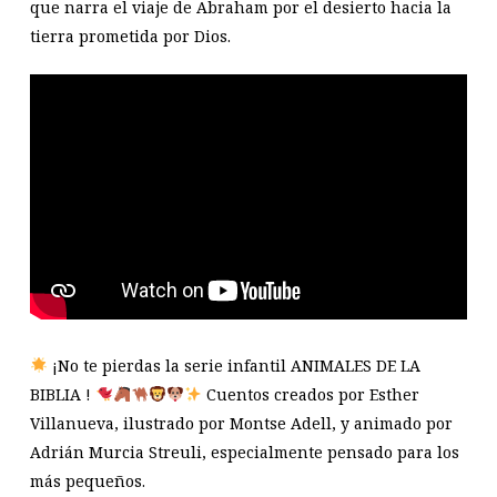
que narra el viaje de Abraham por el desierto hacia la
tierra prometida por Dios.
¡No te pierdas la serie infantil ANIMALES DE LA
BIBLIA !
Cuentos creados por Esther
Villanueva, ilustrado por Montse Adell, y animado por
Adrián Murcia Streuli, especialmente pensado para los
más pequeños.