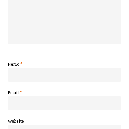
Name
*
Email
*
Website