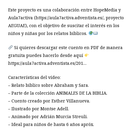
Este proyecto es una colaboración entre HopeMedia y
Aula7activa (https://aula7activa.adventista.es/, proyecto
AEGUAE), con el objetivo de suscitar el interés en los
niños y niñas por los relatos bíblicos.
Si quieres descargar este cuento en PDF de manera
gratuita puedes hacerlo desde aquí
https://aula7activa.adventista.es/201…
Características del vídeo:
– Relato bíblico sobre Abraham y Sara.
– Parte de la colección ANIMALES DE LA BIBLIA.
– Cuento creado por Esther Villanueva.
– Ilustrado por Montse Adell.
– Animado por Adrián Murcia Streuli.
– Ideal para niños de hasta 6 años apróx.