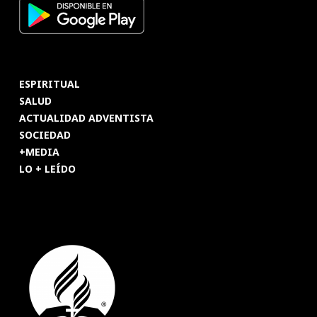
ESPIRITUAL
SALUD
ACTUALIDAD ADVENTISTA
SOCIEDAD
+MEDIA
LO + LEÍDO