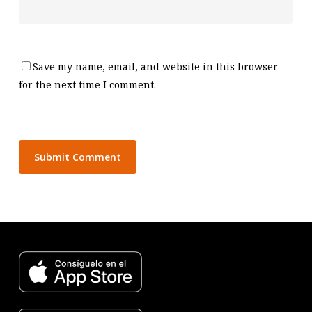
Save my name, email, and website in this browser
for the next time I comment.