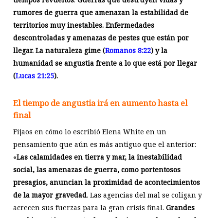
rumores de guerra que amenazan la estabilidad de
territorios muy inestables. Enfermedades
descontroladas y amenazas de pestes que están por
llegar. La naturaleza gime (
Romanos 8:22
) y la
humanidad se angustia frente a lo que está por llegar
(
Lucas 21:25
).
El tiempo de angustia irá en aumento hasta el
final
Fijaos en cómo lo escribió Elena White en un
pensamiento que aún es más antiguo que el anterior:
«
Las calamidades en tierra y mar, la inestabilidad
social, las amenazas de guerra, como portentosos
presagios, anuncian la proximidad de acontecimientos
de la mayor gravedad
. Las agencias del mal se coligan y
acrecen sus fuerzas para la gran crisis final.
Grandes