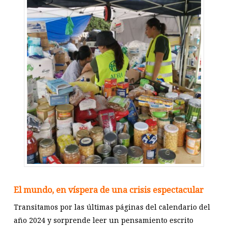
El mundo, en víspera de una crisis espectacular
Transitamos por las últimas páginas del calendario del
año 2024 y sorprende leer un pensamiento escrito