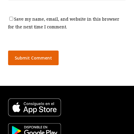
Save my name, email, and website in this browser
for the next time I comment.