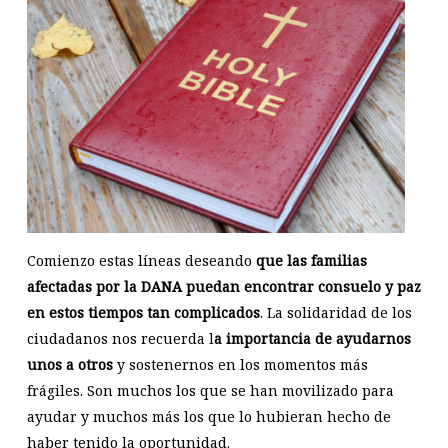
Comienzo estas líneas deseando
que las familias
afectadas por la DANA puedan encontrar consuelo y paz
en estos tiempos tan complicados
. La solidaridad de los
ciudadanos nos recuerda l
a importancia de ayudarnos
unos a otros
y sostenernos en los momentos más
frágiles. Son muchos los que se han movilizado para
ayudar y muchos más los que lo hubieran hecho de
haber tenido la oportunidad.