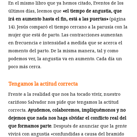
En el mismo libro que ya hemos citado, Eventos de los
últimos días, leemos que
«el tiempo de angustia, que
irá en aumento hasta el fin, está a las puertas»
(página
14). Jesús comparó el tiempo cercano a la parusía con la
mujer que está de parto. Las contracciones aumentan
en frecuencia e intensidad a medida que se acerca el
momento del parto. De la misma manera, tal y como
podemos ver, la angustia va en aumento. Cada día un
poco más cerca.
Tengamos la actitud correcta
Frente a la realidad que nos ha tocado vivir, nuestro
cariñoso Salvador nos pide que tengamos la actitud
correcta.
Ayudemos, colaboremos, impliquémonos y no
dejemos que nada nos haga olvidar el conflicto real del
que formamos parte
. Después de anunciar que la gente
vivirá con angustia «confundidas a causa del bramido