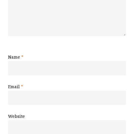
Name
*
Email
*
Website