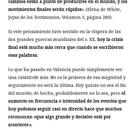
cambios están a punto de producirse en el mundo, y los
movimientos finales serán rápidos
»
.
(Elena de White,
Joyas de los Testimonios, Volumen 3, página 280).
Si este pensamiento tuvo sentido en la víspera de las
dos grandes guerras mundiales del s. XX,
hoy la crisis
final está mucho más cerca que cuando se escribieron
esas palabras.
Lo que ha pasado en Valencia puede simplemente ser
una catástrofe más. No es la primera de esa magnitud y
seguramente no será la última. Hoy quizás no sea el fin
del mundo; de hecho, probablemente no lo sea, pero
el
aumento en frecuencia e intensidad de los eventos que
hoy podemos seguir casi en directo hace que muchos
reconozcan «que algo grande y decisivo está por
acontecer
»
.