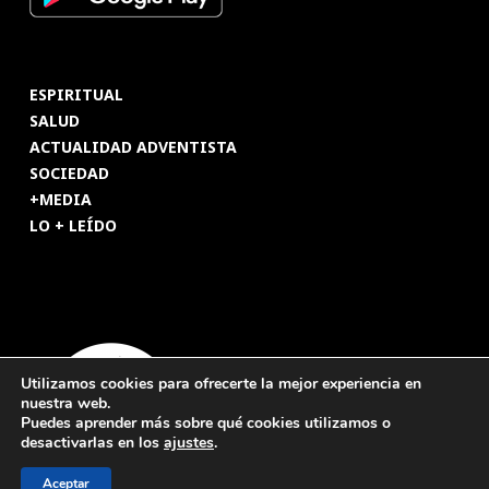
ESPIRITUAL
SALUD
ACTUALIDAD ADVENTISTA
SOCIEDAD
+MEDIA
LO + LEÍDO
Utilizamos cookies para ofrecerte la mejor experiencia en
nuestra web.
Puedes aprender más sobre qué cookies utilizamos o
desactivarlas en los
ajustes
.
Aceptar