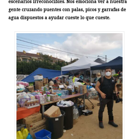
escenarios irreconocibles. Nos emociona ver a nuestra
gente cruzando puentes con palas, picos y garrafas de
agua dispuestos a ayudar cueste lo que cueste.