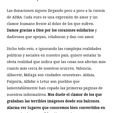
Las donaciones siguen llegando poco a poco a la cuenta
de ADRA. Cada euro es una expresión de amor y un
clamor humano frente al dolor de los que sufren.
Damos gracias a Dios por los corazones solidarios
y
dadivosos que apoyan, colaboran y dan con amor.
Dicho todo esto, e ignorando las complejas realidades
políticas y sociales en nuestro país, quiero señalar la
obvia realidad que indica que las cosas nos afectan más
cuanto más cerca de nosotros ocurren. Valencia,
Albacete, Málaga son ciudades «nuestras». Aldaia,
Paiporta, Alfafar o Letur son pueblos que
lamentablemente han copado las primeras páginas de
nuestros informativos.
Nos duele el clamor de los que
grababan las terribles imágenes desde sus balcones.
Alarma ver lugares que conocemos bien convertidos en