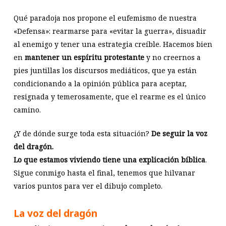
Qué paradoja nos propone el eufemismo de nuestra
«Defensa»: rearmarse para «evitar la guerra», disuadir
al enemigo y tener una estrategia creíble. Hacemos bien
en
mantener un espíritu protestante
y no creernos a
pies juntillas los discursos mediáticos, que ya están
condicionando a la opinión pública para aceptar,
resignada y temerosamente, que el rearme es el único
camino.
¿Y de dónde surge toda esta situación?
De seguir la voz
del dragón.
Lo que estamos viviendo tiene una explicación bíblica
.
Sigue conmigo hasta el final, tenemos que hilvanar
varios puntos para ver el dibujo completo.
La voz del dragón