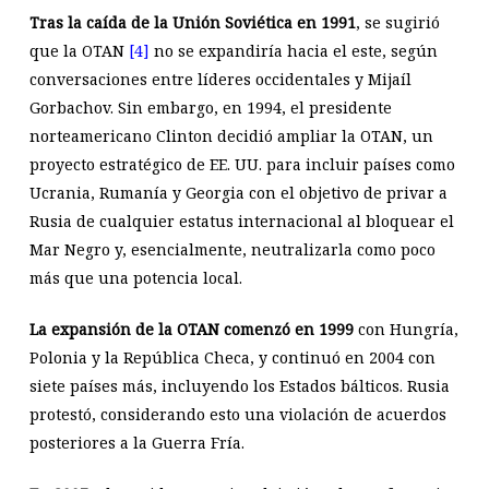
Tras la caída de la Unión Soviética en 1991
, se sugirió
que la OTAN
[4]
no se expandiría hacia el este, según
conversaciones entre líderes occidentales y Mijaíl
Gorbachov. Sin embargo, en 1994, el presidente
norteamericano Clinton decidió ampliar la OTAN, un
proyecto estratégico de EE. UU. para incluir países como
Ucrania, Rumanía y Georgia con el objetivo de privar a
Rusia de cualquier estatus internacional al bloquear el
Mar Negro y, esencialmente, neutralizarla como poco
más que una potencia local.
La expansión de la OTAN comenzó en 1999
con Hungría,
Polonia y la República Checa, y continuó en 2004 con
siete países más, incluyendo los Estados bálticos. Rusia
protestó, considerando esto una violación de acuerdos
posteriores a la Guerra Fría.