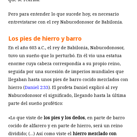
Pero para entender lo que sucede hoy, es necesario
entrevistarse con el rey Nabucodonosor de Babilonia.
Los pies de hierro y barro
En el año 603 a.C., el rey de Babilonia, Nabucodonosor,
tuvo un sueño que lo perturbó. En él vio una estatua
enorme cuya cabeza correspondía a su propio reino,
seguida por una sucesión de imperios mundiales que
llegaban hasta unos pies de barro cocido mezclados con
hierro (
Daniel 2:33
). El profeta Daniel explicó al rey
Nabucodonosor el significado, llegando hasta la última
parte del sueño profético:
«Lo que viste de
los
pies y los dedos
, en parte de barro
cocido de alfarero y en parte de hierro, será un reino
dividido; (…) Así como viste el
hierro mezclado con