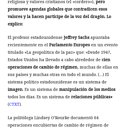
religiosa y valores cristianos (el «cordero»),
pero
promueve agendas globales que contradicen esos
valores y la hacen partícipe de la voz del dragón. Lo
explico:
El profesor estadounidense
Jeffrey Sachs
apuntaba
recientemente en el
Parlamento Europeo
en un evento
titulado «La geopolítica de la paz» que: «Desde 1947,
Estados Unidos ha llevado a cabo alrededor de
cien
operaciones de cambio de régimen
, muchas de ellas en
sus países y muchas otras en todo el mundo. (…) El
sistema político estadounidense es un sistema de
imagen
. Es un sistema de
manipulación de los medios
todos los días. Es un sistema de
relaciones públicas»
(
CTXT
).
La politóloga Lindsey O’Rourke documentó 64
operaciones encubiertas de cambio de régimen de