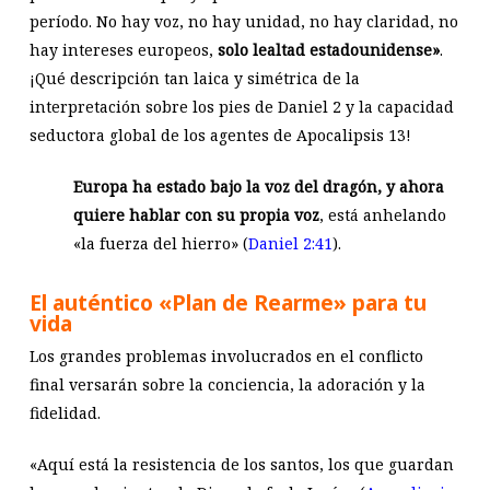
período. No hay voz, no hay unidad, no hay claridad, no
hay intereses europeos,
solo lealtad estadounidense»
.
¡Qué descripción tan laica y simétrica de la
interpretación sobre los pies de Daniel 2
y la capacidad
seductora global de los agentes de Apocalipsis 13
!
Europa ha estado bajo la voz del dragón, y ahora
quiere hablar con su propia voz
, está anhelando
«la fuerza del hierro» (
Daniel 2:41
).
El auténtico «Plan de Rearme» para tu
vida
Los grandes problemas involucrados en el conflicto
final versarán sobre la conciencia, la adoración y la
fidelidad.
«Aquí está la resistencia de los santos, los que guardan