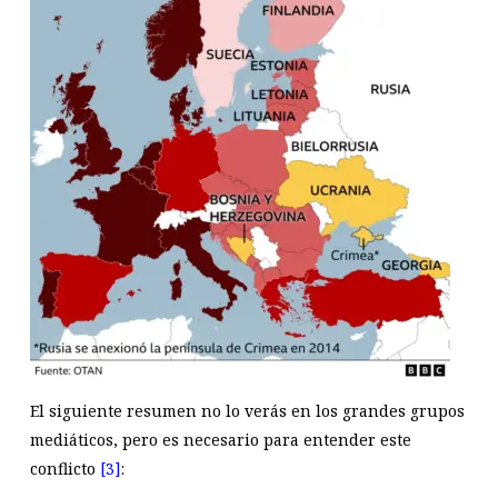
El siguiente resumen no lo verás en los grandes grupos
mediáticos, pero es necesario para entender este
conflicto
[3]
: