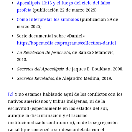
Apocalipsis 13:13 y el fuego del cielo del falso
profeta
(publicación 22 de marzo 2025)
Cómo interpretar los símbolos
(publicación 29 de
marzo 2025)
Serie documental sobre «Daniel»:
https://hopemedia.es/programs/collection-daniel
La Revelación de Jesucristo
, de Ranko Stefanovic,
2013.
Secretos del Apocalipsis
, de Jaques B. Doukhan, 2008.
Secretos Revelados
, de Alejandro Medina, 2019.
[2]
Y no estamos hablando aquí de los conflictos con los
nativos americanos y tribus indígenas, ni de la
esclavitud (especialmente en los estados del sur,
aunque la discriminación y el racismo
institucionalizado continuaron), ni de la segregación
racial (que comenzó a ser desmantelada con el