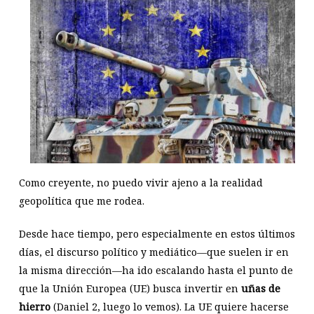
Como creyente, no puedo vivir ajeno a la realidad
geopolítica que me rodea.
Desde hace tiempo, pero especialmente en estos últimos
días, el discurso político y mediático—que suelen ir en
la misma dirección—ha ido escalando hasta el punto de
que la Unión Europea (UE) busca invertir en
uñas de
hierro
(Daniel 2
, luego lo vemos). La UE quiere hacerse