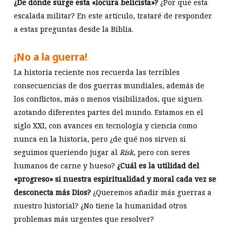
¿De dónde surge esta «locura belicista»?
¿Por qué esta
escalada militar? En este artículo, trataré de responder
a estas preguntas desde la Biblia.
¡No a la guerra!
La historia reciente nos recuerda las terribles
consecuencias de dos guerras mundiales, además de
los conflictos, más o menos visibilizados, que siguen
azotando diferentes partes del mundo. Estamos en el
siglo XXI, con avances en tecnología y ciencia como
nunca en la historia, pero ¿de qué nos sirven si
seguimos queriendo jugar al
Risk
, pero con seres
humanos de carne y hueso?
¿Cuál es la utilidad del
«progreso» si nuestra espiritualidad y moral cada vez se
desconecta más Dios?
¿Queremos añadir más guerras a
nuestro historial? ¿No tiene la humanidad otros
problemas más urgentes que resolver?