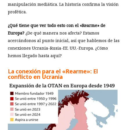
manipulación mediática. La historia confirma la visión
profética.
¿Qué tiene que ver todo esto con el «Rearme» de
Europa?
¿De qué manera nos afecta? Estamos
acercándonos al punto inicial, así que hablemos de las
conexiones Ucrania-Rusia-EE. UU.-Europa. ¿Cómo
hemos llegado hasta aquí?
La conexión para el «Rearme»: El
conflicto en Ucrania