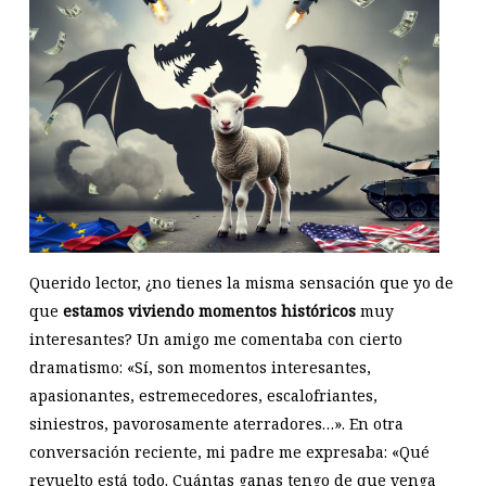
Querido lector, ¿no tienes la misma sensación que yo de
que
estamos viviendo momentos históricos
muy
interesantes? Un amigo me comentaba con cierto
dramatismo: «Sí, son momentos interesantes,
apasionantes, estremecedores, escalofriantes,
siniestros, pavorosamente aterradores…». En otra
conversación reciente, mi padre me expresaba: «Qué
revuelto está todo. Cuántas ganas tengo de que venga