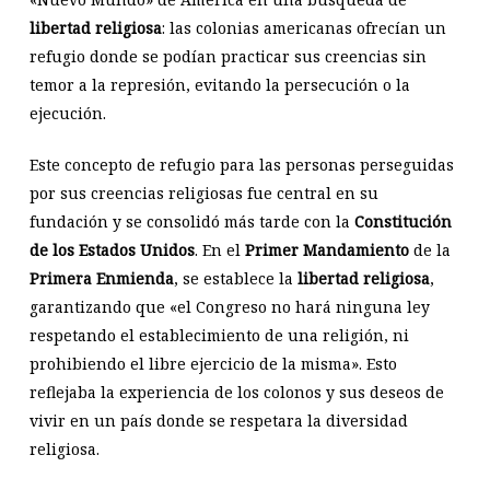
libertad religiosa
: las colonias americanas ofrecían un
refugio donde se podían practicar sus creencias sin
temor a la represión, evitando la persecución o la
ejecución.
Este concepto de refugio para las personas perseguidas
por sus creencias religiosas fue central en su
fundación y se consolidó más tarde con la
Constitución
de los Estados Unidos
. En el
Primer Mandamiento
de la
Primera Enmienda
, se establece la
libertad religiosa
,
garantizando que «el Congreso no hará ninguna ley
respetando el establecimiento de una religión, ni
prohibiendo el libre ejercicio de la misma». Esto
reflejaba la experiencia de los colonos y sus deseos de
vivir en un país donde se respetara la diversidad
religiosa.