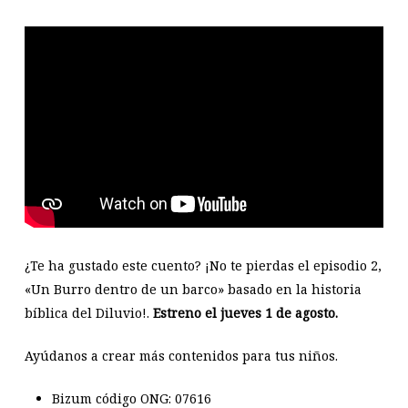
¿Te ha gustado este cuento? ¡No te pierdas el episodio 2,
«Un Burro dentro de un barco» basado en la historia
bíblica del Diluvio!.
Estreno el jueves 1 de agosto.
Ayúdanos a crear más contenidos para tus niños.
Bizum código ONG: 07616