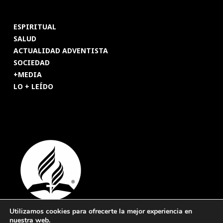
ESPIRITUAL
SALUD
ACTUALIDAD ADVENTISTA
SOCIEDAD
+MEDIA
LO + LEÍDO
Utilizamos cookies para ofrecerte la mejor experiencia en
nuestra web.