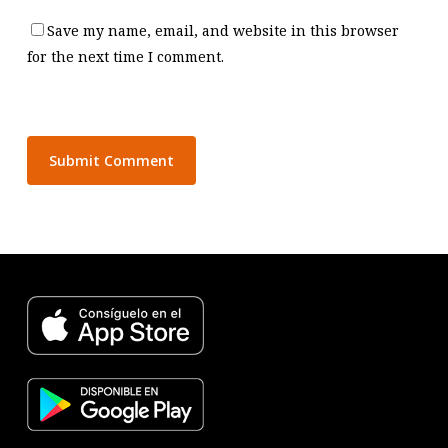
Save my name, email, and website in this browser
for the next time I comment.