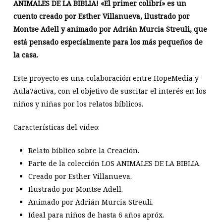
ANIMALES DE LA BIBLIA! «El primer colibrí» es un
cuento creado por Esther Villanueva, ilustrado por
Montse Adell y animado por Adrián Murcia Streuli, que
está pensado especialmente para los más pequeños de
la casa.
Este proyecto es una colaboración entre HopeMedia y
Aula7activa, con el objetivo de suscitar el interés en los
niños y niñas por los relatos bíblicos.
Características del vídeo:
Relato bíblico sobre la Creación.
Parte de la colección LOS ANIMALES DE LA BIBLIA.
Creado por Esther Villanueva.
Ilustrado por Montse Adell.
Animado por Adrián Murcia Streuli.
Ideal para niños de hasta 6 años apróx.