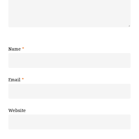
Name
*
Email
*
Website