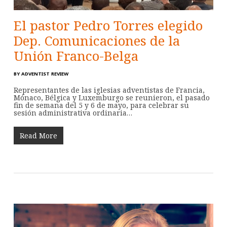
El pastor Pedro Torres elegido
Dep. Comunicaciones de la
Unión Franco-Belga
BY
ADVENTIST REVIEW
Representantes de las iglesias adventistas de Francia,
Mónaco, Bélgica y Luxemburgo se reunieron, el pasado
fin de semana del 5 y 6 de mayo, para celebrar su
sesión administrativa ordinaria…
Read More