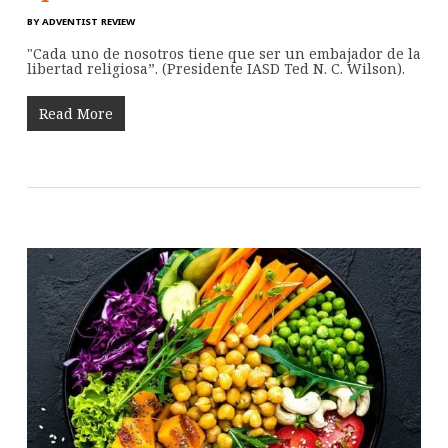
BY
ADVENTIST REVIEW
"Cada uno de nosotros tiene que ser un embajador de la
libertad religiosa”. (Presidente IASD Ted N. C. Wilson).
Read More