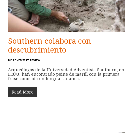
Southern colabora con
descubrimiento
BY
ADVENTIST REVIEW
Arqueólogos de la Universidad Adventista Southern, en
EEUU, han encontrado peine de marfil con la primera
frase conocida en lengua cananea.
Read More