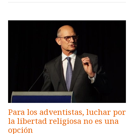
Para los adventistas, luchar por
la libertad religiosa no es una
opción