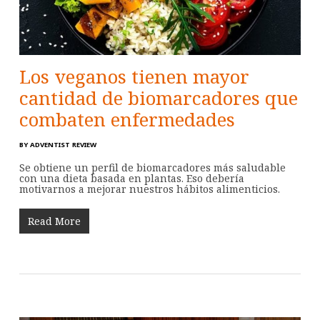
Los veganos tienen mayor
cantidad de biomarcadores que
combaten enfermedades
BY
ADVENTIST REVIEW
Se obtiene un perfil de biomarcadores más saludable
con una dieta basada en plantas. Eso debería
motivarnos a mejorar nuestros hábitos alimenticios.
Read More