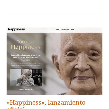
«Happiness», lanzamiento