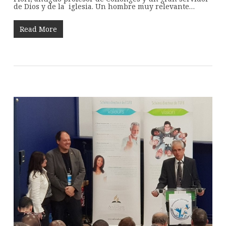
de Dios y de la iglesia. Un hombre muy relevante…
Read More