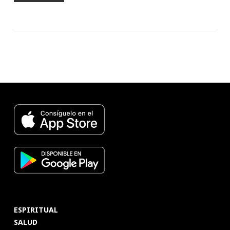
ESPIRITUAL
SALUD