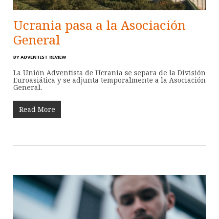
Ucrania pasa a la Asociación
General
BY
ADVENTIST REVIEW
La Unión Adventista de Ucrania se separa de la División
Euroasiática y se adjunta temporalmente a la Asociación
General.
Read More