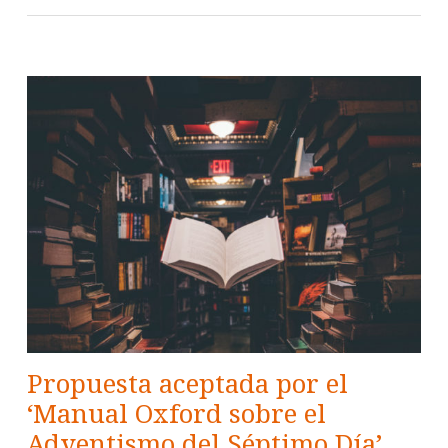
Propuesta aceptada por el
‘Manual Oxford sobre el
Adventismo del Séptimo Día’