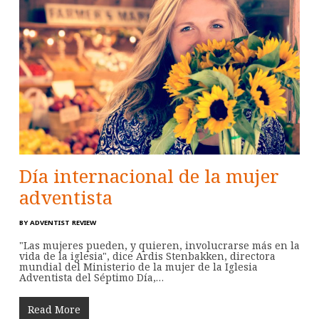
Día internacional de la mujer
adventista
BY
ADVENTIST REVIEW
"Las mujeres pueden, y quieren, involucrarse más en la
vida de la iglesia", dice Ardis Stenbakken, directora
mundial del Ministerio de la mujer de la Iglesia
Adventista del Séptimo Día,…
Read More