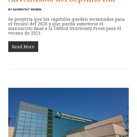
BY
ADVENTIST REVIEW
Se proyecta que los capítulos queden terminados para
el verano del 2020 y que pueda someterse el
manuscrito final a la Oxford University Press para el
verano de 2021.
Read More