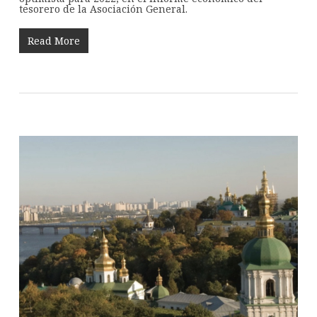
tesorero de la Asociación General.
Read More