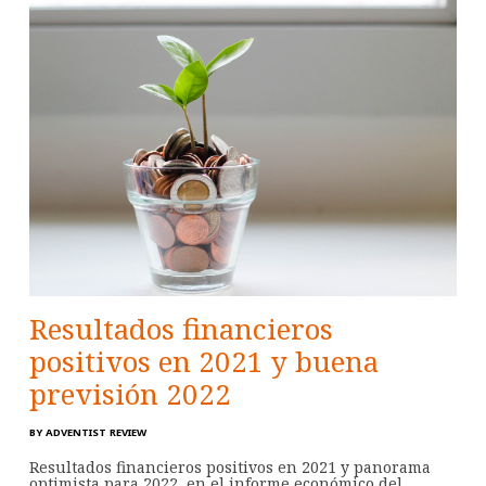
Resultados financieros
positivos en 2021 y buena
previsión 2022
BY
ADVENTIST REVIEW
Resultados financieros positivos en 2021 y panorama
optimista para 2022, en el informe económico del