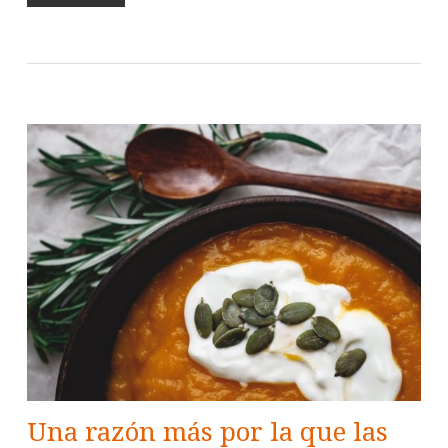
Una razón más por la que las