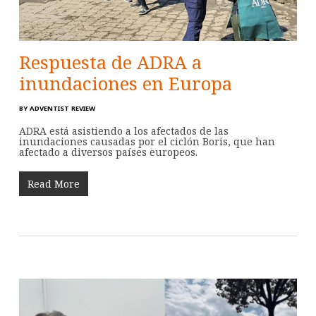
Respuesta de ADRA a
inundaciones en Europa
BY
ADVENTIST REVIEW
ADRA está asistiendo a los afectados de las
inundaciones causadas por el ciclón Boris, que han
afectado a diversos países europeos.
Read More