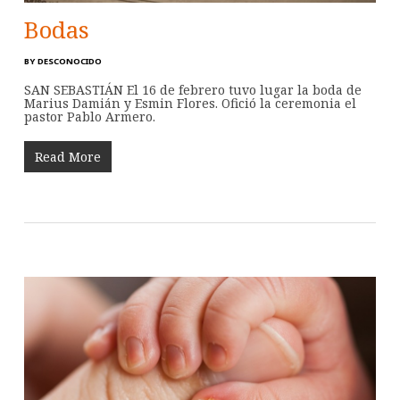
Bodas
BY
DESCONOCIDO
SAN SEBASTIÁN El 16 de febrero tuvo lugar la boda de
Marius Damián y Esmin Flores. Ofició la ceremonia el
pastor Pablo Armero.
Read More