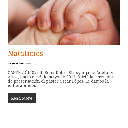
Natalicios
BY
DESCONOCIDO
CASTELLÓN Sarah Sofía Dobre Stroe, hija de Adelin y
Alice, nació el 15 de mayo de 2014. Ofició la ceremonia
de presentación el pastor Óscar López. Le damos la
enhorabuena…
Read More