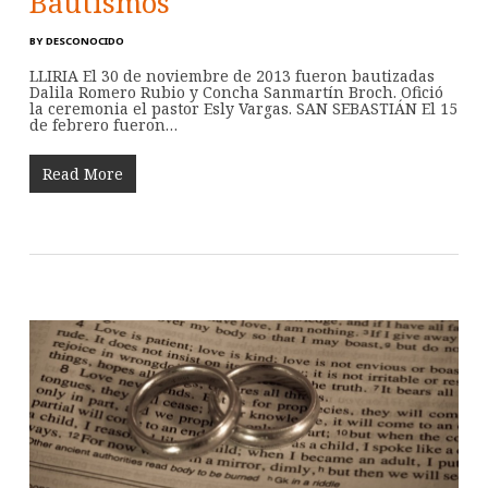
Bautismos
BY
DESCONOCIDO
LLIRIA El 30 de noviembre de 2013 fueron bautizadas
Dalila Romero Rubio y Concha Sanmartín Broch. Ofició
la ceremonia el pastor Esly Vargas. SAN SEBASTIÁN El 15
de febrero fueron…
Read More