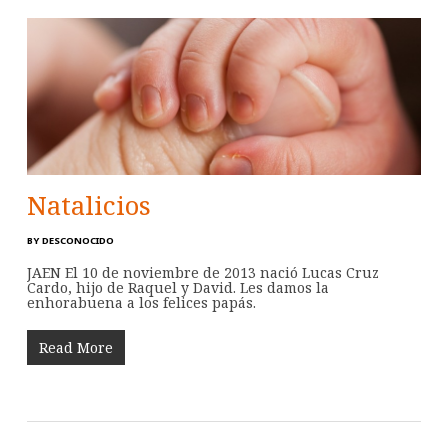
Natalicios
BY
DESCONOCIDO
JAEN El 10 de noviembre de 2013 nació Lucas Cruz
Cardo, hijo de Raquel y David. Les damos la
enhorabuena a los felices papás.
Read More