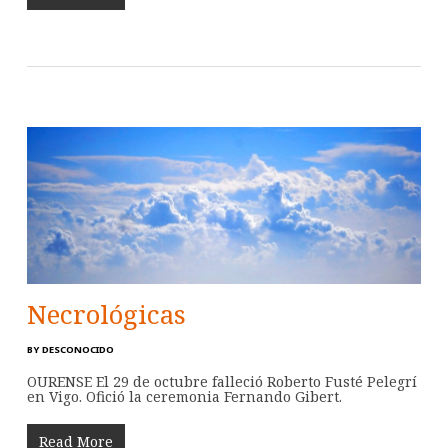
Necrológicas
BY
DESCONOCIDO
OURENSE El 29 de octubre falleció Roberto Fusté Pelegrí
en Vigo. Ofició la ceremonia Fernando Gibert.
Read More