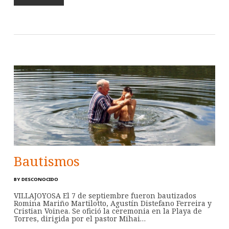
Bautismos
BY
DESCONOCIDO
VILLAJOYOSA El 7 de septiembre fueron bautizados
Romina Mariño Martilotto, Agustín Distefano Ferreira y
Cristian Voinea. Se ofició la ceremonia en la Playa de
Torres, dirigida por el pastor Mihai…