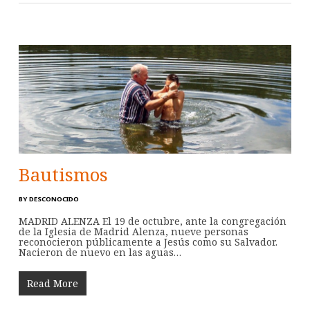
Bautismos
BY
DESCONOCIDO
MADRID ALENZA El 19 de octubre, ante la congregación
de la Iglesia de Madrid Alenza, nueve personas
reconocieron públicamente a Jesús como su Salvador.
Nacieron de nuevo en las aguas…
Read More