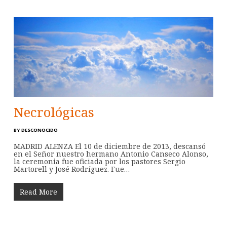
Necrológicas
BY
DESCONOCIDO
MADRID ALENZA El 10 de diciembre de 2013, descansó
en el Señor nuestro hermano Antonio Canseco Alonso,
la ceremonia fue oficiada por los pastores Sergio
Martorell y José Rodríguez. Fue…
Read More