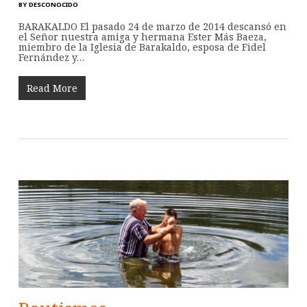
BY
DESCONOCIDO
BARAKALDO El pasado 24 de marzo de 2014 descansó en
el Señor nuestra amiga y hermana Ester Más Baeza,
miembro de la Iglesia de Barakaldo, esposa de Fidel
Fernández y…
Read More