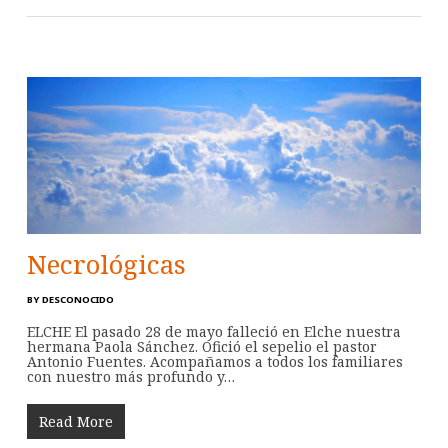
Necrológicas
BY
DESCONOCIDO
ELCHE El pasado 28 de mayo falleció en Elche nuestra
hermana Paola Sánchez. Ofició el sepelio el pastor
Antonio Fuentes. Acompañamos a todos los familiares
con nuestro más profundo y…
Read More