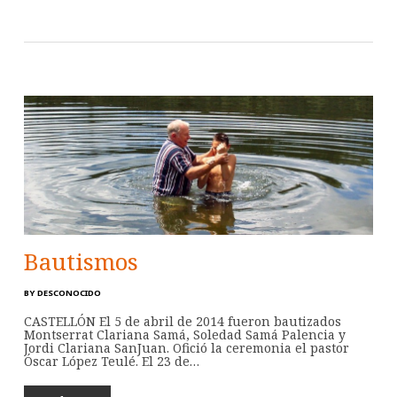
Bautismos
BY
DESCONOCIDO
CASTELLÓN El 5 de abril de 2014 fueron bautizados
Montserrat Clariana Samá, Soledad Samá Palencia y
Jordi Clariana SanJuan. Ofició la ceremonia el pastor
Óscar López Teulé. El 23 de…