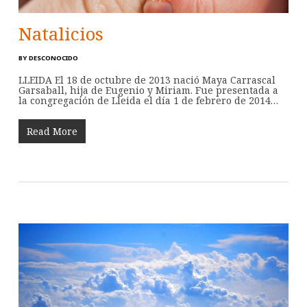
Natalicios
BY
DESCONOCIDO
LLEIDA El 18 de octubre de 2013 nació Maya Carrascal
Garsaball, hija de Eugenio y Miriam. Fue presentada a
la congregación de Lleida el día 1 de febrero de 2014…
Read More