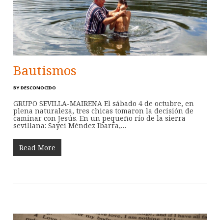
Bautismos
BY
DESCONOCIDO
GRUPO SEVILLA-MAIRENA El sábado 4 de octubre, en
plena naturaleza, tres chicas tomaron la decisión de
caminar con Jesús. En un pequeño río de la sierra
sevillana: Sayei Méndez Ibarra,…
Read More