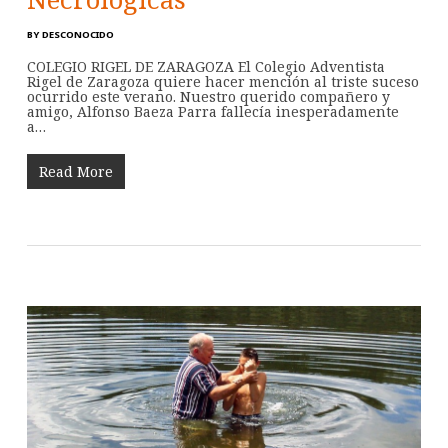
BY
DESCONOCIDO
COLEGIO RIGEL DE ZARAGOZA El Colegio Adventista
Rigel de Zaragoza quiere hacer mención al triste suceso
ocurrido este verano. Nuestro querido compañero y
amigo, Alfonso Baeza Parra fallecía inesperadamente
a…
Read More