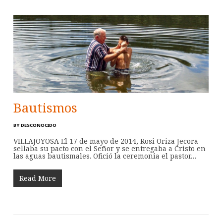
Bautismos
BY
DESCONOCIDO
VILLAJOYOSA El 17 de mayo de 2014, Rosi Oriza Jecora
sellaba su pacto con el Señor y se entregaba a Cristo en
las aguas bautismales. Ofició la ceremonia el pastor…
Read More