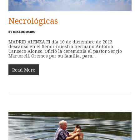
Necrológicas
BY
DESCONOCIDO
MADRID ALENZA El día 10 de diciembre de 2013
descansó en el Señor nuestro hermano Antonio
Canseco Alonso. Ofició la ceremonia el pastor Sergio
Martorell. Oremos por su familia, para…
Read More