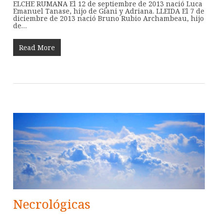
ELCHE RUMANA El 12 de septiembre de 2013 nació Luca
Emanuel Tanase, hijo de Giani y Adriana. LLEIDA El 7 de
diciembre de 2013 nació Bruno Rubio Archambeau, hijo
de…
Read More
Necrológicas