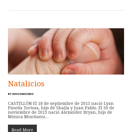
Natalicios
BY
DESCONOCIDO
CASTELLÓN El 18 de septiembre de 2013 nació Lyan
Pineda Tortosa, hijo de Shaila y Juan Pablo. El 30 de
noviembre de 2013 nació Alexander Bryan, hijo de
Mónica Muntianu…
Read More