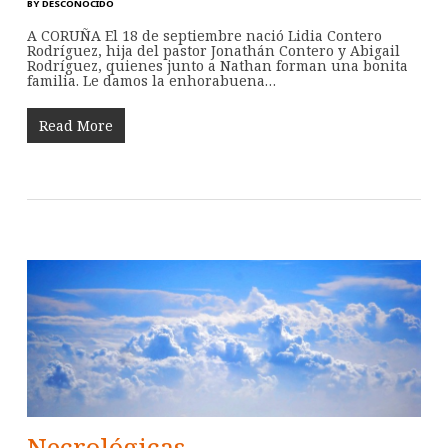
BY
DESCONOCIDO
A CORUÑA El 18 de septiembre nació Lidia Contero
Rodríguez, hija del pastor Jonathán Contero y Abigail
Rodríguez, quienes junto a Nathan forman una bonita
familia. Le damos la enhorabuena…
Read More
Necrológicas