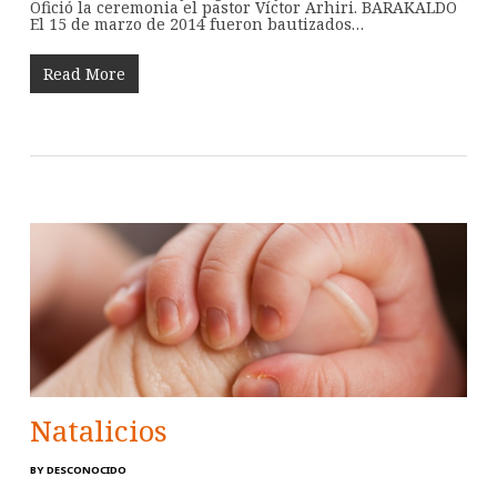
Ofició la ceremonia el pastor Víctor Arhiri. BARAKALDO
El 15 de marzo de 2014 fueron bautizados…
Read More
Natalicios
BY
DESCONOCIDO