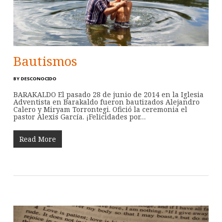
Bautismos
BY
DESCONOCIDO
BARAKALDO El pasado 28 de junio de 2014 en la Iglesia
Adventista en Barakaldo fueron bautizados Alejandro
Calero y Miryam Torrontegi. Ofició la ceremonia el
pastor Alexis García. ¡Felicidades por…
Read More