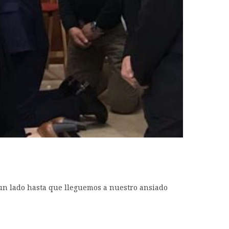
 un lado hasta que lleguemos a nuestro ansiado