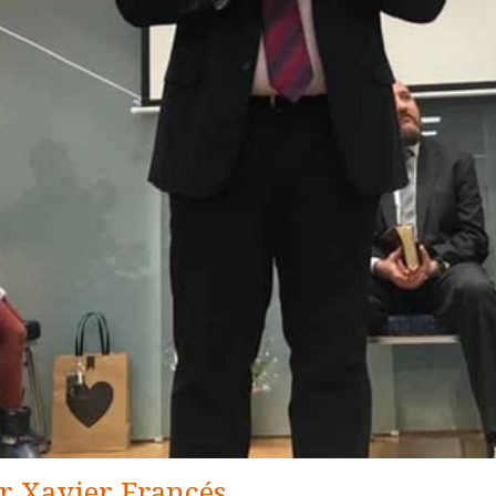
r Xavier Francés