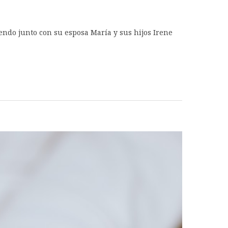
iendo junto con su esposa María y sus hijos Irene