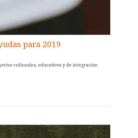
ayudas para 2019
ectos culturales, educativos y de integración