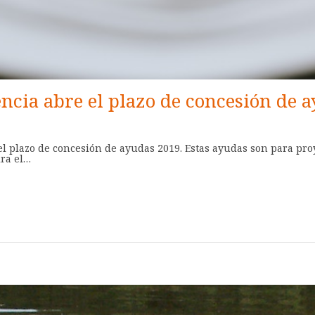
ncia abre el plazo de concesión de 
l plazo de concesión de ayudas 2019. Estas ayudas son para proy
ira el…