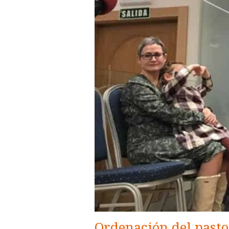
Ordenación del pasto