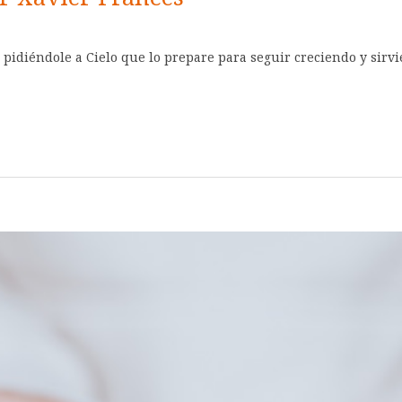
ue pidiéndole a Cielo que lo prepare para seguir creciendo y sirv