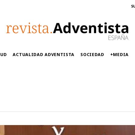
S
LUD
ACTUALIDAD ADVENTISTA
SOCIEDAD
+MEDIA