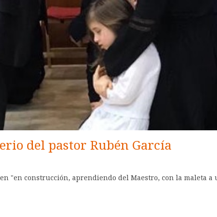
erio del pastor Rubén García
en "en construcción, aprendiendo del Maestro, con la maleta a