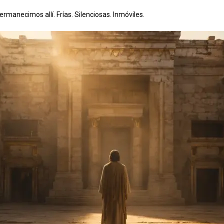
rmanecimos allí. Frías. Silenciosas. Inmóviles.