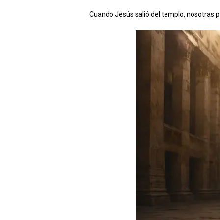
Cuando Jesús salió del templo, nosotras pe