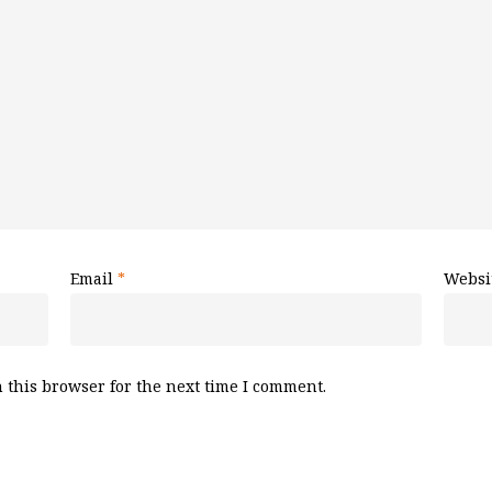
Email
*
Websi
 this browser for the next time I comment.