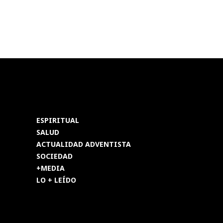
ESPIRITUAL
SALUD
ACTUALIDAD ADVENTISTA
SOCIEDAD
+MEDIA
LO + LEÍDO