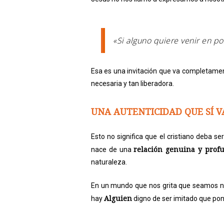
«Si alguno quiere venir en po
Esa es una invitación que va completamen
necesaria y tan liberadora.
UNA AUTENTICIDAD QUE SÍ V
Esto no significa que el cristiano deba ser
relación genuina y profu
nace de una
naturaleza.
En un mundo que nos grita que seamos no
Alguien
hay
digno de ser imitado que pone