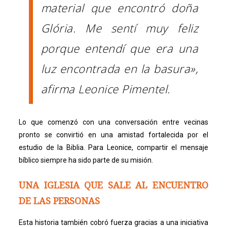
material que encontró doña
Glória. Me sentí muy feliz
porque entendí que era una
luz encontrada en la basura»,
afirma Leonice Pimentel.
Lo que comenzó con una conversación entre vecinas
pronto se convirtió en una amistad fortalecida por el
estudio de la Biblia. Para Leonice, compartir el mensaje
bíblico siempre ha sido parte de su misión.
UNA IGLESIA QUE SALE AL ENCUENTRO
DE LAS PERSONAS
Esta historia también cobró fuerza gracias a una iniciativa