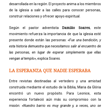
desarrollada en la región. El proyecto anima a los miembros
de la iglesia a salir a las calles para conocer personas,
construir relaciones y ofrecer apoyo espiritual.
Damião Soares
Según el pastor adventista
, este
movimiento refuerza la importancia de que la iglesia esté
presente donde están las personas:
«Fue una bendición, y
esta historia demuestra que necesitamos salir al encuentro de
las personas, en lugar de esperar simplemente que ellas
vengan al templo»
, explica Soares.
LA ESPERANZA QUE NADIE ESPERABA
Entre revistas destinadas al vertedero y una amistad
construida mediante el estudio de la Biblia, Maria da Glória
encontró un nuevo propósito. Para Leonice, esta
experiencia fortaleció aún más su compromiso con la
misión:
«Nuestro barrio es muy grande y, a veces, uno se