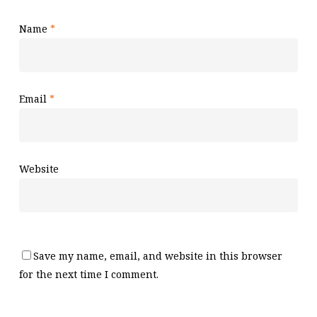
Name
*
Email
*
Website
Save my name, email, and website in this browser
for the next time I comment.