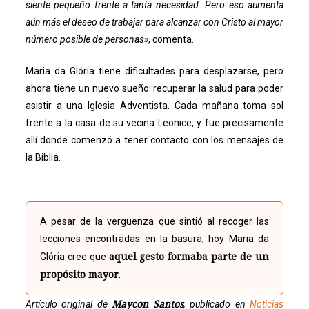
siente pequeño frente a tanta necesidad. Pero eso aumenta
aún más el deseo de trabajar para alcanzar con Cristo al mayor
número posible de personas»
, comenta.
Maria da Glória tiene dificultades para desplazarse, pero
ahora tiene un nuevo sueño: recuperar la salud para poder
asistir a una Iglesia Adventista. Cada mañana toma sol
frente a la casa de su vecina Leonice, y fue precisamente
allí donde comenzó a tener contacto con los mensajes de
la Biblia.
A pesar de la vergüenza que sintió al recoger las
lecciones encontradas en la basura, hoy Maria da
aquel gesto formaba parte de un
Glória cree que
propósito mayor
.
Maycon Santos
Artículo original de
, publicado en
Noticias