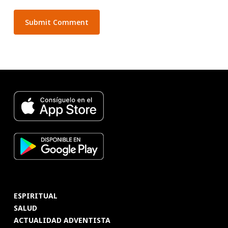
ESPIRITUAL
SALUD
ACTUALIDAD ADVENTISTA