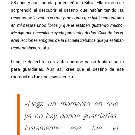
58 años y apasionada por enseñar la Biblia. Ella misma se
sorprendió al descubrir el destino que habían tenido las
revistas:
«Ella vino a verme y me contó que había encontrado
en mi basura unos libros y que le estaban gustando mucho.
Me dijo que necesitaba ayuda para entenderlos. Cuando los vi,
eran lecciones antiguas de la Escuela Sabática que ya estaban
respondidas»
, relata.
Leonice desechó las revistas porque ya no tenía espacio
para guardarlas. Aun así, cree que el destino de ese
material no fue una coincidencia.
«Llega un momento en que
ya no hay dónde guardarlas.
Justamente ese fue el