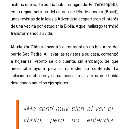
Teresópolis
historia que nadie podría haber imaginado. En
,
en la región serrana del estado de Río de Janeiro (Brasil),
unas revistas de la Iglesia Adventista despertaron el interés
de una vecina por estudiar la Biblia. Aquel hallazgo terminó
transformando su vida.
Maria da Glória
encontró el material en un basurero del
barrio São Pedro. Al llevar las revistas a su casa, comenzó
a hojearlas. Pronto se dio cuenta, sin embargo, de que
necesitaba ayuda para comprender su contenido. La
solución estaba muy cerca: buscar a la vecina que había
desechado aquellos ejemplares.
«Me sentí muy bien al ver el
librito, pero no entendía