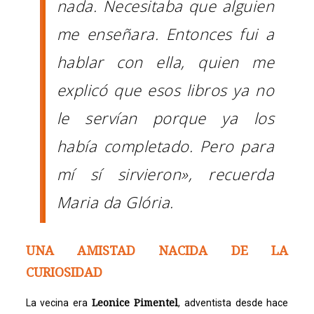
nada. Necesitaba que alguien
me enseñara. Entonces fui a
hablar con ella, quien me
explicó que esos libros ya no
le servían porque ya los
había completado. Pero para
mí sí sirvieron», recuerda
Maria da Glória.
UNA AMISTAD NACIDA DE LA
CURIOSIDAD
Leonice Pimentel
La vecina era
, adventista desde hace