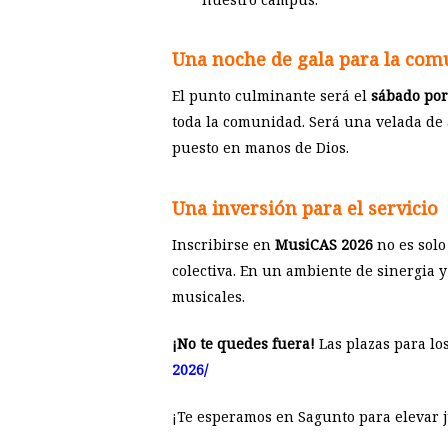
Una noche de gala para la com
El punto culminante será el
sábado por
toda la comunidad. Será una velada de a
puesto en manos de Dios.
Una inversión para el servicio
Inscribirse en
MusiCAS 2026
no es solo
colectiva. En un ambiente de sinergia 
musicales.
¡No te quedes fuera!
Las plazas para lo
2026/
¡Te esperamos en Sagunto para elevar 