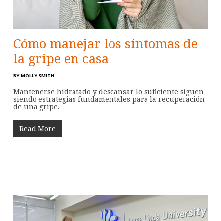
Cómo manejar los síntomas de
la gripe en casa
BY
MOLLY SMITH
Mantenerse hidratado y descansar lo suficiente siguen
siendo estrategias fundamentales para la recuperación
de una gripe.
Read More