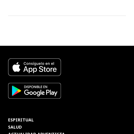
ESPIRITUAL
SALUD