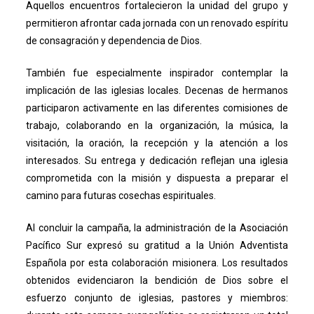
Aquellos encuentros fortalecieron la unidad del grupo y
permitieron afrontar cada jornada con un renovado espíritu
de consagración y dependencia de Dios.
También fue especialmente inspirador contemplar la
implicación de las iglesias locales. Decenas de hermanos
participaron activamente en las diferentes comisiones de
trabajo, colaborando en la organización, la música, la
visitación, la oración, la recepción y la atención a los
interesados. Su entrega y dedicación reflejan una iglesia
comprometida con la misión y dispuesta a preparar el
camino para futuras cosechas espirituales.
Al concluir la campaña, la administración de la Asociación
Pacífico Sur expresó su gratitud a la Unión Adventista
Española por esta colaboración misionera. Los resultados
obtenidos evidenciaron la bendición de Dios sobre el
esfuerzo conjunto de iglesias, pastores y miembros: