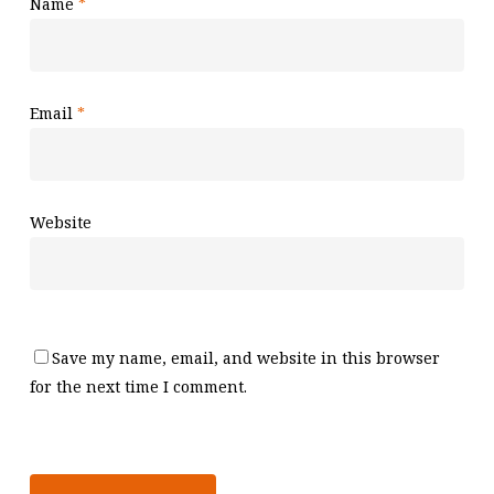
Name
*
Email
*
Website
Save my name, email, and website in this browser
for the next time I comment.