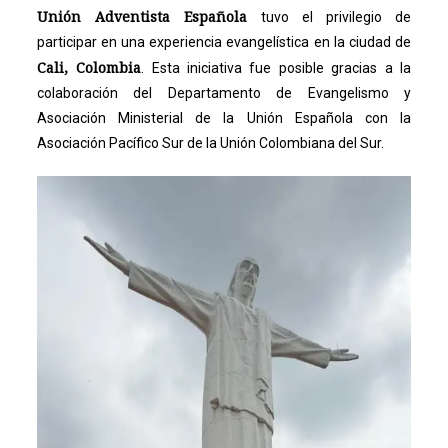
Unión Adventista Española
tuvo el privilegio de
participar en una experiencia evangelística en la ciudad de
Cali, Colombia
. Esta iniciativa fue posible gracias a la
colaboración del Departamento de Evangelismo y
Asociación Ministerial de la Unión Española con la
Asociación Pacífico Sur de la Unión Colombiana del Sur.