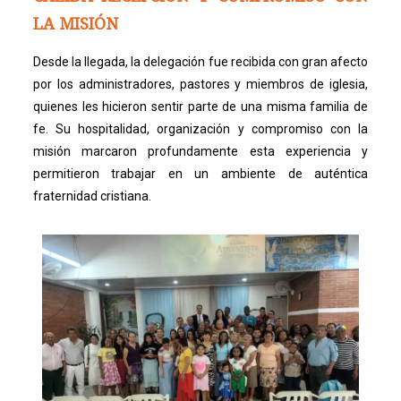
LA MISIÓN
Desde la llegada, la delegación fue recibida con gran afecto
por los administradores, pastores y miembros de iglesia,
quienes les hicieron sentir parte de una misma familia de
fe. Su hospitalidad, organización y compromiso con la
misión marcaron profundamente esta experiencia y
permitieron trabajar en un ambiente de auténtica
fraternidad cristiana.