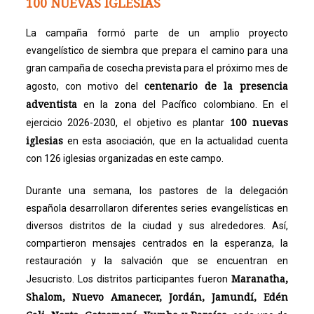
100 NUEVAS IGLESIAS
La campaña formó parte de un amplio proyecto
evangelístico de siembra que prepara el camino para una
gran campaña de cosecha prevista para el próximo mes de
centenario de la presencia
agosto, con motivo del
adventista
en la zona del Pacífico colombiano. En el
100 nuevas
ejercicio 2026-2030, el objetivo es plantar
iglesias
en esta asociación, que en la actualidad cuenta
con 126 iglesias organizadas en este campo.
Durante una semana, los pastores de la delegación
española desarrollaron diferentes series evangelísticas en
diversos distritos de la ciudad y sus alrededores. Así,
compartieron mensajes centrados en la esperanza, la
restauración y la salvación que se encuentran en
Maranatha,
Jesucristo. Los distritos participantes fueron
Shalom, Nuevo Amanecer, Jordán, Jamundí, Edén