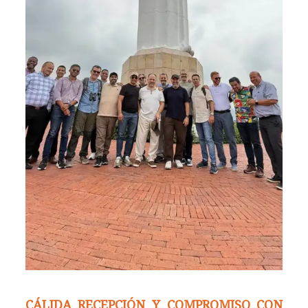
CÁLIDA RECEPCIÓN Y COMPROMISO CON