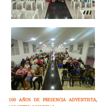
100 AÑOS DE PRESENCIA ADVENTISTA,