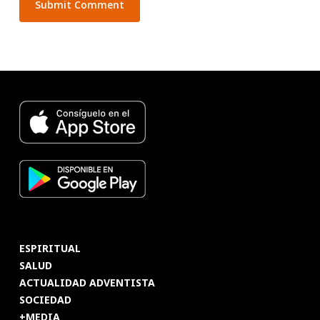
ESPIRITUAL
SALUD
ACTUALIDAD ADVENTISTA
SOCIEDAD
+MEDIA