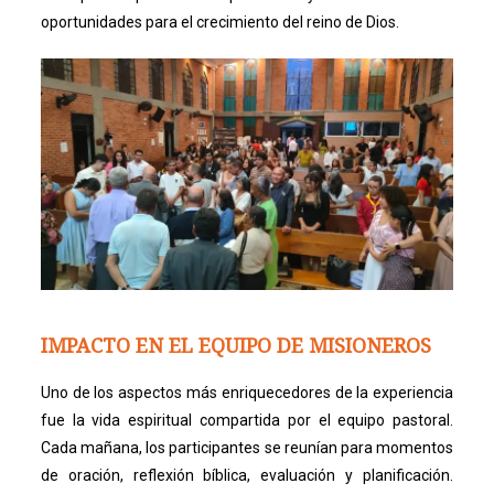
oportunidades para el crecimiento del reino de Dios.
IMPACTO EN EL EQUIPO DE MISIONEROS
Uno de los aspectos más enriquecedores de la experiencia
fue la vida espiritual compartida por el equipo pastoral.
Cada mañana, los participantes se reunían para momentos
de oración, reflexión bíblica, evaluación y planificación.