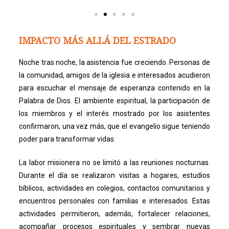
IMPACTO MÁS ALLÁ DEL ESTRADO
Noche tras noche, la asistencia fue creciendo. Personas de
la comunidad, amigos de la iglesia e interesados acudieron
para escuchar el mensaje de esperanza contenido en la
Palabra de Dios. El ambiente espiritual, la participación de
los miembros y el interés mostrado por los asistentes
confirmaron, una vez más, que el evangelio sigue teniendo
poder para transformar vidas.
La labor misionera no se limitó a las reuniones nocturnas.
Durante el día se realizaron visitas a hogares, estudios
bíblicos, actividades en colegios, contactos comunitarios y
encuentros personales con familias e interesados. Estas
actividades permitieron, además, fortalecer relaciones,
acompañar procesos espirituales y sembrar nuevas