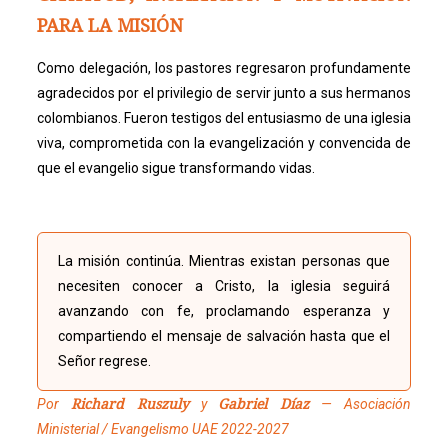
PARA LA MISIÓN
Como delegación, los pastores regresaron profundamente
agradecidos por el privilegio de servir junto a sus hermanos
colombianos. Fueron testigos del entusiasmo de una iglesia
viva, comprometida con la evangelización y convencida de
que el evangelio sigue transformando vidas.
La misión continúa. Mientras existan personas que
necesiten conocer a Cristo, la iglesia seguirá
avanzando con fe, proclamando esperanza y
compartiendo el mensaje de salvación hasta que el
Señor regrese.
Richard Ruszuly
Gabriel Díaz
Por
y
— Asociación
Ministerial / Evangelismo UAE 2022-2027