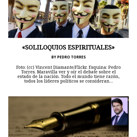
«SOLILOQUIOS ESPIRITUALES»
BY
PEDRO TORRES
Foto: (cc) Vincent Diamante/Flickr. Esquina: Pedro
Torres. Maravilla ver y oír el debate sobre el
estado de la nación. Todo el mundo tiene razón,
todos los líderes políticos se consideran…