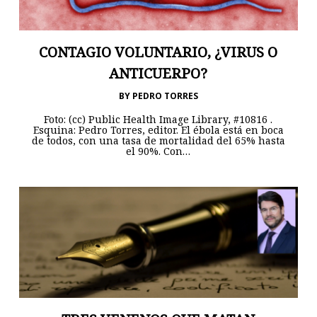
CONTAGIO VOLUNTARIO, ¿VIRUS O
ANTICUERPO?
BY
PEDRO TORRES
Foto: (cc) Public Health Image Library, #10816 .
Esquina: Pedro Torres, editor. El ébola está en boca
de todos, con una tasa de mortalidad del 65% hasta
el 90%. Con…