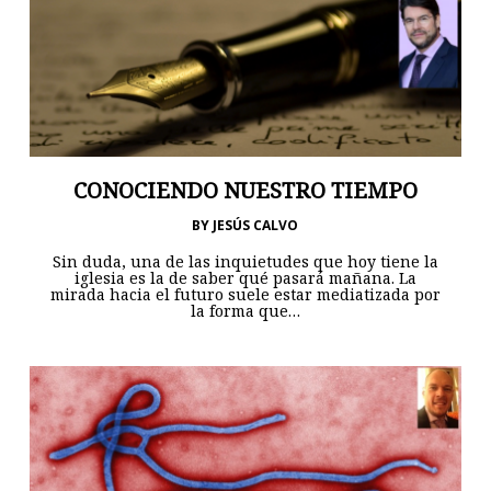
CONOCIENDO NUESTRO TIEMPO
BY
JESÚS CALVO
Sin duda, una de las inquietudes que hoy tiene la
iglesia es la de saber qué pasará mañana. La
mirada hacia el futuro suele estar mediatizada por
la forma que…