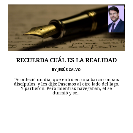
RECUERDA CUÁL ES LA REALIDAD
BY
JESÚS CALVO
“Aconteció un día, que entró en una barca con sus
discípulos, y les dijo: Pasemos al otro lado del lago.
Y partieron. Pero mientras navegaban, él se
durmió y se…