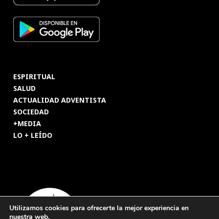
ESPIRITUAL
SALUD
ACTUALIDAD ADVENTISTA
SOCIEDAD
+MEDIA
LO + LEÍDO
Utilizamos cookies para ofrecerte la mejor experiencia en
nuestra web.