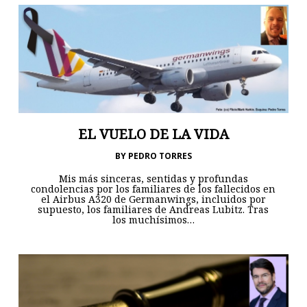
EL VUELO DE LA VIDA
BY
PEDRO TORRES
Mis más sinceras, sentidas y profundas
condolencias por los familiares de los fallecidos en
el Airbus A320 de Germanwings, incluidos por
supuesto, los familiares de Andreas Lubitz. Tras
los muchísimos…