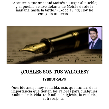
“Aconteció que se sentó Moisés a juzgar al pueblo;
y el pueblo estuvo delante de Moisés desde la
mañana hasta la tarde.” (
Éxodo 18: 13
) Hoy he
escogido un texto…
¿CUÁLES SON TUS VALORES?
BY
JESÚS CALVO
Querido amigo hoy se habla, más que nunca, de la
importancia que tienen los valores para cualquier
ámbito de la vida. La familia, la iglesia, la escuela,
el trabajo, la…