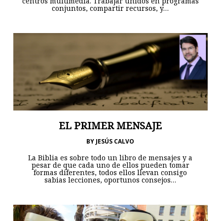
centros multimedia. Trabajar unidos en programas
conjuntos, compartir recursos, y…
EL PRIMER MENSAJE
BY
JESÚS CALVO
La Biblia es sobre todo un libro de mensajes y a
pesar de que cada uno de ellos pueden tomar
formas diferentes, todos ellos llevan consigo
sabias lecciones, oportunos consejos…