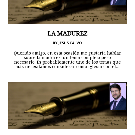
LA MADUREZ
BY
JESÚS CALVO
Querido amigo, en esta ocasión me gustaría hablar
sobre la madurez: un tema complejo pero
necesario. Es probablemente uno de los temas que
más necesitamos considerar como iglesia con el…