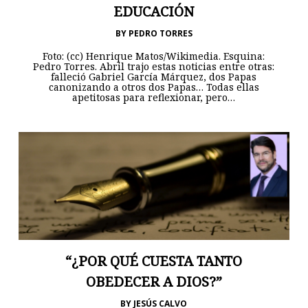
EDUCACIÓN
BY
PEDRO TORRES
Foto: (cc) Henrique Matos/Wikimedia. Esquina:
Pedro Torres. Abril trajo estas noticias entre otras:
falleció Gabriel García Márquez, dos Papas
canonizando a otros dos Papas… Todas ellas
apetitosas para reflexionar, pero…
“¿POR QUÉ CUESTA TANTO
OBEDECER A DIOS?”
BY
JESÚS CALVO