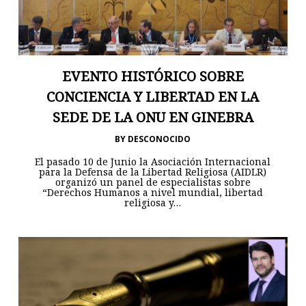
EVENTO HISTÓRICO SOBRE
CONCIENCIA Y LIBERTAD EN LA
SEDE DE LA ONU EN GINEBRA
BY
DESCONOCIDO
El pasado 10 de Junio la Asociación Internacional
para la Defensa de la Libertad Religiosa (AIDLR)
organizó un panel de especialistas sobre
“Derechos Humanos a nivel mundial, libertad
religiosa y…