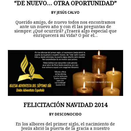
“DE NUEVO… OTRA OPORTUNIDAD”
BY
JESÚS CALVO
Querido amigo, de nuevo todos nos encontramos
ante un nuevo año y con él las preguntas de
siempre: ¿Qué ocurrirá? ¿Traerá algo especial que
enriquecerá mi vida? O por el…
FELICITACIÓN NAVIDAD 2014
BY
DESCONOCIDO
En los albores del primer siglo, el nacimiento de
Jesús abrió la puerta de la gracia a nuestro